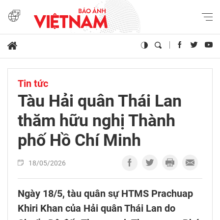
Tin tức
Tàu Hải quân Thái Lan
thăm hữu nghị Thành
phố Hồ Chí Minh
18/05/2026
Ngày 18/5, tàu quân sự HTMS Prachuap
Khiri Khan của Hải quân Thái Lan do