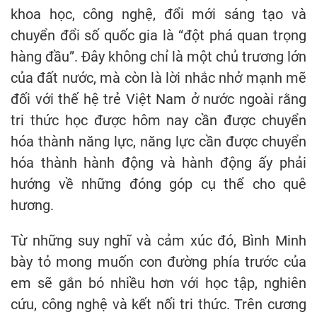
khoa học, công nghệ, đổi mới sáng tạo và
chuyển đổi số quốc gia là “đột phá quan trọng
hàng đầu”. Đây không chỉ là một chủ trương lớn
của đất nước, mà còn là lời nhắc nhở mạnh mẽ
đối với thế hệ trẻ Việt Nam ở nước ngoài rằng
tri thức học được hôm nay cần được chuyển
hóa thành năng lực, năng lực cần được chuyển
hóa thành hành động và hành động ấy phải
hướng về những đóng góp cụ thể cho quê
hương.
Từ những suy nghĩ và cảm xúc đó, Bình Minh
bày tỏ mong muốn con đường phía trước của
em sẽ gắn bó nhiều hơn với học tập, nghiên
cứu, công nghệ và kết nối tri thức. Trên cương