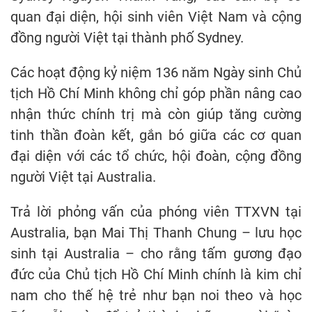
quan đại diện, hội sinh viên Việt Nam và cộng
đồng người Việt tại thành phố Sydney.
Các hoạt động kỷ niệm 136 năm Ngày sinh Chủ
tịch Hồ Chí Minh không chỉ góp phần nâng cao
nhận thức chính trị mà còn giúp tăng cường
tinh thần đoàn kết, gắn bó giữa các cơ quan
đại diện với các tổ chức, hội đoàn, cộng đồng
người Việt tại Australia.
Trả lời phỏng vấn của phóng viên TTXVN tại
Australia, bạn Mai Thị Thanh Chung – lưu học
sinh tại Australia – cho rằng tấm gương đạo
đức của Chủ tịch Hồ Chí Minh chính là kim chỉ
nam cho thế hệ trẻ như bạn noi theo và học