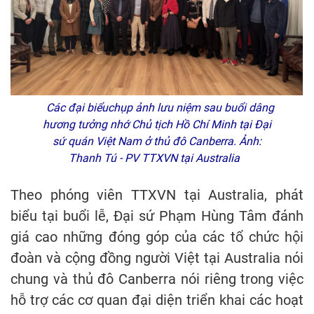
Các đại biểuchụp ảnh lưu niệm sau buổi dâng
hương tưởng nhớ Chủ tịch Hồ Chí Minh tại Đại
sứ quán Việt Nam ở thủ đô Canberra. Ảnh:
Thanh Tú - PV TTXVN tại Australia
Theo phóng viên TTXVN tại Australia, phát
biểu tại buổi lễ, Đại sứ Phạm Hùng Tâm đánh
giá cao những đóng góp của các tổ chức hội
đoàn và cộng đồng người Việt tại Australia nói
chung và thủ đô Canberra nói riêng trong việc
hỗ trợ các cơ quan đại diện triển khai các hoạt