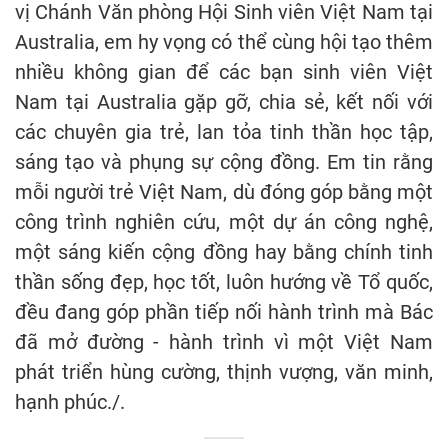
vị Chánh Văn phòng Hội Sinh viên Việt Nam tại
Australia, em hy vọng có thể cùng hội tạo thêm
nhiều không gian để các bạn sinh viên Việt
Nam tại Australia gặp gỡ, chia sẻ, kết nối với
các chuyên gia trẻ, lan tỏa tinh thần học tập,
sáng tạo và phụng sự cộng đồng. Em tin rằng
mỗi người trẻ Việt Nam, dù đóng góp bằng một
công trình nghiên cứu, một dự án công nghệ,
một sáng kiến cộng đồng hay bằng chính tinh
thần sống đẹp, học tốt, luôn hướng về Tổ quốc,
đều đang góp phần tiếp nối hành trình mà Bác
đã mở đường - hành trình vì một Việt Nam
phát triển hùng cường, thịnh vượng, văn minh,
hạnh phúc./.