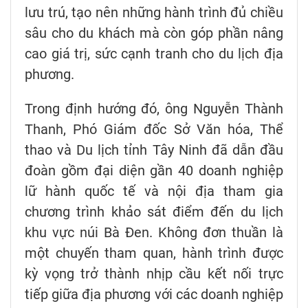
lưu trú, tạo nên những hành trình đủ chiều
sâu cho du khách mà còn góp phần nâng
cao giá trị, sức cạnh tranh cho du lịch địa
phương.
Trong định hướng đó, ông Nguyễn Thành
Thanh, Phó Giám đốc Sở Văn hóa, Thể
thao và Du lịch tỉnh Tây Ninh đã dẫn đầu
đoàn gồm đại diện gần 40 doanh nghiệp
lữ hành quốc tế và nội địa tham gia
chương trình khảo sát điểm đến du lịch
khu vực núi Bà Đen. Không đơn thuần là
một chuyến tham quan, hành trình được
kỳ vọng trở thành nhịp cầu kết nối trực
tiếp giữa địa phương với các doanh nghiệp