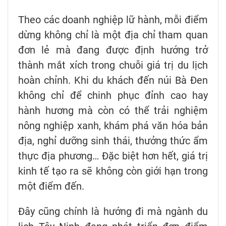
Theo các doanh nghiệp lữ hành, mỗi điểm
dừng không chỉ là một địa chỉ tham quan
đơn lẻ mà đang được định hướng trở
thành mắt xích trong chuỗi giá trị du lịch
hoàn chỉnh. Khi du khách đến núi Bà Đen
không chỉ để chinh phục đỉnh cao hay
hành hương mà còn có thể trải nghiệm
nông nghiệp xanh, khám phá văn hóa bản
địa, nghỉ dưỡng sinh thái, thưởng thức ẩm
thực địa phương… Đặc biệt hơn hết, giá trị
kinh tế tạo ra sẽ không còn giới hạn trong
một điểm đến.
Đây cũng chính là hướng đi mà ngành du