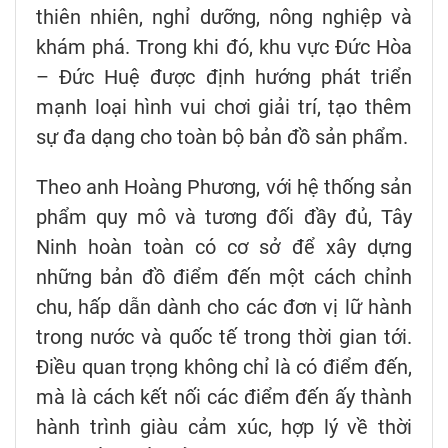
thiên nhiên, nghỉ dưỡng, nông nghiệp và
khám phá. Trong khi đó, khu vực Đức Hòa
– Đức Huệ được định hướng phát triển
mạnh loại hình vui chơi giải trí, tạo thêm
sự đa dạng cho toàn bộ bản đồ sản phẩm.
Theo anh Hoàng Phương, với hệ thống sản
phẩm quy mô và tương đối đầy đủ, Tây
Ninh hoàn toàn có cơ sở để xây dựng
những bản đồ điểm đến một cách chỉnh
chu, hấp dẫn dành cho các đơn vị lữ hành
trong nước và quốc tế trong thời gian tới.
Điều quan trọng không chỉ là có điểm đến,
mà là cách kết nối các điểm đến ấy thành
hành trình giàu cảm xúc, hợp lý về thời