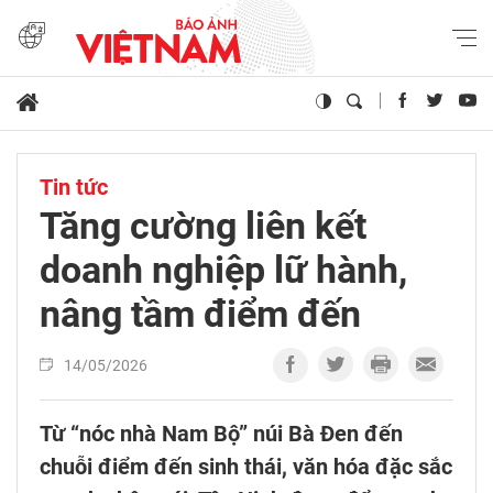
Tin tức
Tăng cường liên kết
doanh nghiệp lữ hành,
nâng tầm điểm đến
14/05/2026
Từ “nóc nhà Nam Bộ” núi Bà Đen đến
chuỗi điểm đến sinh thái, văn hóa đặc sắc