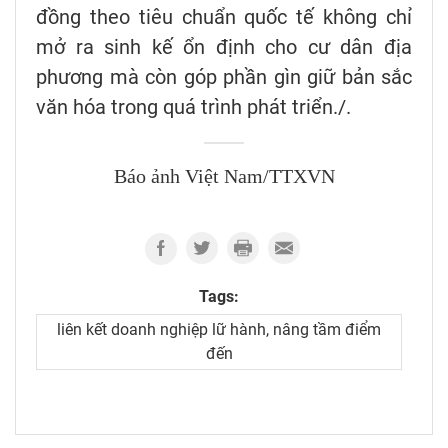
đồng theo tiêu chuẩn quốc tế không chỉ
mở ra sinh kế ổn định cho cư dân địa
phương mà còn góp phần gìn giữ bản sắc
văn hóa trong quá trình phát triển./.
Báo ảnh Việt Nam/TTXVN
Tags:
liên kết doanh nghiệp lữ hành, nâng tầm điểm
đến