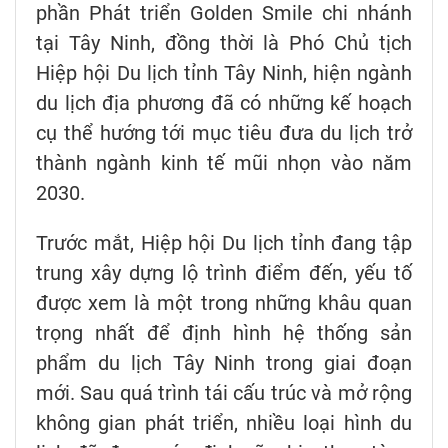
phần Phát triển Golden Smile chi nhánh
tại Tây Ninh, đồng thời là Phó Chủ tịch
Hiệp hội Du lịch tỉnh Tây Ninh, hiện ngành
du lịch địa phương đã có những kế hoạch
cụ thể hướng tới mục tiêu đưa du lịch trở
thành ngành kinh tế mũi nhọn vào năm
2030.
Trước mắt, Hiệp hội Du lịch tỉnh đang tập
trung xây dựng lộ trình điểm đến, yếu tố
được xem là một trong những khâu quan
trọng nhất để định hình hệ thống sản
phẩm du lịch Tây Ninh trong giai đoạn
mới. Sau quá trình tái cấu trúc và mở rộng
không gian phát triển, nhiều loại hình du