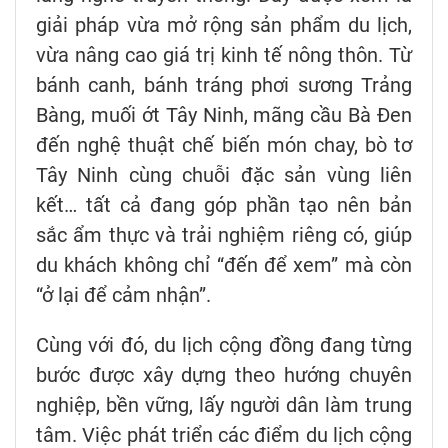
giải pháp vừa mở rộng sản phẩm du lịch,
vừa nâng cao giá trị kinh tế nông thôn. Từ
bánh canh, bánh tráng phơi sương Trảng
Bàng, muối ớt Tây Ninh, mãng cầu Bà Đen
đến nghệ thuật chế biến món chay, bò tơ
Tây Ninh cùng chuỗi đặc sản vùng liên
kết… tất cả đang góp phần tạo nên bản
sắc ẩm thực và trải nghiệm riêng có, giúp
du khách không chỉ “đến để xem” mà còn
“ở lại để cảm nhận”.
Cùng với đó, du lịch cộng đồng đang từng
bước được xây dựng theo hướng chuyên
nghiệp, bền vững, lấy người dân làm trung
tâm. Việc phát triển các điểm du lịch cộng