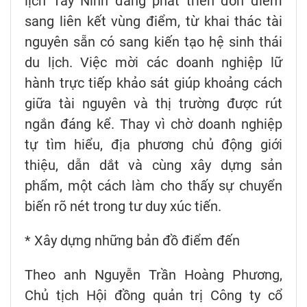
lịch Tây Ninh đang phát triển đơn điểm
sang liên kết vùng điểm, từ khai thác tài
nguyên sẵn có sang kiến tạo hệ sinh thái
du lịch. Việc mời các doanh nghiệp lữ
hành trực tiếp khảo sát giúp khoảng cách
giữa tài nguyên và thị trường được rút
ngắn đáng kể. Thay vì chờ doanh nghiệp
tự tìm hiểu, địa phương chủ động giới
thiệu, dẫn dắt và cùng xây dựng sản
phẩm, một cách làm cho thấy sự chuyển
biến rõ nét trong tư duy xúc tiến.
* Xây dựng những bản đồ điểm đến
Theo anh Nguyễn Trần Hoàng Phương,
Chủ tịch Hội đồng quản trị Công ty cổ