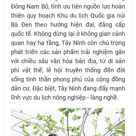
Đông Nam Bộ, tỉnh ưu tiên nguồn lực hoàn
thiện quy hoạch Khu du lịch Quốc gia núi
Bà Đen theo hướng hiện đại, đẳng cấp
quốc tế. Không dừng lại ở không gian cảnh
quan hay hạ tầng, Tây Ninh còn chú trọng
phát triển các sản phẩm trải nghiệm gắn
với chiều sâu văn hóa bản địa, từ di sản
phi vật thể, lễ hội truyền thống đến đời
sống tinh thần phong phú của cộng đồng
dân cư. Đặc biệt, Tây Ninh đang đẩy mạnh
lĩnh vực du lịch nông nghiệp - làng nghề.