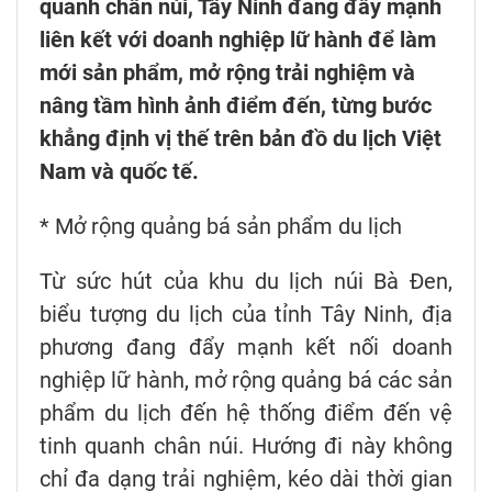
quanh chân núi, Tây Ninh đang đẩy mạnh
liên kết với doanh nghiệp lữ hành để làm
mới sản phẩm, mở rộng trải nghiệm và
nâng tầm hình ảnh điểm đến, từng bước
khẳng định vị thế trên bản đồ du lịch Việt
Nam và quốc tế.
* Mở rộng quảng bá sản phẩm du lịch
Từ sức hút của khu du lịch núi Bà Đen,
biểu tượng du lịch của tỉnh Tây Ninh, địa
phương đang đẩy mạnh kết nối doanh
nghiệp lữ hành, mở rộng quảng bá các sản
phẩm du lịch đến hệ thống điểm đến vệ
tinh quanh chân núi. Hướng đi này không
chỉ đa dạng trải nghiệm, kéo dài thời gian