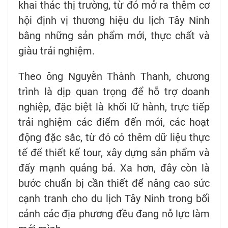
khai thác thị trường, từ đó mở ra thêm cơ
hội định vị thương hiệu du lịch Tây Ninh
bằng những sản phẩm mới, thực chất và
giàu trải nghiệm.
Theo ông Nguyễn Thành Thanh, chương
trình là dịp quan trọng để hỗ trợ doanh
nghiệp, đặc biệt là khối lữ hành, trực tiếp
trải nghiệm các điểm đến mới, các hoạt
động đặc sắc, từ đó có thêm dữ liệu thực
tế để thiết kế tour, xây dựng sản phẩm và
đẩy mạnh quảng bá. Xa hơn, đây còn là
bước chuẩn bị cần thiết để nâng cao sức
cạnh tranh cho du lịch Tây Ninh trong bối
cảnh các địa phương đều đang nỗ lực làm