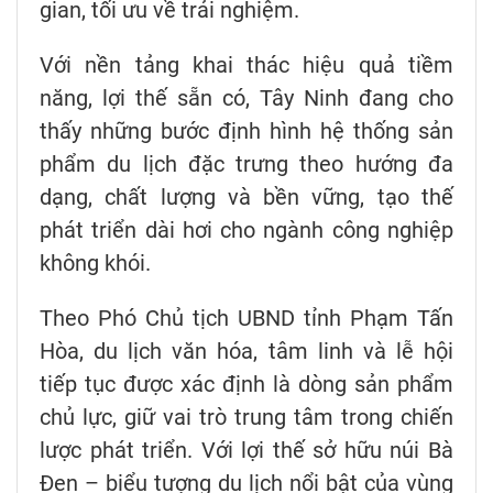
gian, tối ưu về trải nghiệm.
Với nền tảng khai thác hiệu quả tiềm
năng, lợi thế sẵn có, Tây Ninh đang cho
thấy những bước định hình hệ thống sản
phẩm du lịch đặc trưng theo hướng đa
dạng, chất lượng và bền vững, tạo thế
phát triển dài hơi cho ngành công nghiệp
không khói.
Theo Phó Chủ tịch UBND tỉnh Phạm Tấn
Hòa, du lịch văn hóa, tâm linh và lễ hội
tiếp tục được xác định là dòng sản phẩm
chủ lực, giữ vai trò trung tâm trong chiến
lược phát triển. Với lợi thế sở hữu núi Bà
Đen – biểu tượng du lịch nổi bật của vùng