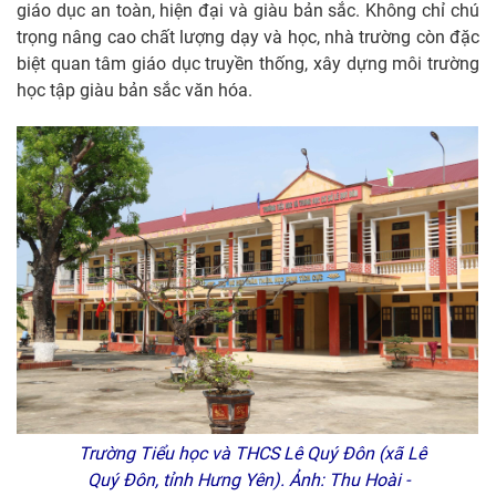
giáo dục an toàn, hiện đại và giàu bản sắc. Không chỉ chú
trọng nâng cao chất lượng dạy và học, nhà trường còn đặc
biệt quan tâm giáo dục truyền thống, xây dựng môi trường
học tập giàu bản sắc văn hóa.
Trường Tiểu học và THCS Lê Quý Đôn (xã Lê
Quý Đôn, tỉnh Hưng Yên). Ảnh: Thu Hoài -