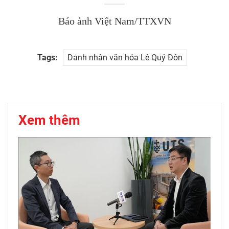
Báo ảnh Việt Nam/TTXVN
Tags:
Danh nhân văn hóa Lê Quý Đôn
Xem thêm