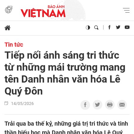
Tin tức
Tiếp nối ánh sáng tri thức
từ những mái trường mang
tên Danh nhân văn hóa Lê
Quý Đôn
14/05/2026
Trải qua ba thế kỷ, những giá trị tri thức và tinh
thần hiếu học mà Danh nhân văn hóa Lê Quý