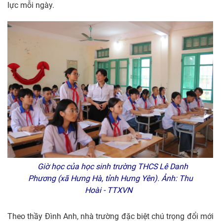
lực mỗi ngày.
Giờ học của học sinh trường THCS Lê Danh
Phương (xã Hưng Hà, tỉnh Hưng Yên). Ảnh: Thu
Hoài - TTXVN
Theo thầy Đình Anh, nhà trường đặc biệt chú trọng đổi mới