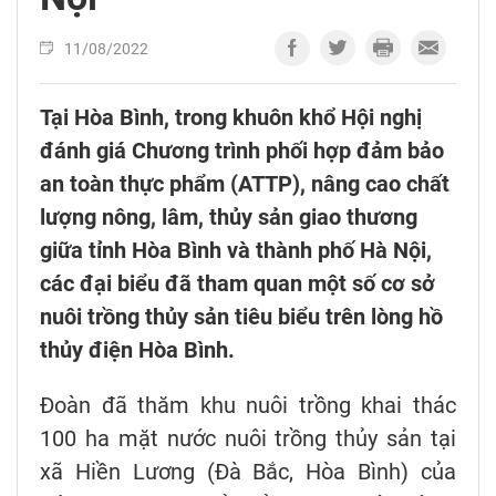
11/08/2022
Tại Hòa Bình, trong khuôn khổ Hội nghị
đánh giá Chương trình phối hợp đảm bảo
an toàn thực phẩm (ATTP), nâng cao chất
lượng nông, lâm, thủy sản giao thương
giữa tỉnh Hòa Bình và thành phố Hà Nội,
các đại biểu đã tham quan một số cơ sở
nuôi trồng thủy sản tiêu biểu trên lòng hồ
thủy điện Hòa Bình.
Đoàn đã thăm khu nuôi trồng khai thác
100 ha mặt nước nuôi trồng thủy sản tại
xã Hiền Lương (Đà Bắc, Hòa Bình) của