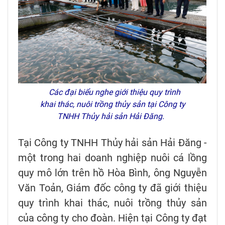
Các đại biểu nghe giới thiệu quy trình
khai thác, nuôi trồng thủy sản tại Công ty
TNHH Thủy hải sản Hải Đăng.
Tại Công ty TNHH Thủy hải sản Hải Đăng -
một trong hai doanh nghiệp nuôi cá lồng
quy mô lớn trên hồ Hòa Bình, ông Nguyễn
Văn Toản, Giám đốc công ty đã giới thiệu
quy trình khai thác, nuôi trồng thủy sản
của công ty cho đoàn. Hiện tại Công ty đạt