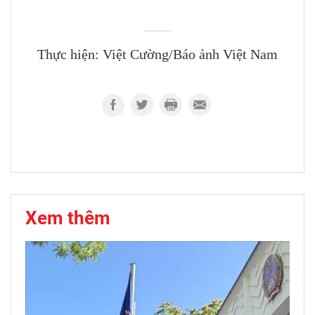
Thực hiện: Việt Cường/Báo ảnh Việt Nam
Xem thêm