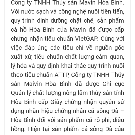
Công ty TNHH Thủy sản Mavin Hòa Bình.
Với nước sạch và công nghệ nuôi tiên tiến,
quy trình dinh dưỡng chặt chẽ, sản phẩm
cá hồ Hòa Bình của Mavin đã được cấp
chứng nhận tiêu chuẩn VietGAP. Cùng với
việc đáp ứng các tiêu chí về nguồn gốc
xuất xứ, tiêu chuẩn chất lượng cảm quan,
lý hóa và quy định khai thác quy trình nuôi
theo tiêu chuẩn ATTP, Công ty TNHH Thủy
sản Maivin Hòa Bình đã được Chi cục
Quản lý chất lượng nông lâm thủy sản tỉnh
Hòa Bình cấp Giấy chứng nhận quyền sử
dụng nhãn hiệu chứng nhận cá sông Đà –
Hòa Bình đối với sản phẩm cá rô phi, diêu
hồng. Hiện tại sản phẩm cá sông Đà của