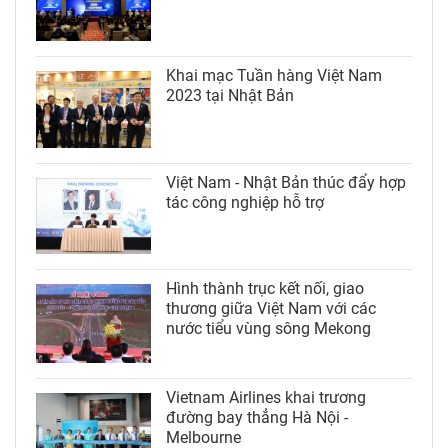
Khai mạc Tuần hàng Việt Nam
2023 tại Nhật Bản
Việt Nam - Nhật Bản thúc đẩy hợp
tác công nghiệp hỗ trợ
Hình thành trục kết nối, giao
thương giữa Việt Nam với các
nước tiểu vùng sông Mekong
Vietnam Airlines khai trương
đường bay thẳng Hà Nội -
Melbourne