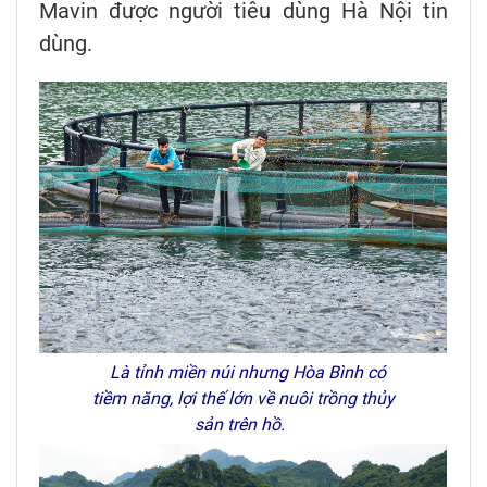
Mavin được người tiêu dùng Hà Nội tin
dùng.
Là tỉnh miền núi nhưng Hòa Bình có
tiềm năng, lợi thế lớn về nuôi trồng thủy
sản trên hồ.