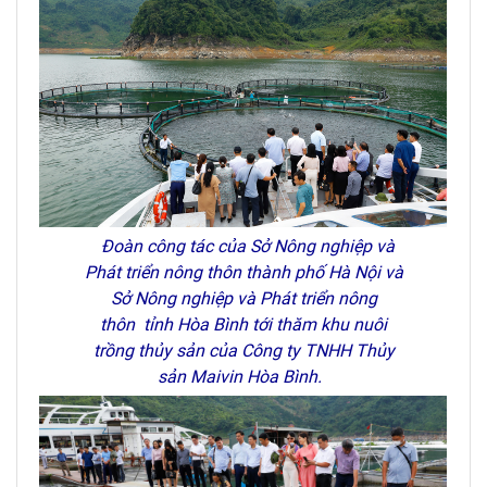
Đoàn công tác của Sở Nông nghiệp và
Phát triển nông thôn
thành phố Hà Nội
và
Sở Nông nghiệp và Phát triển nông
thôn
tỉnh Hòa Bình
tới thăm khu nuôi
trồng thủy sản của Công ty TNHH Thủy
sản Maivin Hòa Bình.