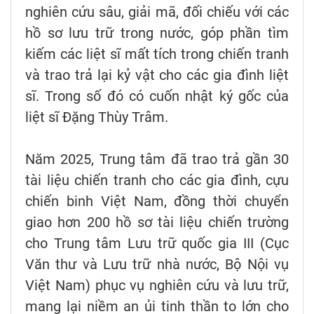
nghiên cứu sâu, giải mã, đối chiếu với các
hồ sơ lưu trữ trong nước, góp phần tìm
kiếm các liệt sĩ mất tích trong chiến tranh
và trao trả lại kỷ vật cho các gia đình liệt
sĩ. Trong số đó có cuốn nhật ký gốc của
liệt sĩ Đặng Thùy Trâm.
Năm 2025, Trung tâm đã trao trả gần 30
tài liệu chiến tranh cho các gia đình, cựu
chiến binh Việt Nam, đồng thời chuyển
giao hơn 200 hồ sơ tài liệu chiến trường
cho Trung tâm Lưu trữ quốc gia III (Cục
Văn thư và Lưu trữ nhà nước, Bộ Nội vụ
Việt Nam) phục vụ nghiên cứu và lưu trữ,
mang lại niềm an ủi tinh thần to lớn cho