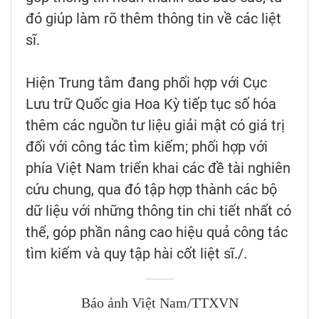
đó giúp làm rõ thêm thông tin về các liệt
sĩ.
Hiện Trung tâm đang phối hợp với Cục
Lưu trữ Quốc gia Hoa Kỳ tiếp tục số hóa
thêm các nguồn tư liệu giải mật có giá trị
đối với công tác tìm kiếm; phối hợp với
phía Việt Nam triển khai các đề tài nghiên
cứu chung, qua đó tập hợp thành các bộ
dữ liệu với những thông tin chi tiết nhất có
thể, góp phần nâng cao hiệu quả công tác
tìm kiếm và quy tập hài cốt liệt sĩ./.
Báo ảnh Việt Nam/TTXVN