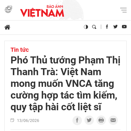
Tin tức
Phó Thủ tướng Phạm Thị
Thanh Trà: Việt Nam
mong muốn VNCA tăng
cường hợp tác tìm kiếm,
quy tập hài cốt liệt sĩ
13/06/2026