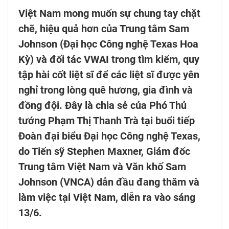
Việt Nam mong muốn sự chung tay chặt
chẽ, hiệu quả hơn của Trung tâm Sam
Johnson (Đại học Công nghệ Texas Hoa
Kỳ) và đối tác VWAI trong tìm kiếm, quy
tập hài cốt liệt sĩ để các liệt sĩ được yên
nghỉ trong lòng quê hương, gia đình và
đồng đội. Đây là chia sẻ của Phó Thủ
tướng Phạm Thị Thanh Trà tại buổi tiếp
Đoàn đại biểu Đại học Công nghệ Texas,
do Tiến sỹ Stephen Maxner, Giám đốc
Trung tâm Việt Nam và Văn khố Sam
Johnson (VNCA) dẫn đầu đang thăm và
làm việc tại Việt Nam, diễn ra vào sáng
13/6.