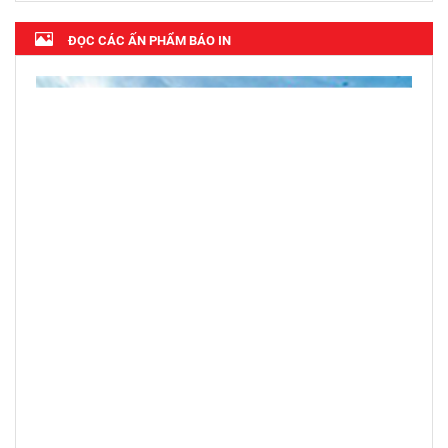
ĐỌC CÁC ẤN PHẨM BÁO IN