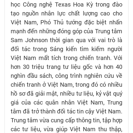
học Công nghệ Texas Hoa Kỳ trong đào
tạo nguồn nhân lực chất lượng cao cho
Việt Nam, Phó Thủ tướng đặc biệt nhấn
mạnh đến những đóng góp của Trung tâm
Sam Johnson thời gian qua với vai trò là
đối tác trong Sáng kiến tìm kiếm người
Việt Nam mất tích trong chiến tranh. Với
hơn 30 triệu trang tư liệu gốc và hơn 40
nghìn đầu sách, công trình nghiên cứu về
chiến tranh ở Việt Nam, trong đó có nhiều
hồ sơ đã giải mật, nhiều tư liệu, kỷ vật quý
giá của các quân nhân Việt Nam, Trung
tâm đã trở thành đối tác tin cậy Việt Nam.
Trung tâm vừa cung cấp thông tin, tập hợp
các tư liệu, vừa giúp Việt Nam thu thập,