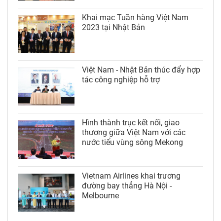
Khai mạc Tuần hàng Việt Nam
2023 tại Nhật Bản
Việt Nam - Nhật Bản thúc đẩy hợp
tác công nghiệp hỗ trợ
Hình thành trục kết nối, giao
thương giữa Việt Nam với các
nước tiểu vùng sông Mekong
Vietnam Airlines khai trương
đường bay thẳng Hà Nội -
Melbourne