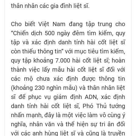
thân nhân các gia đình liệt sĩ.
Cho biết Việt Nam đang tập trung cho
“Chiến dịch 500 ngày đêm tìm kiếm, quy
tập và xác định danh tính hài cốt liệt sĩ
còn thiếu thông tin” với mục tiêu tìm kiếm,
quy tập khoảng 7.000 hài cốt liệt sĩ; hoàn
thành việc lấy mẫu hài cốt liệt sĩ đối với
các mộ chưa xác định được thông tin
(khoảng 230 nghìn mẫu) và thân nhân liệt
sĩ để phục vụ giám định ADN, xác định
danh tính hài cốt liệt sĩ, Phó Thủ tướng
nhấn mạnh, đây là một việc làm vô cùng ý
nghĩa, nhân văn và thể hiện sự tri ân đối
với các anh hùng liệt sĩ và cũng là truyền