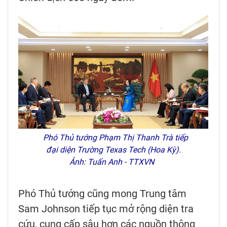
Phó Thủ tướng Phạm Thị Thanh Trà tiếp
đại diện Trường Texas Tech (Hoa Kỳ).
Ảnh: Tuấn Anh - TTXVN
Phó Thủ tướng cũng mong Trung tâm
Sam Johnson tiếp tục mở rộng diện tra
cứu, cung cấp sâu hơn các nguồn thông