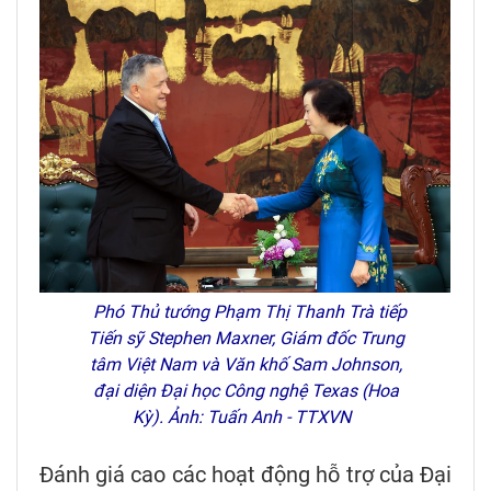
Phó Thủ tướng Phạm Thị Thanh Trà tiếp
Tiến sỹ Stephen Maxner, Giám đốc Trung
tâm Việt Nam và Văn khố Sam Johnson,
đại diện Đại học Công nghệ Texas (Hoa
Kỳ). Ảnh: Tuấn Anh - TTXVN
Đánh giá cao các hoạt động hỗ trợ của Đại