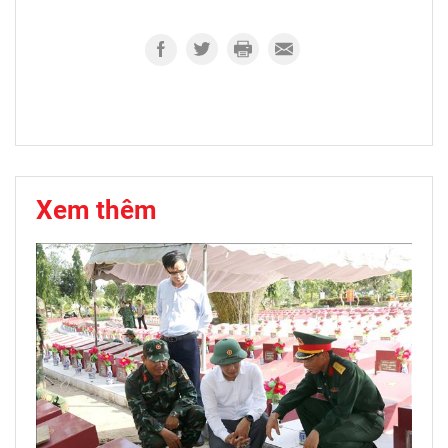
Xem thêm