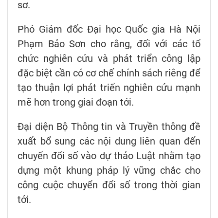
sơ.
Phó Giám đốc Đại học Quốc gia Hà Nội
Phạm Bảo Sơn cho rằng, đối với các tổ
chức nghiên cứu và phát triển công lập
đặc biệt cần có cơ chế chính sách riêng để
tạo thuận lợi phát triển nghiên cứu mạnh
mẽ hơn trong giai đoạn tới.
Đại diện Bộ Thông tin và Truyền thông đề
xuất bổ sung các nội dung liên quan đến
chuyển đổi số vào dự thảo Luật nhằm tạo
dựng một khung pháp lý vững chắc cho
công cuộc chuyển đổi số trong thời gian
tới.