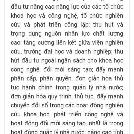
đầu tư nâng cao năng lực của các tổ chức
khoa học và công nghệ, tổ chức nghiên
cứu và phát triển công lập; thu hút và
trọng dụng nguồn nhân lực chất lượng
cao; tăng cường liên kết giữa viện nghiên
cứu, trường đại học và doanh nghiệp; thu
hút đầu tư ngoài ngân sách cho khoa học
công nghệ, đổi mới sáng tạo; đẩy mạnh
phân cấp, phân quyền, đơn giản hóa thủ
tục hành chính trong quản lý nhà nước;
đơn giản hóa quy trình, thủ tục, đẩy mạnh
chuyển đổi số trong các hoạt động nghiên
cứu khoa học, phát triển công nghệ và
hoạt động đổi mới sáng tạo, nhất là trong
hoạt động quản lý nhà nước; nâng cao tính