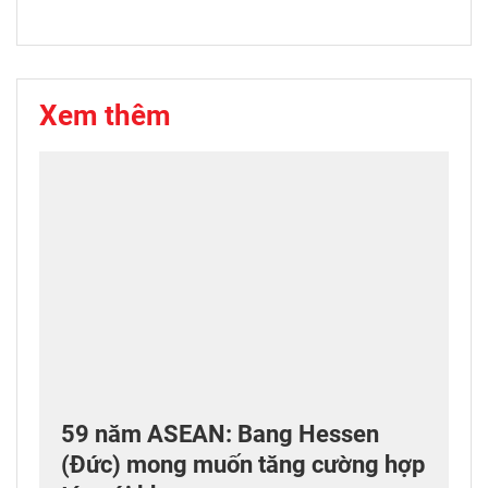
Xem thêm
59 năm ASEAN: Bang Hessen
(Đức) mong muốn tăng cường hợp