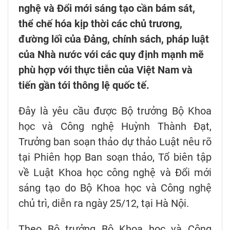
nghệ và Đổi mới sáng tạo cần bám sát,
thể chế hóa kịp thời các chủ trương,
đường lối của Đảng, chính sách, pháp luật
của Nhà nước với các quy định mạnh mẽ
phù hợp với thực tiễn của Việt Nam và
tiến gần tới thông lệ quốc tế.
Đây là yêu cầu được Bộ trưởng Bộ Khoa
học và Công nghệ Huỳnh Thành Đạt,
Trưởng ban soạn thảo dự thảo Luật nêu rõ
tại Phiên họp Ban soạn thảo, Tổ biên tập
về Luật Khoa học công nghệ và Đổi mới
sáng tạo do Bộ Khoa học và Công nghệ
chủ trì, diễn ra ngày 25/12, tại Hà Nội.
Theo Bộ trưởng Bộ Khoa học và Công