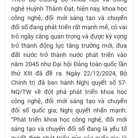
nghệ Huỳnh Thành Đạt, hiện nay, khoa học
công nghệ, đổi mới sáng tạo và chuyển
đổi số đang phát triển rất mạnh mẽ, có vai
trò ngày càng quan trọng và được kỳ vọng
trở thành động lực tăng trưởng mới, đưa
đất nước trở thành nước phát triển vào
năm 2045 như Đại hội Đảng toàn quốc lần
thứ XIII đã đề ra. Ngày 22/12/2024, Bộ
Chính trị đã ban hành Nghị quyết số 57-
NQ/TW về đột phá phát triển khoa học
công nghệ, đổi mới sáng tạo và chuyển
đổi số quốc gia; Nghị quyết nhấn mạnh:
“Phát triển khoa học công nghệ, đổi mới
sáng tạo và chuyển đổi số đang là yếu tố