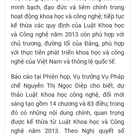
minh bạch, đạo đức và liêm chính trong
hoạt động khoa học và công nghệ; tiếp tục
kế thừa các quy định của Luật Khoa học
và Công nghệ năm 2013 còn phù hợp với
chủ trương, đường lối của Đảng, phù hợp
với thực tiễn phát triển khoa học và công
nghệ của Việt Nam và thông lệ quốc tế.
Báo cáo tại Phiên họp, Vụ trưởng Vụ Pháp
chế Nguyễn Thị Ngọc Diệp cho biết, dự
thảo Luật Khoa học công nghệ, đổi mới
sáng tạo gồm 14 chương và 83 điều; trong
đó có những nội dung chính, quan trọng
được kế thừa từ Luật Khoa học và Công
nghệ năm 2013. Theo Nghị quyết số