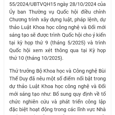
55/2024/UBTVQH15 ngày 28/10/2024 của
Ủy ban Thường vụ Quốc hội điều chỉnh
Chương trình xây dựng luật, pháp lệnh, dự
thảo Luật Khoa học công nghệ và Đổi mới
sáng tạo sẽ được trình Quốc hội cho ý kiến
tại kỳ họp thứ 9 (tháng 5/2025) và trình
Quốc hội xem xét thông qua tại Kỳ họp
thứ 10 (tháng 10/2025).
Thứ trưởng Bộ Khoa học và Công nghệ Bùi
Thế Duy đã nêu một số điểm nổi bật trong
dự thảo Luật Khoa học công nghệ và Đổi
mới sáng tạo như: Bổ sung quy định về tổ
chức nghiên cứu và phát triển công lập
đặc biệt hoạt động trong các lĩnh vực Nhà