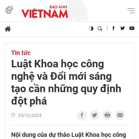
Tin tức
Luật Khoa học công
nghệ và Đổi mới sáng
tạo cần những quy định
đột phá
25/12/2024
Nội dung của dự thảo Luật Khoa học công