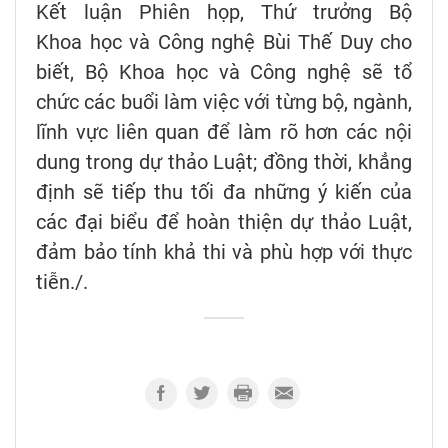
Kết luận Phiên họp, Thứ trưởng Bộ
Khoa học và Công nghệ Bùi Thế Duy cho
biết, Bộ Khoa học và Công nghệ sẽ tổ
chức các buổi làm việc với từng bộ, ngành,
lĩnh vực liên quan để làm rõ hơn các nội
dung trong dự thảo Luật; đồng thời, khẳng
định sẽ tiếp thu tối đa những ý kiến của
các đại biểu để hoàn thiện dự thảo Luật,
đảm bảo tính khả thi và phù hợp với thực
tiễn./.