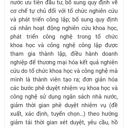
nước ưu tiên đầu tư, bổ sung quy định về
cơ chế tự chủ đối với tổ chức nghiên cứu
và phát triển công lập; bổ sung quy định
cá nhân hoạt động nghiên cứu khoa học,
phát triển công nghệ trong tổ chức
khoa học và công nghệ công lập được
tham gia thành lập, điều hành doanh
nghiệp để thương mại hóa kết quả nghiên
cứu do tổ chức khoa học và công nghệ mà
mình là thành viên tạo ra; đơn giản hóa
các bước phê duyệt nhiệm vụ khoa học và
công nghệ sử dụng ngân sách nhà nước,
giảm thời gian phê duyệt nhiệm vụ (đề
xuất, xác định, tuyển chọn…) theo hướng
giảm tải thời gian xét duyệt, yêu cầu, hồ