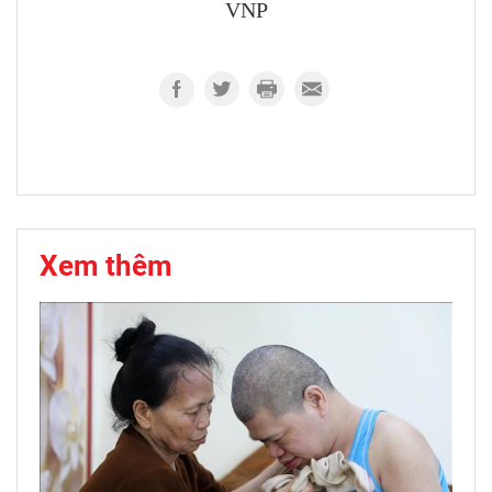
VNP
Xem thêm