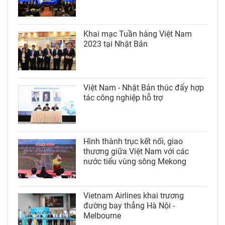
Khai mạc Tuần hàng Việt Nam
2023 tại Nhật Bản
Việt Nam - Nhật Bản thúc đẩy hợp
tác công nghiệp hỗ trợ
Hình thành trục kết nối, giao
thương giữa Việt Nam với các
nước tiểu vùng sông Mekong
Vietnam Airlines khai trương
đường bay thẳng Hà Nội -
Melbourne