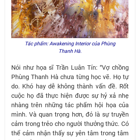
Tác phẩm: Awakening Interior của Phùng
Thanh Hà.
Nói như họa sĩ Trần Luân Tín: “Vợ chồng
Phùng Thanh Hà chưa từng học vẽ. Họ tự
do. Khó hay dễ không thành vấn đề. Rốt
cuộc họ đã thực hiện được sự hỷ xả nhẹ
nhàng trên những tác phẩm hội họa của
mình. Và quan trọng hơn, đó là sự truyền
cảm trong trẻo cho người thưởng thức. Có
thể cảm nhận thấy sự yên tâm trong tâm