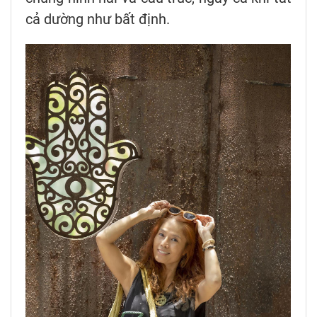
cả dường như bất định.