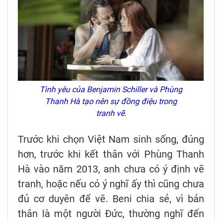
Tình yêu của Benjamin Schiller và Phùng
Thanh Hà tạo nên sự đồng điệu trong
tranh vẽ.
Trước khi chọn Việt Nam sinh sống, đúng
hơn, trước khi kết thân với Phùng Thanh
Hà vào năm 2013, anh chưa có ý định vẽ
tranh, hoặc nếu có ý nghĩ ấy thì cũng chưa
đủ cơ duyên để vẽ. Beni chia sẻ, vì bản
thân là một người Đức, thường nghĩ đến