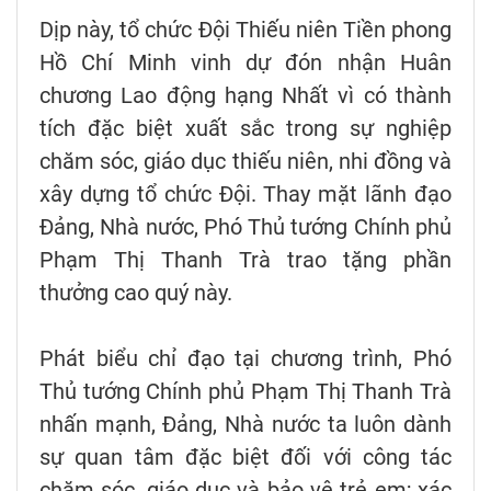
Dịp này, tổ chức Đội Thiếu niên Tiền phong
Hồ Chí Minh vinh dự đón nhận Huân
chương Lao động hạng Nhất vì có thành
tích đặc biệt xuất sắc trong sự nghiệp
chăm sóc, giáo dục thiếu niên, nhi đồng và
xây dựng tổ chức Đội. Thay mặt lãnh đạo
Đảng, Nhà nước, Phó Thủ tướng Chính phủ
Phạm Thị Thanh Trà trao tặng phần
thưởng cao quý này.
Phát biểu chỉ đạo tại chương trình, Phó
Thủ tướng Chính phủ Phạm Thị Thanh Trà
nhấn mạnh, Đảng, Nhà nước ta luôn dành
sự quan tâm đặc biệt đối với công tác
chăm sóc, giáo dục và bảo vệ trẻ em; xác