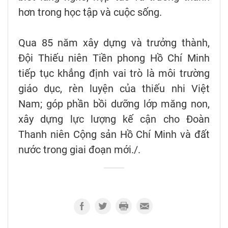
hơn trong học tập và cuộc sống.
Qua 85 năm xây dựng và trưởng thành,
Đội Thiếu niên Tiền phong Hồ Chí Minh
tiếp tục khẳng định vai trò là môi trường
giáo dục, rèn luyện của thiếu nhi Việt
Nam; góp phần bồi dưỡng lớp măng non,
xây dựng lực lượng kế cận cho Đoàn
Thanh niên Cộng sản Hồ Chí Minh và đất
nước trong giai đoạn mới./.