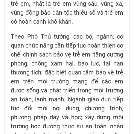
trẻ em, nhất là trẻ em vùng sâu, vùng xa,
vùng đồng bào dân tộc thiểu số và trẻ em
có hoàn cảnh khó khăn.
Theo Phó Thủ tướng, các bộ, ngành, cơ
quan chức năng cần tiếp tục hoàn thiện cơ
chế, chính sách bảo vệ trẻ em; tăng cường
phòng, chống xâm hại, bạo lực, tai nạn
thương tích; đặc biệt quan tâm bảo vệ trẻ
em trên môi trường mạng để các em
được sống và phát triển trong môi trường
an toàn, lành mạnh. Ngành giáo dục tiếp
tục đổi mới nội dung, chương trình,
phương pháp dạy và học; xây dựng môi
trường học đường thực sự an toàn, nhân