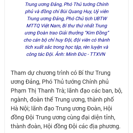
Trung ương Đảng, Phó Thủ tướng Chính
phủ và đồng chí Bùi Quang Huy, Uỷ viên
Trung ương Đảng, Phó Chủ tịch UBTW
MTTQ Việt Nam, Bí thư thứ nhất Trung
ương Đoàn trao Giải thưởng “Kim Đồng”
cho cán bộ chỉ huy Đội, đội viên có thành
tích xuất sắc trong học tập, rèn luyện và
công tác Đội. Ảnh: Minh Đức - TTXVN
Tham dự chương trình có Bí thư Trung
ương Đảng, Phó Thủ tướng Chính phủ
Phạm Thị Thanh Trà; lãnh đạo các ban, bộ,
ngành, đoàn thể Trung ương, thành phố
Hà Nội; lãnh đạo Trung ương Đoàn, Hội
đồng Đội Trung ương cùng đại diện tỉnh,
thành đoàn, Hội đồng Đội các địa phương.