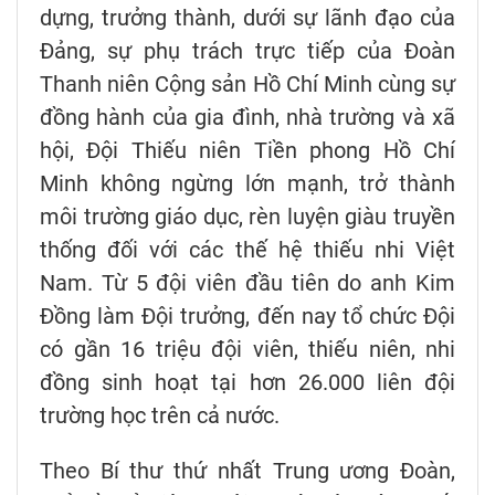
dựng, trưởng thành, dưới sự lãnh đạo của
Đảng, sự phụ trách trực tiếp của Đoàn
Thanh niên Cộng sản Hồ Chí Minh cùng sự
đồng hành của gia đình, nhà trường và xã
hội, Đội Thiếu niên Tiền phong Hồ Chí
Minh không ngừng lớn mạnh, trở thành
môi trường giáo dục, rèn luyện giàu truyền
thống đối với các thế hệ thiếu nhi Việt
Nam. Từ 5 đội viên đầu tiên do anh Kim
Đồng làm Đội trưởng, đến nay tổ chức Đội
có gần 16 triệu đội viên, thiếu niên, nhi
đồng sinh hoạt tại hơn 26.000 liên đội
trường học trên cả nước.
Theo Bí thư thứ nhất Trung ương Đoàn,