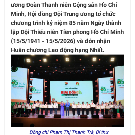
ương Đoàn Thanh niên Cộng sản Hồ Chí
Minh, Hội đồng Đội Trung ương tổ chức
chương trình kỷ niệm 85 năm Ngày thành
lập Đội Thiếu niên Tiền phong Hồ Chí Minh
(15/5/1941 - 15/5/2026) và đón nhận
Huân chương Lao động hạng Nhất.
Đồng chí Phạm Thị Thanh Trà, Bí thư