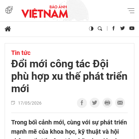
Tin tức
Đổi mới công tác Đội
phù hợp xu thế phát triển
mới
17/05/2026
Trong bối cảnh mới, cùng với sự phát triển
mạnh mẽ của khoa học, kỹ thuật và hội