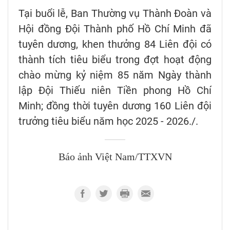
Tại buổi lễ, Ban Thường vụ Thành Đoàn và
Hội đồng Đội Thành phố Hồ Chí Minh đã
tuyên dương, khen thưởng 84 Liên đội có
thành tích tiêu biểu trong đợt hoạt động
chào mừng kỷ niệm 85 năm Ngày thành
lập Đội Thiếu niên Tiền phong Hồ Chí
Minh; đồng thời tuyên dương 160 Liên đội
trưởng tiêu biểu năm học 2025 - 2026./.
Báo ảnh Việt Nam/TTXVN