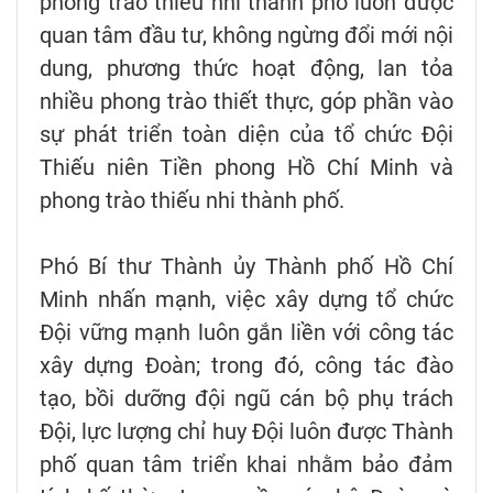
phong trào thiếu nhi thành phố luôn được
quan tâm đầu tư, không ngừng đổi mới nội
dung, phương thức hoạt động, lan tỏa
nhiều phong trào thiết thực, góp phần vào
sự phát triển toàn diện của tổ chức Đội
Thiếu niên Tiền phong Hồ Chí Minh và
phong trào thiếu nhi thành phố.
Phó Bí thư Thành ủy Thành phố Hồ Chí
Minh nhấn mạnh, việc xây dựng tổ chức
Đội vững mạnh luôn gắn liền với công tác
xây dựng Đoàn; trong đó, công tác đào
tạo, bồi dưỡng đội ngũ cán bộ phụ trách
Đội, lực lượng chỉ huy Đội luôn được Thành
phố quan tâm triển khai nhằm bảo đảm