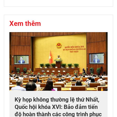
Xem thêm
Kỳ họp không thường lệ thứ Nhất,
Quốc hội khóa XVI: Bảo đảm tiến
độ hoàn thành các công trình phục