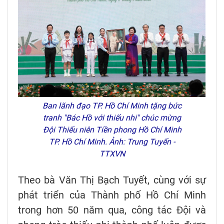
Ban lãnh đạo TP. Hồ Chí Minh tặng bức
tranh "Bác Hồ với thiếu nhi" chúc mừng
Đội Thiếu niên Tiền phong Hồ Chí Minh
TP. Hồ Chí Minh. Ảnh: Trung Tuyến -
TTXVN
Theo bà Văn Thị Bạch Tuyết, cùng với sự
phát triển của Thành phố Hồ Chí Minh
trong hơn 50 năm qua, công tác Đội và