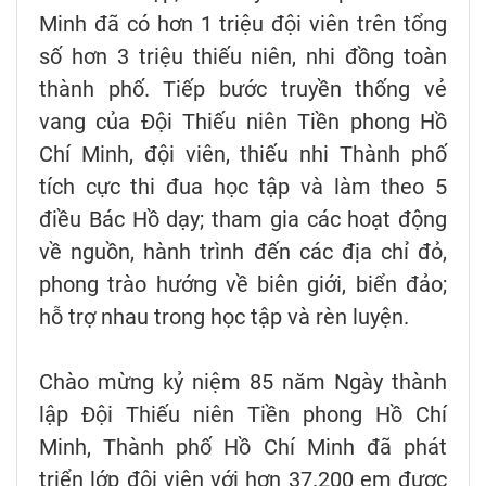
Minh đã có hơn 1 triệu đội viên trên tổng
số hơn 3 triệu thiếu niên, nhi đồng toàn
thành phố. Tiếp bước truyền thống vẻ
vang của Đội Thiếu niên Tiền phong Hồ
Chí Minh, đội viên, thiếu nhi Thành phố
tích cực thi đua học tập và làm theo 5
điều Bác Hồ dạy; tham gia các hoạt động
về nguồn, hành trình đến các địa chỉ đỏ,
phong trào hướng về biên giới, biển đảo;
hỗ trợ nhau trong học tập và rèn luyện.
Chào mừng kỷ niệm 85 năm Ngày thành
lập Đội Thiếu niên Tiền phong Hồ Chí
Minh, Thành phố Hồ Chí Minh đã phát
triển lớp đội viên với hơn 37.200 em được