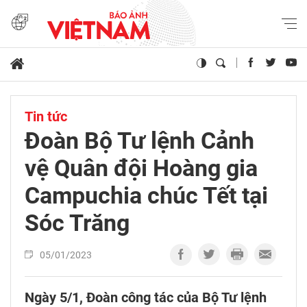
Tin tức
Đoàn Bộ Tư lệnh Cảnh
vệ Quân đội Hoàng gia
Campuchia chúc Tết tại
Sóc Trăng
05/01/2023
Ngày 5/1, Đoàn công tác của Bộ Tư lệnh