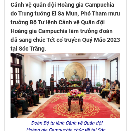
Cảnh vệ quân đội Hoàng gia Campuchia
do Trung tướng El Sa Mun, Phó Tham mưu
trưởng Bộ Tư lệnh Cảnh vệ Quân đội
Hoàng gia Campuchia làm trưởng đoàn
đã sang chúc Tết cổ truyền Quý Mão 2023
tại Sóc Trăng.
Đoàn Bộ tư lệnh Cảnh vệ Quân đội
Hoàng gia Campuchia chúc tết tại Sóc