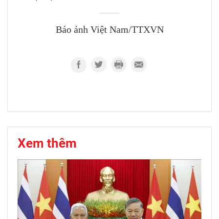
Báo ảnh Việt Nam/TTXVN
Xem thêm