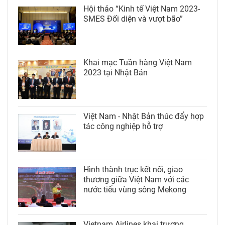
Hội thảo “Kinh tế Việt Nam 2023-
SMES Đối diện và vượt bão”
Khai mạc Tuần hàng Việt Nam
2023 tại Nhật Bản
Việt Nam - Nhật Bản thúc đẩy hợp
tác công nghiệp hỗ trợ
Hình thành trục kết nối, giao
thương giữa Việt Nam với các
nước tiểu vùng sông Mekong
Vietnam Airlines khai trương