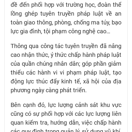
đề đến phối hợp với trường học, đoàn thể
lồng ghép tuyên truyền pháp luật về an
toàn giao thông, phòng, chống ma túy, bạo
lực gia đình, tội phạm công nghệ cao…
Thông qua công tác tuyên truyền đã nâng
cao nhận thức, ý thức chấp hành pháp luật
của quần chúng nhân dân; góp phần giảm
thiểu các hành vi vi phạm pháp luật, tạo
động lực thúc đẩy kinh tế, xã hội của địa
phương ngày càng phát triển.
Bên cạnh đó, lực lượng cảnh sát khu vực
cũng có sự phối hợp với các lực lượng liên
quan kiểm tra, hướng dẫn, việc chấp hành
các quy định trong quản lý, sử dụng vũ khí,