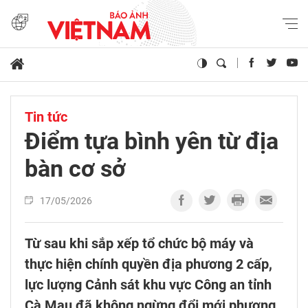
Tin tức
Điểm tựa bình yên từ địa
bàn cơ sở
17/05/2026
Từ sau khi sắp xếp tổ chức bộ máy và
thực hiện chính quyền địa phương 2 cấp,
lực lượng Cảnh sát khu vực Công an tỉnh
Cà Mau đã không ngừng đổi mới phương