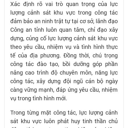
Xác định rõ vai trò quan trọng của lực
lượng cảnh sát khu vực trong công tác
đảm bảo an ninh trật tự tại cơ sở, lãnh đạo
Công an tỉnh luôn quan tâm, chỉ đạo xây
dựng, củng cố lực lượng cảnh sát khu vực
theo yêu cầu, nhiệm vụ và tình hình thực
tế của địa phương. Đồng thời, chú trọng
công tác đào tạo, bồi dưỡng góp phần
nâng cao trình độ chuyên môn, năng lực
công tác, xây dựng đội ngũ cán bộ ngày
càng vững mạnh, đáp ứng yêu cầu, nhiệm
vụ trong tình hình mới.
Trong từng mặt công tác, lực lượng cảnh
sát khu vực luôn phát huy tinh thần chủ