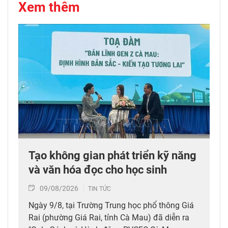
Xem thêm
Tạo không gian phát triển kỹ năng
và văn hóa đọc cho học sinh
09/08/2026
TIN TỨC
Ngày 9/8, tại Trường Trung học phổ thông Giá
Rai (phường Giá Rai, tỉnh Cà Mau) đã diễn ra