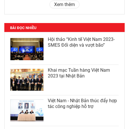
Xem thêm
BÀI ĐỌC NHIỀU
Hội thảo “Kinh tế Việt Nam 2023-
SMES Đối diện và vượt bão”
Khai mạc Tuần hàng Việt Nam
2023 tại Nhật Bản
Việt Nam - Nhật Bản thúc đẩy hợp
tác công nghiệp hỗ trợ