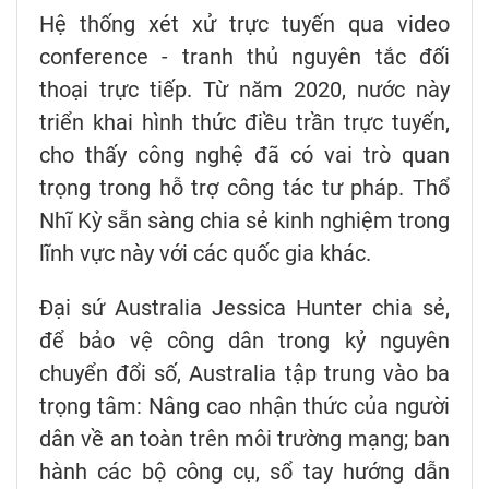
Hệ thống xét xử trực tuyến qua video
conference - tranh thủ nguyên tắc đối
thoại trực tiếp. Từ năm 2020, nước này
triển khai hình thức điều trần trực tuyến,
cho thấy công nghệ đã có vai trò quan
trọng trong hỗ trợ công tác tư pháp. Thổ
Nhĩ Kỳ sẵn sàng chia sẻ kinh nghiệm trong
lĩnh vực này với các quốc gia khác.
Đại sứ Australia Jessica Hunter chia sẻ,
để bảo vệ công dân trong kỷ nguyên
chuyển đổi số, Australia tập trung vào ba
trọng tâm: Nâng cao nhận thức của người
dân về an toàn trên môi trường mạng; ban
hành các bộ công cụ, sổ tay hướng dẫn