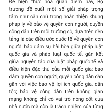
Để hiện thực hóa quan điểm này, Bộ
trưởng đề xuất một số giải pháp trọng
tâm như cần chú trọng hoàn thiện khung
pháp lý về bảo vệ quyền con người, quyền
công dân trên môi trường số, dựa trên nền
tảng là các điều ước quốc tế về quyền con
người; bảo đảm sự hài hòa giữa pháp luật
quốc gia và pháp luật quốc tế, gắn kết
giữa nguyên tắc của luật pháp quốc tế và
điều kiện đặc thù của mỗi quốc gia; bảo
đảm quyền con người, quyền công dân cần
gắn với việc bảo vệ lợi ích quốc gia, dân
tộc; bảo vệ công dân trên không gian
mạng không chỉ có vai trò nòng cốt của
nhà nước mà còn là trách nhiệm của từng