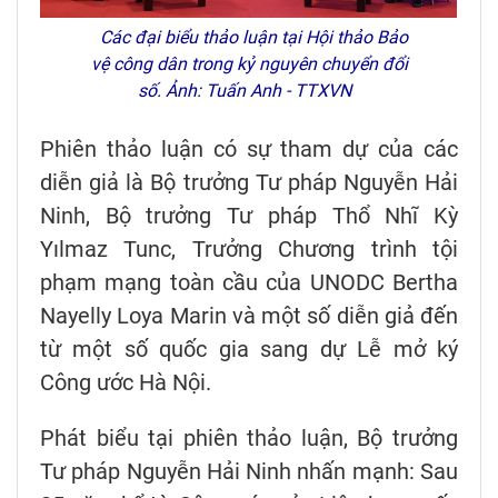
Các đại biểu thảo luận tại Hội thảo Bảo
vệ công dân trong kỷ nguyên chuyển đổi
số. Ảnh: Tuấn Anh - TTXVN
Phiên thảo luận có sự tham dự của các
diễn giả là Bộ trưởng Tư pháp Nguyễn Hải
Ninh, Bộ trưởng Tư pháp Thổ Nhĩ Kỳ
Yılmaz Tunc, Trưởng Chương trình tội
phạm mạng toàn cầu của UNODC Bertha
Nayelly Loya Marin và một số diễn giả đến
từ một số quốc gia sang dự Lễ mở ký
Công ước Hà Nội.
Phát biểu tại phiên thảo luận, Bộ trưởng
Tư pháp Nguyễn Hải Ninh nhấn mạnh: Sau