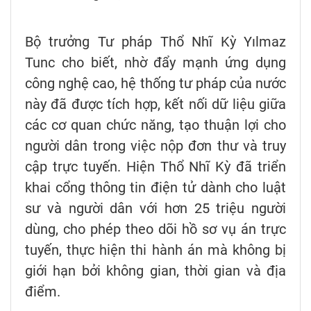
Bộ trưởng Tư pháp Thổ Nhĩ Kỳ Yılmaz
Tunc cho biết, nhờ đẩy mạnh ứng dụng
công nghệ cao, hệ thống tư pháp của nước
này đã được tích hợp, kết nối dữ liệu giữa
các cơ quan chức năng, tạo thuận lợi cho
người dân trong việc nộp đơn thư và truy
cập trực tuyến. Hiện Thổ Nhĩ Kỳ đã triển
khai cổng thông tin điện tử dành cho luật
sư và người dân với hơn 25 triệu người
dùng, cho phép theo dõi hồ sơ vụ án trực
tuyến, thực hiện thi hành án mà không bị
giới hạn bởi không gian, thời gian và địa
điểm.