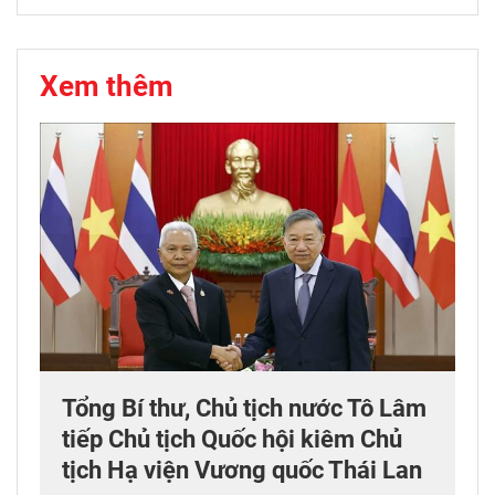
Xem thêm
Tổng Bí thư, Chủ tịch nước Tô Lâm
tiếp Chủ tịch Quốc hội kiêm Chủ
tịch Hạ viện Vương quốc Thái Lan