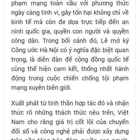
phạm mạng toàn cầu với phương thức
ngày càng tinh vi, gây tổn hại không chỉ về
kinh tế mà còn đe dọa trực tiếp đến an
ninh quốc gia, quyền con người và quyền
công dân. Trong bối cảnh đó, Lễ mở ký
Công ước Hà Nội có ý nghĩa đặc biệt quan
trọng, là diễn đàn để cộng đồng quốc tế
cùng thể hiện cam kết, thống nhất hành
động trong cuộc chiến chống tội phạm
mạng xuyên biên giới.
Xuất phát từ tinh thần hợp tác đó và nhận
thức rõ những thách thức nêu trên, Việt
Nam cho rằng giá trị cốt lõi của chuyển
đổi số và công nghệ phải được xây dựng