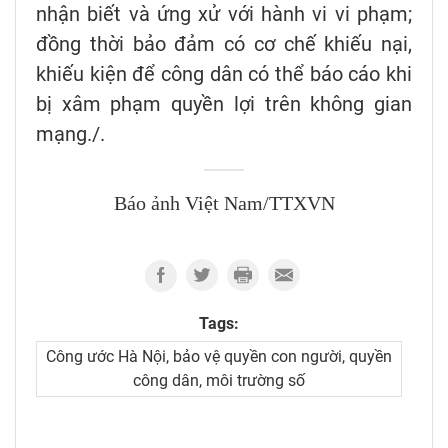
nhận biết và ứng xử với hành vi vi phạm;
đồng thời bảo đảm có cơ chế khiếu nại,
khiếu kiện để công dân có thể báo cáo khi
bị xâm phạm quyền lợi trên không gian
mạng./.
Báo ảnh Việt Nam/TTXVN
Tags:
Công ước Hà Nội, bảo vệ quyền con người, quyền
công dân, môi trường số