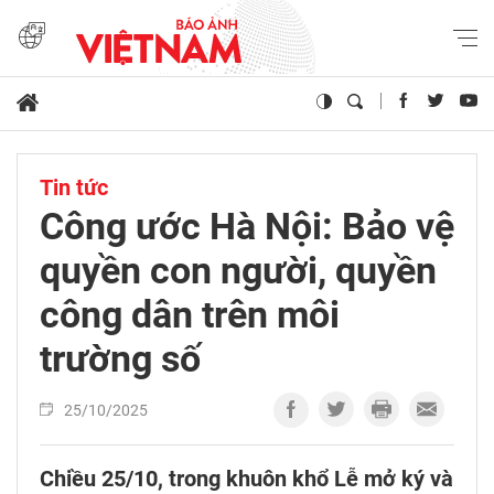
Tin tức
Công ước Hà Nội: Bảo vệ
quyền con người, quyền
công dân trên môi
trường số
25/10/2025
Chiều 25/10, trong khuôn khổ Lễ mở ký và