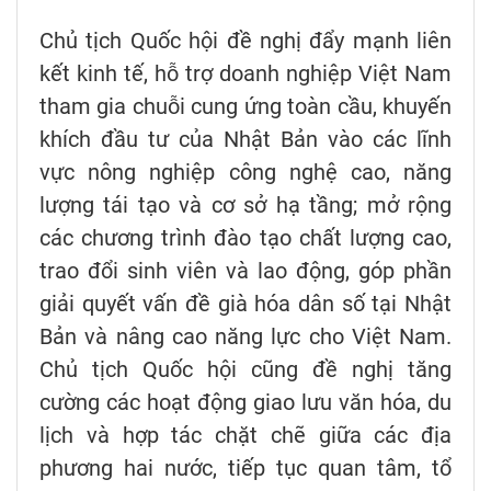
Chủ tịch Quốc hội đề nghị đẩy mạnh liên
kết kinh tế, hỗ trợ doanh nghiệp Việt Nam
tham gia chuỗi cung ứng toàn cầu, khuyến
khích đầu tư của Nhật Bản vào các lĩnh
vực nông nghiệp công nghệ cao, năng
lượng tái tạo và cơ sở hạ tầng; mở rộng
các chương trình đào tạo chất lượng cao,
trao đổi sinh viên và lao động, góp phần
giải quyết vấn đề già hóa dân số tại Nhật
Bản và nâng cao năng lực cho Việt Nam.
Chủ tịch Quốc hội cũng đề nghị tăng
cường các hoạt động giao lưu văn hóa, du
lịch và hợp tác chặt chẽ giữa các địa
phương hai nước, tiếp tục quan tâm, tổ