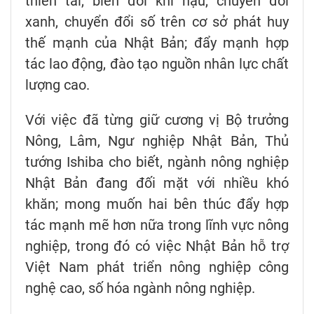
thiên tai, biến đổi khí hậu, chuyển đổi
xanh, chuyển đổi số trên cơ sở phát huy
thế mạnh của Nhật Bản; đẩy mạnh hợp
tác lao động, đào tạo nguồn nhân lực chất
lượng cao.
Với việc đã từng giữ cương vị Bộ trưởng
Nông, Lâm, Ngư nghiệp Nhật Bản, Thủ
tướng Ishiba cho biết, ngành nông nghiệp
Nhật Bản đang đối mặt với nhiều khó
khăn; mong muốn hai bên thúc đẩy hợp
tác mạnh mẽ hơn nữa trong lĩnh vực nông
nghiệp, trong đó có việc Nhật Bản hỗ trợ
Việt Nam phát triển nông nghiệp công
nghệ cao, số hóa ngành nông nghiệp.