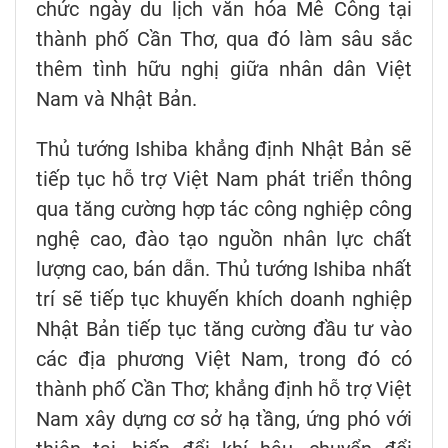
chức ngày du lịch văn hóa Mê Công tại
thành phố Cần Thơ, qua đó làm sâu sắc
thêm tình hữu nghị giữa nhân dân Việt
Nam và Nhật Bản.
Thủ tướng Ishiba khẳng định Nhật Bản sẽ
tiếp tục hỗ trợ Việt Nam phát triển thông
qua tăng cường hợp tác công nghiệp công
nghệ cao, đào tạo nguồn nhân lực chất
lượng cao, bán dẫn. Thủ tướng Ishiba nhất
trí sẽ tiếp tục khuyến khích doanh nghiệp
Nhật Bản tiếp tục tăng cường đầu tư vào
các địa phương Việt Nam, trong đó có
thành phố Cần Thơ; khẳng định hỗ trợ Việt
Nam xây dựng cơ sở hạ tầng, ứng phó với