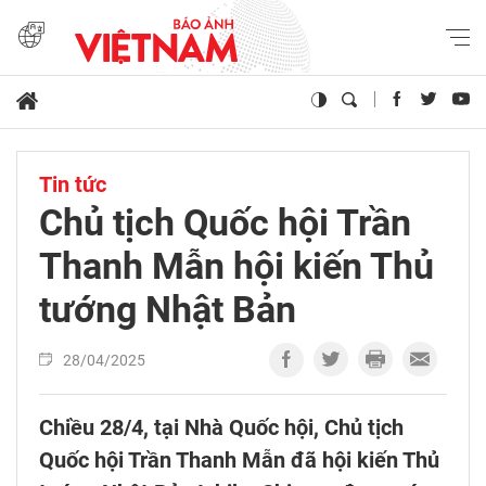
Tin tức
Chủ tịch Quốc hội Trần
Thanh Mẫn hội kiến Thủ
tướng Nhật Bản
28/04/2025
Chiều 28/4, tại Nhà Quốc hội, Chủ tịch
Quốc hội Trần Thanh Mẫn đã hội kiến Thủ