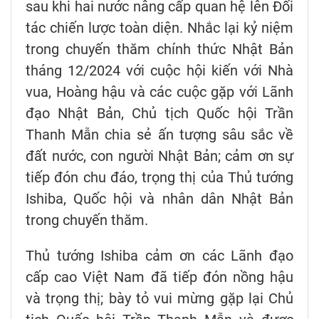
sau khi hai nước nâng cấp quan hệ lên Đối
tác chiến lược toàn diện. Nhắc lại kỷ niệm
trong chuyến thăm chính thức Nhật Bản
tháng 12/2024 với cuộc hội kiến với Nhà
vua, Hoàng hậu và các cuộc gặp với Lãnh
đạo Nhật Bản, Chủ tịch Quốc hội Trần
Thanh Mẫn chia sẻ ấn tượng sâu sắc về
đất nước, con người Nhật Bản; cảm ơn sự
tiếp đón chu đáo, trọng thị của Thủ tướng
Ishiba, Quốc hội và nhân dân Nhật Bản
trong chuyến thăm.
Thủ tướng Ishiba cảm ơn các Lãnh đạo
cấp cao Việt Nam đã tiếp đón nồng hậu
và trọng thị; bày tỏ vui mừng gặp lại Chủ