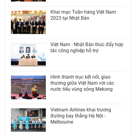
Khai mạc Tuần hàng Việt Nam
2023 tại Nhật Bản
Việt Nam - Nhật Bản thúc đẩy hợp
tác công nghiệp hỗ trợ
Hình thành trục kết nối, giao
thương giữa Việt Nam với các
nước tiểu vùng sông Mekong
Vietnam Airlines khai trương
đường bay thẳng Hà Nội -
Melbourne