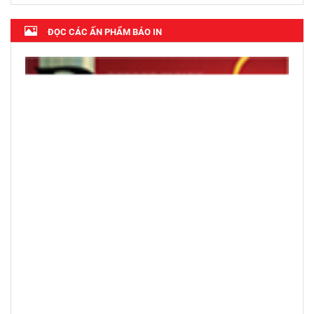
ĐỌC CÁC ẤN PHẨM BÁO IN