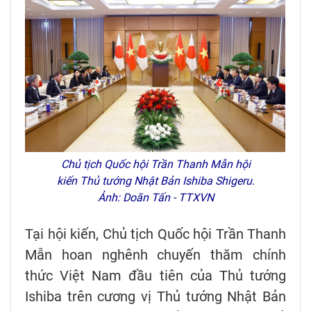
Chủ tịch Quốc hội Trần Thanh Mẫn hội
kiến Thủ tướng Nhật Bản Ishiba Shigeru.
Ảnh: Doãn Tấn - TTXVN
Tại hội kiến, Chủ tịch Quốc hội Trần Thanh
Mẫn hoan nghênh chuyến thăm chính
thức Việt Nam đầu tiên của Thủ tướng
Ishiba trên cương vị Thủ tướng Nhật Bản