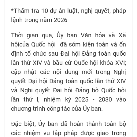
*Thẩm tra 10 dự án luật, nghị quyết, pháp
lệnh trong năm 2026
Thời gian qua, Ủy ban Văn hóa và Xã
hộicủa Quốc hội đã sớm kiện toàn và ổn
định tổ chức sau Đại hội Đảng toàn quốc
lần thứ XIV và bầu cử Quốc hội khóa XVI;
cập nhật các nội dung mới trong Nghị
quyết Đại hội Đảng toàn quốc lần thứ XIV
và Nghị quyết Đại hội Đảng bộ Quốc hội
lần thứ I, nhiệm kỳ 2025 - 2030 vào
chương trình công tác của Ủy ban.
Đặc biệt, Ủy ban đã hoàn thành toàn bộ
các nhiệm vụ lập pháp được giao trong