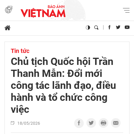
Tin tức
Chủ tịch Quốc hội Trần
Thanh Mẫn: Đổi mới
công tác lãnh đạo, điều
hành và tổ chức công
việc
18/05/2026