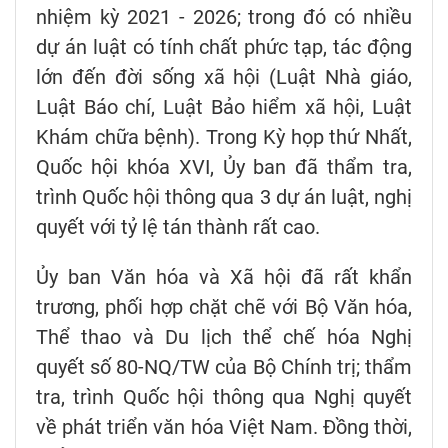
nhiệm kỳ 2021 - 2026; trong đó có nhiều
dự án luật có tính chất phức tạp, tác động
lớn đến đời sống xã hội (Luật Nhà giáo,
Luật Báo chí, Luật Bảo hiểm xã hội, Luật
Khám chữa bệnh). Trong Kỳ họp thứ Nhất,
Quốc hội khóa XVI, Ủy ban đã thẩm tra,
trình Quốc hội thông qua 3 dự án luật, nghị
quyết với tỷ lệ tán thành rất cao.
Ủy ban Văn hóa và Xã hội đã rất khẩn
trương, phối hợp chặt chẽ với Bộ Văn hóa,
Thể thao và Du lịch thể chế hóa Nghị
quyết số 80-NQ/TW của Bộ Chính trị; thẩm
tra, trình Quốc hội thông qua Nghị quyết
về phát triển văn hóa Việt Nam. Đồng thời,