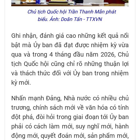
Chủ tịch Quốc hội Trần Thanh Mẫn phát
biểu. Ảnh: Doãn Tấn - TTXVN
Ghi nhận, đánh giá cao những kết quả nổi
bật mà Ủy ban đã đạt được nhiệm kỳ vừa
qua và trong 4 tháng đầu năm 2026, Chủ
tịch Quốc hội cũng chỉ rõ những thuận lợi
và thách thức đối với Ủy ban trong nhiệm
kỳ mới.
Nhấn mạnh Đảng, Nhà nước có nhiều chủ
trương, chính sách mới về văn hóa có tính
đột phá, đòi hỏi trong giai đoạn tới Ủy ban
phải có cách làm mới, suy nghĩ mới, hành
động mới, quyết đoán mới, sản phẩm mới,