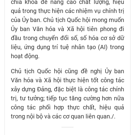
chìa khóa để nâng cao chất lượng, hiệu
quả trong thực hiện các nhiệm vụ chính trị
của Ủy ban. Chủ tịch Quốc hội mong muốn
Ủy ban Văn hóa và Xã hội tiên phong đi
đầu trong chuyển đổi số, số hóa cơ sở dữ
liệu, ứng dụng trí tuệ nhân tạo (AI) trong
hoạt động.
Chủ tịch Quốc hội cũng đề nghị Ủy ban
Văn hóa và Xã hội thực hiện tốt công tác
xây dựng Đảng, đặc biệt là công tác chính
trị, tư tưởng; tiếp tục tăng cường hơn nữa
công tác phối hợp thực chất, hiệu quả
trong nội bộ và các cơ quan liên quan./.