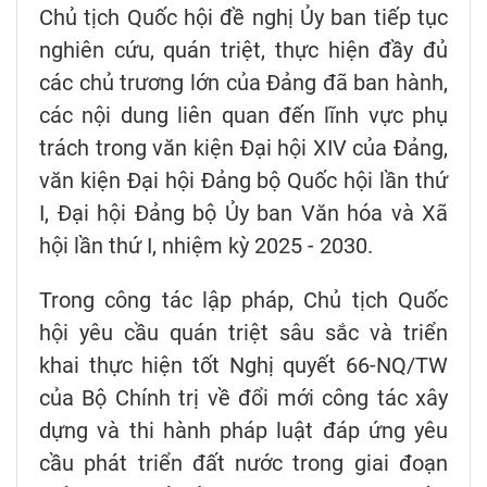
Chủ tịch Quốc hội đề nghị Ủy ban tiếp tục
nghiên cứu, quán triệt, thực hiện đầy đủ
các chủ trương lớn của Đảng đã ban hành,
các nội dung liên quan đến lĩnh vực phụ
trách trong văn kiện Đại hội XIV của Đảng,
văn kiện Đại hội Đảng bộ Quốc hội lần thứ
I, Đại hội Đảng bộ Ủy ban Văn hóa và Xã
hội lần thứ I, nhiệm kỳ 2025 - 2030.
Trong công tác lập pháp, Chủ tịch Quốc
hội yêu cầu quán triệt sâu sắc và triển
khai thực hiện tốt Nghị quyết 66-NQ/TW
của Bộ Chính trị về đổi mới công tác xây
dựng và thi hành pháp luật đáp ứng yêu
cầu phát triển đất nước trong giai đoạn