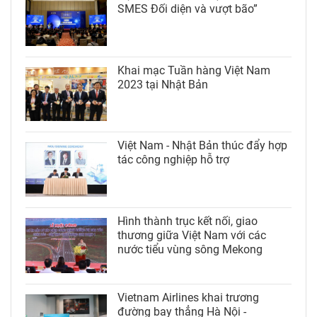
SMES Đối diện và vượt bão”
Khai mạc Tuần hàng Việt Nam
2023 tại Nhật Bản
Việt Nam - Nhật Bản thúc đẩy hợp
tác công nghiệp hỗ trợ
Hình thành trục kết nối, giao
thương giữa Việt Nam với các
nước tiểu vùng sông Mekong
Vietnam Airlines khai trương
đường bay thẳng Hà Nội -