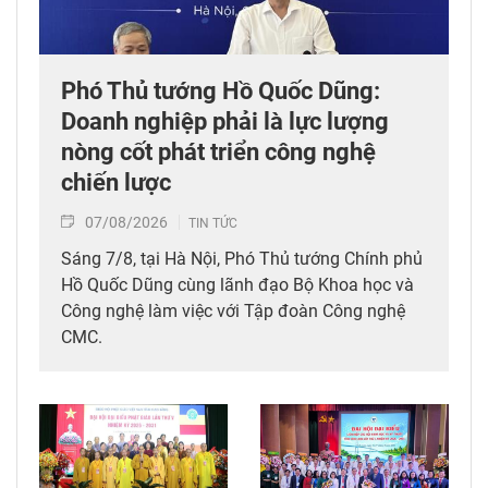
Phó Thủ tướng Hồ Quốc Dũng:
Doanh nghiệp phải là lực lượng
nòng cốt phát triển công nghệ
chiến lược
07/08/2026
TIN TỨC
Sáng 7/8, tại Hà Nội, Phó Thủ tướng Chính phủ
Hồ Quốc Dũng cùng lãnh đạo Bộ Khoa học và
Công nghệ làm việc với Tập đoàn Công nghệ
CMC.