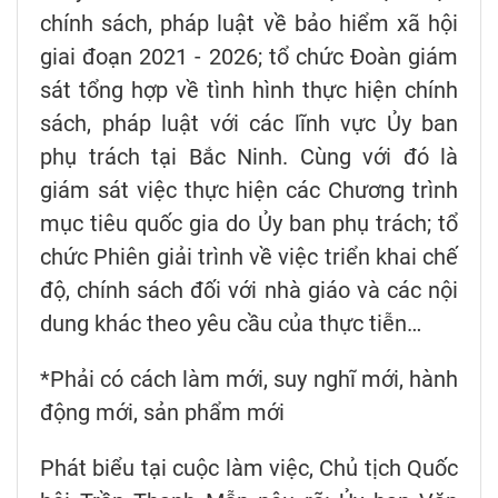
chính sách, pháp luật về bảo hiểm xã hội
giai đoạn 2021 - 2026; tổ chức Đoàn giám
sát tổng hợp về tình hình thực hiện chính
sách, pháp luật với các lĩnh vực Ủy ban
phụ trách tại Bắc Ninh. Cùng với đó là
giám sát việc thực hiện các Chương trình
mục tiêu quốc gia do Ủy ban phụ trách; tổ
chức Phiên giải trình về việc triển khai chế
độ, chính sách đối với nhà giáo và các nội
dung khác theo yêu cầu của thực tiễn…
*Phải có cách làm mới, suy nghĩ mới, hành
động mới, sản phẩm mới
Phát biểu tại cuộc làm việc, Chủ tịch Quốc