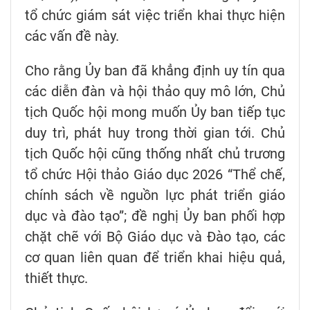
tổ chức giám sát việc triển khai thực hiện
các vấn đề này.
Cho rằng Ủy ban đã khẳng định uy tín qua
các diễn đàn và hội thảo quy mô lớn, Chủ
tịch Quốc hội mong muốn Ủy ban tiếp tục
duy trì, phát huy trong thời gian tới. Chủ
tịch Quốc hội cũng thống nhất chủ trương
tổ chức Hội thảo Giáo dục 2026 “Thể chế,
chính sách về nguồn lực phát triển giáo
dục và đào tạo”; đề nghị Ủy ban phối hợp
chặt chẽ với Bộ Giáo dục và Đào tạo, các
cơ quan liên quan để triển khai hiệu quả,
thiết thực.