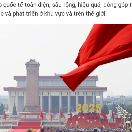
 quốc tế toàn diện, sâu rộng, hiệu quả, đóng góp t
 và phát triển ở khu vực và trên thế giới.