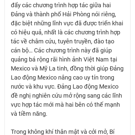
đẩy các chương trình hợp tác giữa hai
Đảng và thành phố Hải Phòng nói riêng,
đặc biệt những lĩnh vực đã được triển khai
có hiệu quả, nhất là các chương trình hợp
tác về châm cứu, tuyên truyền, đào tạo
cán bộ… Các chương trình này đã giúp
quảng bá rộng rãi hình ảnh Việt Nam tại
Mexico và Mỹ La tinh, đồng thời giúp Đảng
Lao động Mexico nâng cao uy tín trong
nước và khu vực. Đảng Lao động Mexico
đề nghị nghiên cứu mở rộng sang các lĩnh
vực hợp tác mới mà hai bên có thế mạnh
và tiềm năng.
Trong không khí thân mật và cởi mở, Bí