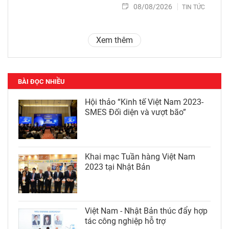
08/08/2026
TIN TỨC
Xem thêm
BÀI ĐỌC NHIỀU
Hội thảo “Kinh tế Việt Nam 2023-
SMES Đối diện và vượt bão”
Khai mạc Tuần hàng Việt Nam
2023 tại Nhật Bản
Việt Nam - Nhật Bản thúc đẩy hợp
tác công nghiệp hỗ trợ