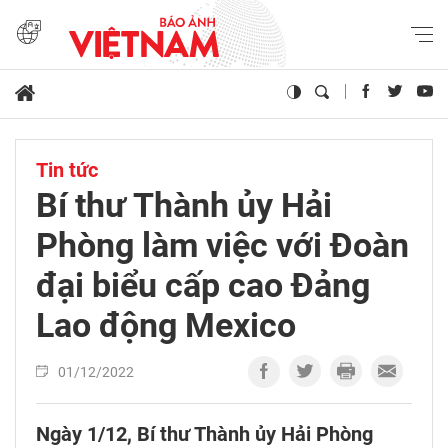
Tin tức
Bí thư Thành ủy Hải
Phòng làm việc với Đoàn
đại biểu cấp cao Đảng
Lao động Mexico
01/12/2022
Ngày 1/12, Bí thư Thành ủy Hải Phòng