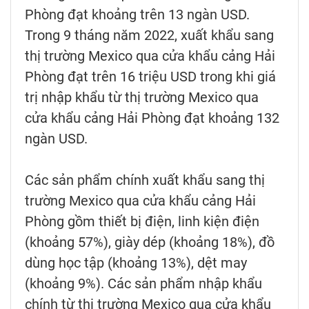
Phòng đạt khoảng trên 13 ngàn USD.
Trong 9 tháng năm 2022, xuất khẩu sang
thị trường Mexico qua cửa khẩu cảng Hải
Phòng đạt trên 16 triệu USD trong khi giá
trị nhập khẩu từ thị trường Mexico qua
cửa khẩu cảng Hải Phòng đạt khoảng 132
ngàn USD.
Các sản phẩm chính xuất khẩu sang thị
trường Mexico qua cửa khẩu cảng Hải
Phòng gồm thiết bị điện, linh kiện điện
(khoảng 57%), giày dép (khoảng 18%), đồ
dùng học tập (khoảng 13%), dệt may
(khoảng 9%). Các sản phẩm nhập khẩu
chính từ thị trường Mexico qua cửa khẩu