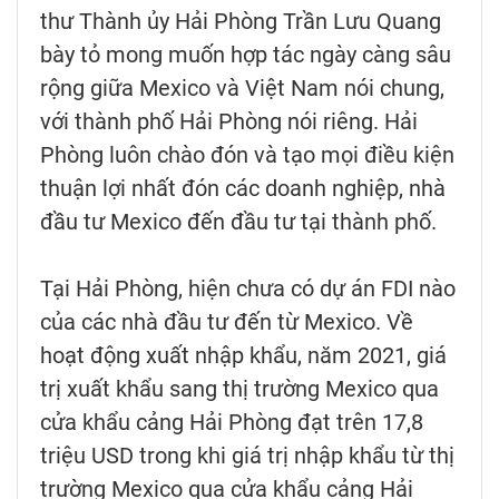
thư Thành ủy Hải Phòng Trần Lưu Quang
bày tỏ mong muốn hợp tác ngày càng sâu
rộng giữa Mexico và Việt Nam nói chung,
với thành phố Hải Phòng nói riêng. Hải
Phòng luôn chào đón và tạo mọi điều kiện
thuận lợi nhất đón các doanh nghiệp, nhà
đầu tư Mexico đến đầu tư tại thành phố.
Tại Hải Phòng, hiện chưa có dự án FDI nào
của các nhà đầu tư đến từ Mexico. Về
hoạt động xuất nhập khẩu, năm 2021, giá
trị xuất khẩu sang thị trường Mexico qua
cửa khẩu cảng Hải Phòng đạt trên 17,8
triệu USD trong khi giá trị nhập khẩu từ thị
trường Mexico qua cửa khẩu cảng Hải