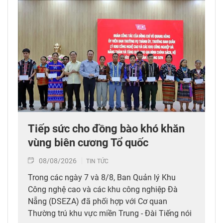
Tiếp sức cho đồng bào khó khăn
vùng biên cương Tổ quốc
08/08/2026
TIN TỨC
Trong các ngày 7 và 8/8, Ban Quản lý Khu
Công nghệ cao và các khu công nghiệp Đà
Nẵng (DSEZA) đã phối hợp với Cơ quan
Thường trú khu vực miền Trung - Đài Tiếng nói