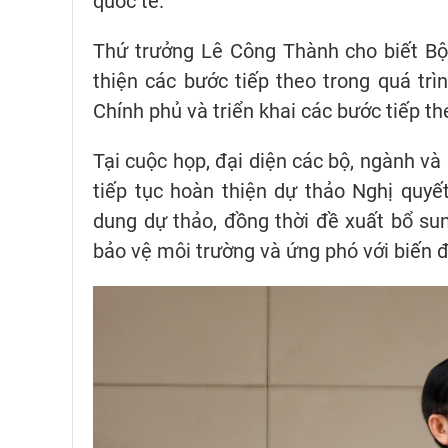
quốc tế.
Thứ trưởng Lê Công Thành cho biết Bộ
thiện các bước tiếp theo trong quá tr
Chính phủ và triển khai các bước tiếp th
Tại cuộc họp, đại diện các bộ, ngành và
tiếp tục hoàn thiện dự thảo Nghị quyết
dung dự thảo, đồng thời đề xuất bổ su
bảo vệ môi trường và ứng phó với biến đ