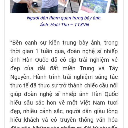
Người dân tham quan trưng bày ảnh.
Ảnh: Hoài Thu – TTXVN
“Bên cạnh sự kiện trưng bày ảnh, trong
thời gian 1 tuần qua, đoàn nghệ sĩ nhiếp
ảnh Hàn Quốc đã có dịp trải nghiệm vẻ
đẹp của dải đất miền Trung và Tây
Nguyên. Hành trình trải nghiệm sáng tác
thực tế đã thực sự trở thành chiếc cầu nối
giúp đoàn nghệ sĩ nhiếp ảnh Hàn Quốc
hiểu sâu sắc hơn về một Việt Nam tươi
đẹp, nhiều cảnh sắc, người dân giàu lòng
hiếu khách và có truyền thống văn hóa