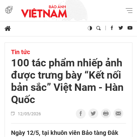
Tin tức
100 tác phẩm nhiếp ảnh
được trưng bày “Kết nối
bản sắc” Việt Nam - Hàn
Quốc
12/05/2026
Ngày 12/5, tại khuôn viên Bảo tàng Đắk