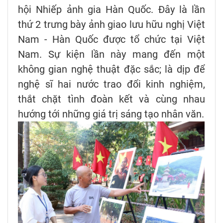
hội Nhiếp ảnh gia Hàn Quốc. Đây là lần
thứ 2 trưng bày ảnh giao lưu hữu nghị Việt
Nam - Hàn Quốc được tổ chức tại Việt
Nam. Sự kiện lần này mang đến một
không gian nghệ thuật đặc sắc; là dịp để
nghệ sĩ hai nước trao đổi kinh nghiệm,
thắt chặt tình đoàn kết và cùng nhau
hướng tới những giá trị sáng tạo nhân văn.