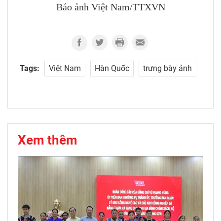
Báo ảnh Việt Nam/TTXVN
Tags:
Việt Nam
Hàn Quốc
trưng bày ảnh
Xem thêm