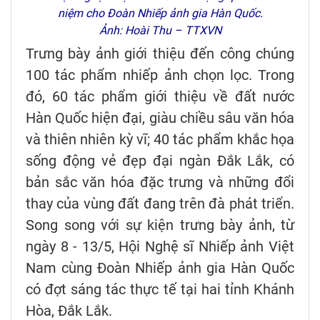
niệm cho Đoàn Nhiếp ảnh gia Hàn Quốc.
Ảnh: Hoài Thu – TTXVN
Trưng bày ảnh giới thiệu đến công chúng
100 tác phẩm nhiếp ảnh chọn lọc. Trong
đó, 60 tác phẩm giới thiệu về đất nước
Hàn Quốc hiện đại, giàu chiều sâu văn hóa
và thiên nhiên kỳ vĩ; 40 tác phẩm khắc họa
sống động vẻ đẹp đại ngàn Đắk Lắk, có
bản sắc văn hóa đặc trưng và những đổi
thay của vùng đất đang trên đà phát triển.
Song song với sự kiện trưng bày ảnh, từ
ngày 8 - 13/5, Hội Nghệ sĩ Nhiếp ảnh Việt
Nam cùng Đoàn Nhiếp ảnh gia Hàn Quốc
có đợt sáng tác thực tế tại hai tỉnh Khánh
Hòa, Đắk Lắk.