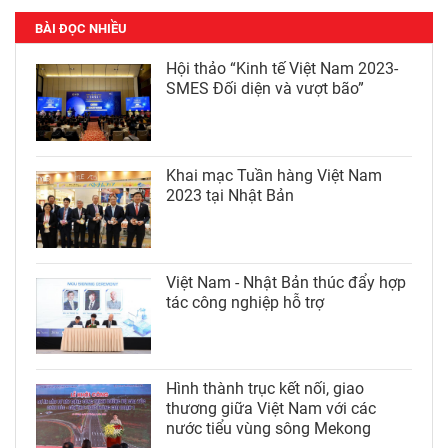
BÀI ĐỌC NHIỀU
Hội thảo “Kinh tế Việt Nam 2023-
SMES Đối diện và vượt bão”
Khai mạc Tuần hàng Việt Nam
2023 tại Nhật Bản
Việt Nam - Nhật Bản thúc đẩy hợp
tác công nghiệp hỗ trợ
Hình thành trục kết nối, giao
thương giữa Việt Nam với các
nước tiểu vùng sông Mekong