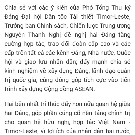
Chia sẻ với các ý kiến của Phó Tổng Thư ký
Đảng Đại hội Dân tộc Tái thiết Timor-Leste,
Trưởng ban Chính sách, Chiến lược Trung ương
Nguyễn Thanh Nghị đề nghị hai Đảng tăng
cường hợp tác, trao đổi đoàn cấp cao và các
cấp trên tất cả các kênh Đảng, Nhà nước, Quốc
hội và giao lưu nhân dân; đẩy mạnh chia sẻ
kinh nghiệm về xây dựng Đảng, lãnh đạo quản
trị quốc gia; cùng đóng góp tích cực vào tiến
trình xây dựng Cộng đồng ASEAN.
Hai bên nhất trí thúc đẩy hơn nữa quan hệ giữa
hai Đảng, góp phần củng cố nền tảng chính trị
cho quan hệ hữu nghị, hợp tác Việt Nam -
Timor-Leste, vì lợi ích của nhân dân hai nước,