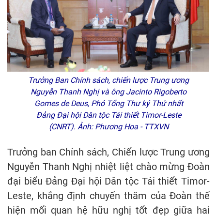
Trưởng Ban Chính sách, chiến lược Trung ương
Nguyễn Thanh Nghị và ông Jacinto Rigoberto
Gomes de Deus, Phó Tổng Thư ký Thứ nhất
Đảng Đại hội Dân tộc Tái thiết Timor-Leste
(CNRT). Ảnh: Phương Hoa - TTXVN
Trưởng ban Chính sách, Chiến lược Trung ương
Nguyễn Thanh Nghị nhiệt liệt chào mừng Đoàn
đại biểu Đảng Đại hội Dân tộc Tái thiết Timor-
Leste, khẳng định chuyến thăm của Đoàn thể
hiện mối quan hệ hữu nghị tốt đẹp giữa hai