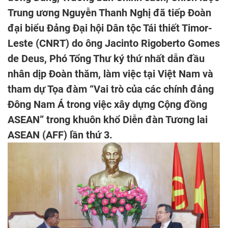
Trung ương Nguyễn Thanh Nghị đã tiếp Đoàn
đại biểu Đảng Đại hội Dân tộc Tái thiết Timor-
Leste (CNRT) do ông Jacinto Rigoberto Gomes
de Deus, Phó Tổng Thư ký thứ nhất dẫn đầu
nhân dịp Đoàn thăm, làm việc tại Việt Nam và
tham dự Tọa đàm “Vai trò của các chính đảng
Đông Nam Á trong việc xây dựng Cộng đồng
ASEAN” trong khuôn khổ Diễn đàn Tương lai
ASEAN (AFF) lần thứ 3.