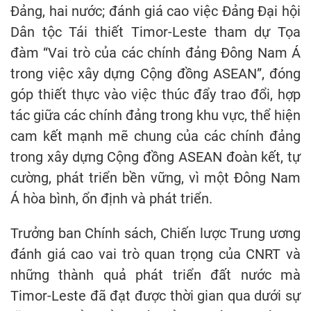
Đảng, hai nước; đánh giá cao việc Đảng Đại hội
Dân tộc Tái thiết Timor-Leste tham dự Tọa
đàm “Vai trò của các chính đảng Đông Nam Á
trong việc xây dựng Cộng đồng ASEAN”, đóng
góp thiết thực vào việc thúc đẩy trao đổi, hợp
tác giữa các chính đảng trong khu vực, thể hiện
cam kết mạnh mẽ chung của các chính đảng
trong xây dựng Cộng đồng ASEAN đoàn kết, tự
cường, phát triển bền vững, vì một Đông Nam
Á hòa bình, ổn định và phát triển.
Trưởng ban Chính sách, Chiến lược Trung ương
đánh giá cao vai trò quan trọng của CNRT và
những thành quả phát triển đất nước mà
Timor-Leste đã đạt được thời gian qua dưới sự