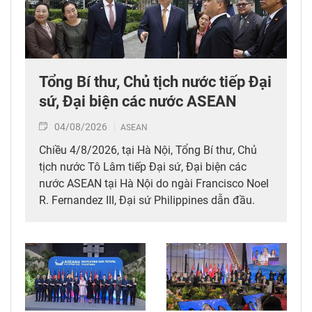
Tổng Bí thư, Chủ tịch nước tiếp Đại
sứ, Đại biện các nước ASEAN
04/08/2026
ASEAN
Chiều 4/8/2026, tại Hà Nội, Tổng Bí thư, Chủ
tịch nước Tô Lâm tiếp Đại sứ, Đại biện các
nước ASEAN tại Hà Nội do ngài Francisco Noel
R. Fernandez III, Đại sứ Philippines dẫn đầu.