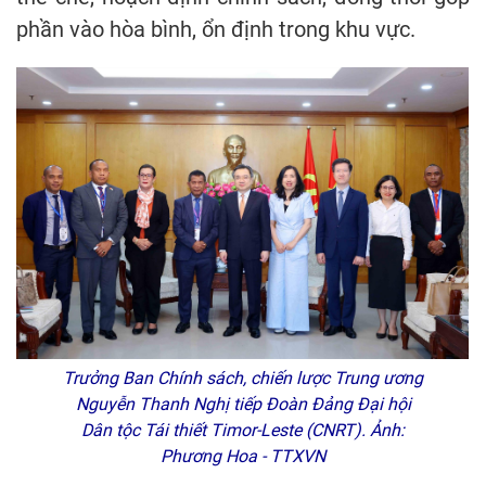
phần vào hòa bình, ổn định trong khu vực.
Trưởng Ban Chính sách, chiến lược Trung ương
Nguyễn Thanh Nghị tiếp Đoàn Đảng Đại hội
Dân tộc Tái thiết Timor-Leste (CNRT). Ảnh:
Phương Hoa - TTXVN