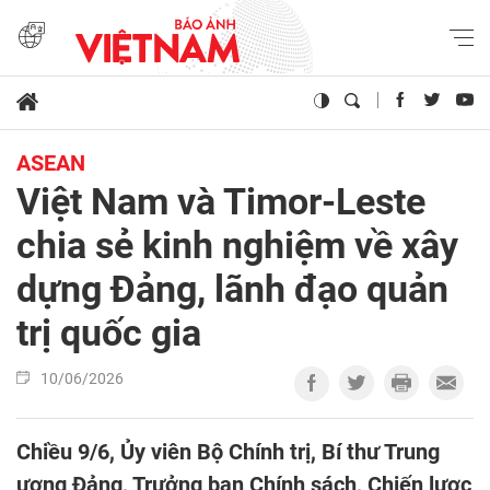
ASEAN
Việt Nam và Timor-Leste
chia sẻ kinh nghiệm về xây
dựng Đảng, lãnh đạo quản
trị quốc gia
10/06/2026
Chiều 9/6, Ủy viên Bộ Chính trị, Bí thư Trung
ương Đảng, Trưởng ban Chính sách, Chiến lược