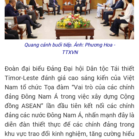
Quang cảnh buổi tiếp. Ảnh: Phương Hoa -
TTXVN
Đoàn đại biểu Đảng Đại hội Dân tộc Tái thiết
Timor-Leste đánh giá cao sáng kiến của Việt
Nam tổ chức Tọa đàm “Vai trò của các chính
đảng Đông Nam Á trong việc xây dựng Cộng
đồng ASEAN” lần đầu tiên kết nối các chính
đảng các nước Đông Nam Á, nhấn mạnh đây là
diễn đàn thiết thực để các chính đảng trong
khu vực trao đổi kinh nghiệm, tăng cường hiểu