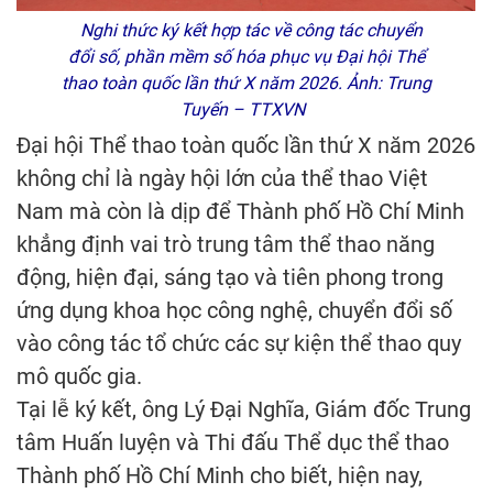
Nghi thức ký kết hợp tác về công tác chuyển
đổi số, phần mềm số hóa phục vụ Đại hội Thể
thao toàn quốc lần thứ X năm 2026. Ảnh: Trung
Tuyến – TTXVN
Đại hội Thể thao toàn quốc lần thứ X năm 2026
không chỉ là ngày hội lớn của thể thao Việt
Nam mà còn là dịp để Thành phố Hồ Chí Minh
khẳng định vai trò trung tâm thể thao năng
động, hiện đại, sáng tạo và tiên phong trong
ứng dụng khoa học công nghệ, chuyển đổi số
vào công tác tổ chức các sự kiện thể thao quy
mô quốc gia.
Tại lễ ký kết, ông Lý Đại Nghĩa, Giám đốc Trung
tâm Huấn luyện và Thi đấu Thể dục thể thao
Thành phố Hồ Chí Minh cho biết, hiện nay,