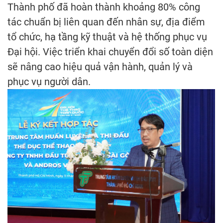
Thành phố đã hoàn thành khoảng 80% công
tác chuẩn bị liên quan đến nhân sự, địa điểm
tổ chức, hạ tầng kỹ thuật và hệ thống phục vụ
Đại hội. Việc triển khai chuyển đổi số toàn diện
sẽ nâng cao hiệu quả vận hành, quản lý và
phục vụ người dân.