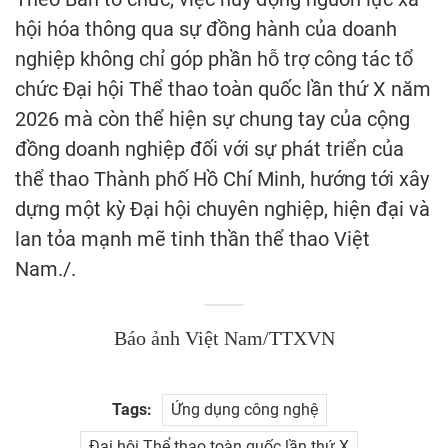
hội hóa thông qua sự đồng hành của doanh
nghiệp không chỉ góp phần hỗ trợ công tác tổ
chức Đại hội Thể thao toàn quốc lần thứ X năm
2026 mà còn thể hiện sự chung tay của cộng
đồng doanh nghiệp đối với sự phát triển của
thể thao Thành phố Hồ Chí Minh, hướng tới xây
dựng một kỳ Đại hội chuyên nghiệp, hiện đại và
lan tỏa mạnh mẽ tinh thần thể thao Việt
Nam./.
Báo ảnh Việt Nam/TTXVN
Tags:
Ứng dụng công nghệ
Đại hội Thể thao toàn quốc lần thứ X