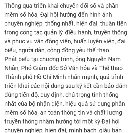
Thông qua triển khai chuyển đổi số và phần
mềm số hóa, Đại hội hướng đến hình ảnh
chuyên nghiệp, thống nhất, hiện đại, thuận tiện
trong công tác quản lý, điều hành, truyền thông
và phục vụ vận động viên, huấn luyện viên, đại
biểu, người dân, cộng đồng yêu thể thao.
Phát biểu tại chương trình, ông Nguyễn Nam
Nhân, Phó Giám đốc Sở Văn hóa và Thể thao
Thành phố Hồ Chí Minh nhấn mạnh, quá trình
triển khai các nội dung sau ký kết cần bảo đảm
đúng tiến độ, quy định, chú trọng tính thống
nhất của bộ nhận diện, hiệu quả sử dụng phần
mềm số hóa, an toàn thông tin và chất lượng
truyền thông nhằm hướng tới một kỳ Đại hội
chuyên nghiệp, hiện đại, minh bạch, giàu bản