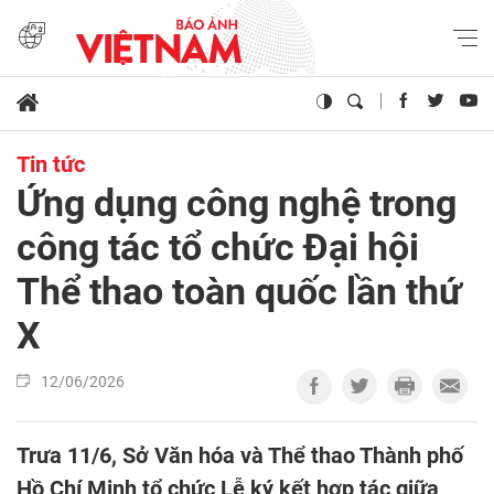
Tin tức
Ứng dụng công nghệ trong
công tác tổ chức Đại hội
Thể thao toàn quốc lần thứ
X
12/06/2026
Trưa 11/6, Sở Văn hóa và Thể thao Thành phố
Hồ Chí Minh tổ chức Lễ ký kết hợp tác giữa