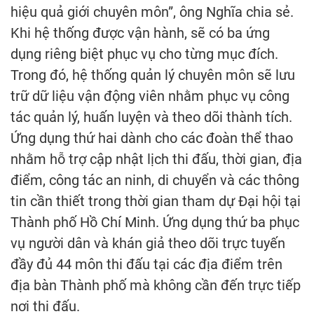
hiệu quả giới chuyên môn”, ông Nghĩa chia sẻ.
Khi hệ thống được vận hành, sẽ có ba ứng
dụng riêng biệt phục vụ cho từng mục đích.
Trong đó, hệ thống quản lý chuyên môn sẽ lưu
trữ dữ liệu vận động viên nhằm phục vụ công
tác quản lý, huấn luyện và theo dõi thành tích.
Ứng dụng thứ hai dành cho các đoàn thể thao
nhằm hỗ trợ cập nhật lịch thi đấu, thời gian, địa
điểm, công tác an ninh, di chuyển và các thông
tin cần thiết trong thời gian tham dự Đại hội tại
Thành phố Hồ Chí Minh. Ứng dụng thứ ba phục
vụ người dân và khán giả theo dõi trực tuyến
đầy đủ 44 môn thi đấu tại các địa điểm trên
địa bàn Thành phố mà không cần đến trực tiếp
nơi thi đấu.