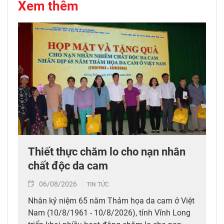
Xem thêm
Thiết thực chăm lo cho nạn nhân
chất độc da cam
06/08/2026
TIN TỨC
Nhân kỷ niệm 65 năm Thảm họa da cam ở Việt
Nam (10/8/1961 - 10/8/2026), tỉnh Vĩnh Long