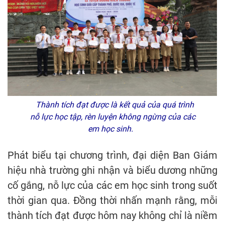
Thành tích đạt được là kết quả của quá trình
nỗ lực học tập, rèn luyện không ngừng của các
em học sinh.
Phát biểu tại chương trình, đại diện Ban Giám
hiệu nhà trường ghi nhận và biểu dương những
cố gắng, nỗ lực của các em học sinh trong suốt
thời gian qua. Đồng thời nhấn mạnh rằng, mỗi
thành tích đạt được hôm nay không chỉ là niềm