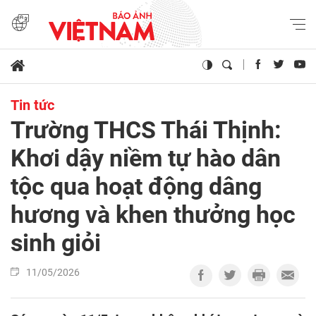
Tin tức
Trường THCS Thái Thịnh:
Khơi dậy niềm tự hào dân
tộc qua hoạt động dâng
hương và khen thưởng học
sinh giỏi
11/05/2026