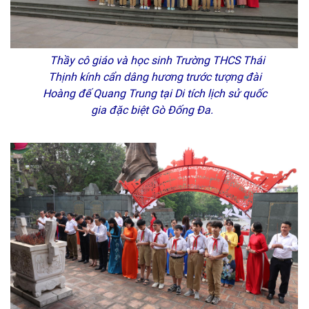
Thầy cô giáo và học sinh Trường THCS Thái
Thịnh kính cẩn dâng hương trước tượng đài
Hoàng đế Quang Trung tại Di tích lịch sử quốc
gia đặc biệt Gò Đống Đa.