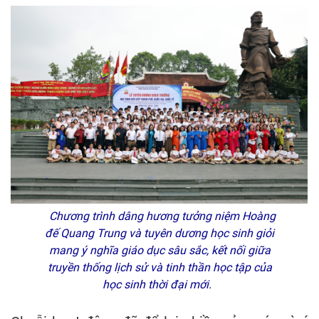
Chương trình dâng hương tưởng niệm Hoàng
đế Quang Trung và tuyên dương học sinh giỏi
mang ý nghĩa giáo dục sâu sắc, kết nối giữa
truyền thống lịch sử và tinh thần học tập của
học sinh thời đại mới.