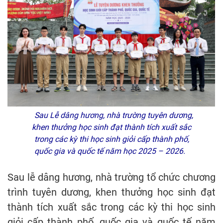
Sau Lễ dâng hương, nhà trường tuyên dương,
khen thưởng học sinh đạt thành tích xuất sắc
trong các kỳ thi học sinh giỏi cấp thành phố,
quốc gia và quốc tế năm học 2025 – 2026.
Sau lễ dâng hương, nhà trường tổ chức chương
trình tuyên dương, khen thưởng học sinh đạt
thành tích xuất sắc trong các kỳ thi học sinh
giỏi cấp thành phố, quốc gia và quốc tế năm