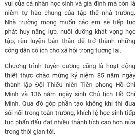
vui của cá nhân học sinh và gia đình mà còn là
niềm tự hào chung của tập thể nhà trường.
Nhà trường mong muốn các em sẽ tiếp tục
phát huy năng lực, nuôi dưỡng khát vọng học
tập, rèn luyện bản thân để trở thành những
công dân có ích cho xã hội trong tương lai.
Chương trình tuyên dương cũng là hoạt động
thiết thực chào mừng kỷ niệm 85 năm ngày
thành lập Đội Thiếu niên Tiền phong Hồ Chí
Minh và 136 năm ngày sinh Chủ tịch Hồ Chí
Minh. Qua đó góp phần tạo không khí thi đua
sôi nổi trong toàn trường, khích lệ học sinh tiếp
tục phấn đấu đạt nhiều thành tích cao hơn nữa
trong thời gian tới.