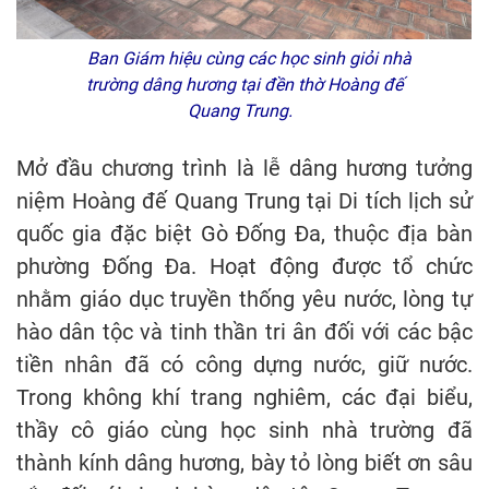
Ban Giám hiệu cùng các học sinh giỏi nhà
trường dâng hương tại đền thờ Hoàng đế
Quang Trung.
Mở đầu chương trình là lễ dâng hương tưởng
niệm Hoàng đế Quang Trung tại Di tích lịch sử
quốc gia đặc biệt Gò Đống Đa, thuộc địa bàn
phường Đống Đa. Hoạt động được tổ chức
nhằm giáo dục truyền thống yêu nước, lòng tự
hào dân tộc và tinh thần tri ân đối với các bậc
tiền nhân đã có công dựng nước, giữ nước.
Trong không khí trang nghiêm, các đại biểu,
thầy cô giáo cùng học sinh nhà trường đã
thành kính dâng hương, bày tỏ lòng biết ơn sâu