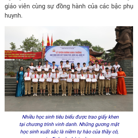
giáo viên cùng sự đồng hành của các bậc phụ
huynh.
Nhiều học sinh tiêu biểu được trao giấy khen
tại chương trình vinh danh. Những gương mặt
học sinh xuất sắc là niềm tự hào của thầy cô,