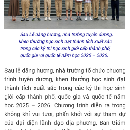
Sau Lễ dâng hương, nhà trường tuyên dương,
khen thưởng học sinh đạt thành tích xuất sắc
trong các kỳ thi học sinh giỏi cấp thành phố,
quốc gia và quốc tế năm học 2025 – 2026.
Sau lễ dâng hương, nhà trường tổ chức chương
trình tuyên dương, khen thưởng học sinh đạt
thành tích xuất sắc trong các kỳ thi học sinh
giỏi cấp thành phố, quốc gia và quốc tế năm
học 2025 – 2026. Chương trình diễn ra trong
không khí vui tươi, phấn khởi với sự tham dự
của đại diện lãnh đạo địa phương, Ban Giám