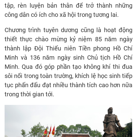
tập, rèn luyện bản thân để trở thành những
công dân có ích cho xã hội trong tương lai.
Chương trình tuyên dương cũng là hoạt động
thiết thực chào mừng kỷ niệm 85 năm ngày
thành lập Đội Thiếu niên Tiền phong Hồ Chí
Minh và 136 năm ngày sinh Chủ tịch Hồ Chí
Minh. Qua đó góp phần tạo không khí thi đua
sôi nổi trong toàn trường, khích lệ học sinh tiếp
tục phấn đấu đạt nhiều thành tích cao hơn nữa
trong thời gian tới.