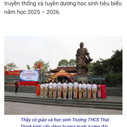
truyền thống và tuyên dương học sinh tiêu biểu
năm học 2025 – 2026.
Thầy cô giáo và học sinh Trường THCS Thái
Thịnh kính cẩn dâng hương trước tượng đài