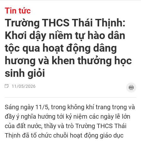
Tin tức
Trường THCS Thái Thịnh:
Khơi dậy niềm tự hào dân
tộc qua hoạt động dâng
hương và khen thưởng học
sinh giỏi
11/05/2026
Sáng ngày 11/5, trong không khí trang trọng và
đầy ý nghĩa hướng tới kỷ niệm các ngày lễ lớn
của đất nước, thầy và trò Trường THCS Thái
Thịnh đã tổ chức chuỗi hoạt động giáo dục