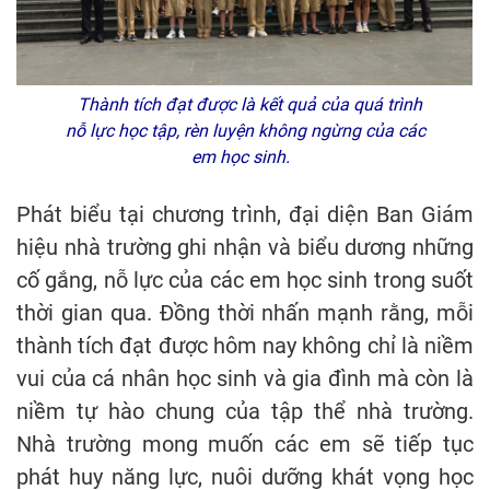
Thành tích đạt được là kết quả của quá trình
nỗ lực học tập, rèn luyện không ngừng của các
em học sinh.
Phát biểu tại chương trình, đại diện Ban Giám
hiệu nhà trường ghi nhận và biểu dương những
cố gắng, nỗ lực của các em học sinh trong suốt
thời gian qua. Đồng thời nhấn mạnh rằng, mỗi
thành tích đạt được hôm nay không chỉ là niềm
vui của cá nhân học sinh và gia đình mà còn là
niềm tự hào chung của tập thể nhà trường.
Nhà trường mong muốn các em sẽ tiếp tục
phát huy năng lực, nuôi dưỡng khát vọng học