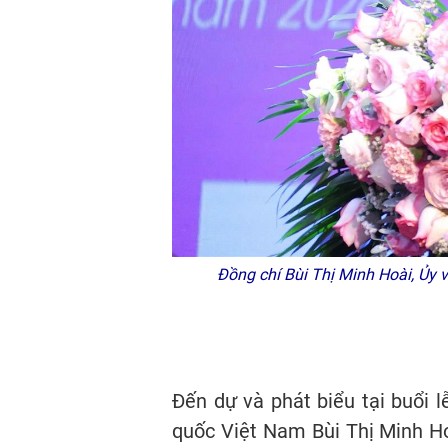
Đồng chí Bùi Thị Minh Hoài, Ủy v
Đến dự và phát biểu tại buổi l
quốc Việt Nam Bùi Thị Minh Ho