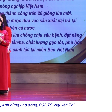
, Anh hùng Lao động, PGS.TS. Nguyễn Thị