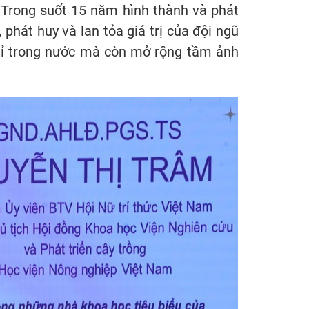
. Trong suốt 15 năm hình thành và phát
 phát huy và lan tỏa giá trị của đội ngũ
chỉ trong nước mà còn mở rộng tầm ảnh