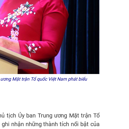
g ương Mặt trận Tổ quốc Việt Nam phát biểu
Chủ tịch Ủy ban Trung ương Mặt trận Tổ
 ghi nhận những thành tích nổi bật của