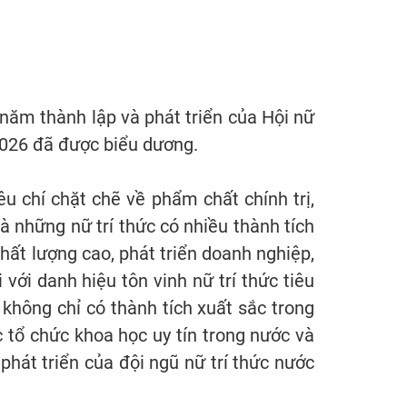
5 năm thành lập và phát triển của Hội nữ
-2026 đã được biểu dương.
u chí chặt chẽ về phẩm chất chính trị,
à những nữ trí thức có nhiều thành tích
hất lượng cao, phát triển doanh nghiệp,
với danh hiệu tôn vinh nữ trí thức tiêu
không chỉ có thành tích xuất sắc trong
 tổ chức khoa học uy tín trong nước và
phát triển của đội ngũ nữ trí thức nước