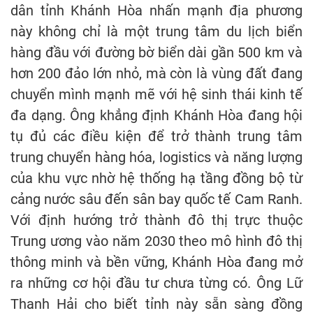
dân tỉnh Khánh Hòa nhấn mạnh địa phương
này không chỉ là một trung tâm du lịch biển
hàng đầu với đường bờ biển dài gần 500 km và
hơn 200 đảo lớn nhỏ, mà còn là vùng đất đang
chuyển mình mạnh mẽ với hệ sinh thái kinh tế
đa dạng. Ông khẳng định Khánh Hòa đang hội
tụ đủ các điều kiện để trở thành trung tâm
trung chuyển hàng hóa, logistics và năng lượng
của khu vực nhờ hệ thống hạ tầng đồng bộ từ
cảng nước sâu đến sân bay quốc tế Cam Ranh.
Với định hướng trở thành đô thị trực thuộc
Trung ương vào năm 2030 theo mô hình đô thị
thông minh và bền vững, Khánh Hòa đang mở
ra những cơ hội đầu tư chưa từng có. Ông Lữ
Thanh Hải cho biết tỉnh này sẵn sàng đồng