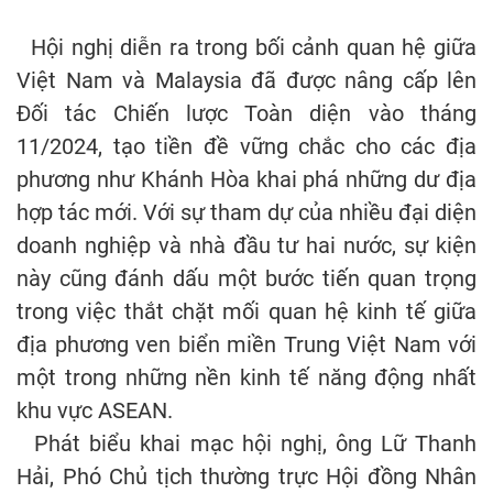
Hội nghị diễn ra trong bối cảnh quan hệ giữa
Việt Nam và Malaysia đã được nâng cấp lên
Đối tác Chiến lược Toàn diện vào tháng
11/2024, tạo tiền đề vững chắc cho các địa
phương như Khánh Hòa khai phá những dư địa
hợp tác mới. Với sự tham dự của nhiều đại diện
doanh nghiệp và nhà đầu tư hai nước, sự kiện
này cũng đánh dấu một bước tiến quan trọng
trong việc thắt chặt mối quan hệ kinh tế giữa
địa phương ven biển miền Trung Việt Nam với
một trong những nền kinh tế năng động nhất
khu vực ASEAN.
Phát biểu khai mạc hội nghị, ông Lữ Thanh
Hải, Phó Chủ tịch thường trực Hội đồng Nhân