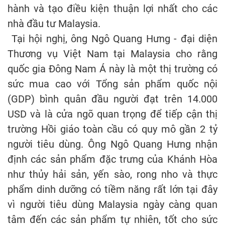
hành và tạo điều kiện thuận lợi nhất cho các
nhà đầu tư Malaysia.
Tại hội nghị, ông Ngô Quang Hưng - đại diện
Thương vụ Việt Nam tại Malaysia cho rằng
quốc gia Đông Nam Á này là một thị trường có
sức mua cao với Tổng sản phẩm quốc nội
(GDP) bình quân đầu người đạt trên 14.000
USD và là cửa ngõ quan trọng để tiếp cận thị
trường Hồi giáo toàn cầu có quy mô gần 2 tỷ
người tiêu dùng. Ông Ngô Quang Hưng nhận
định các sản phẩm đặc trưng của Khánh Hòa
như thủy hải sản, yến sào, rong nho và thực
phẩm dinh dưỡng có tiềm năng rất lớn tại đây
vì người tiêu dùng Malaysia ngày càng quan
tâm đến các sản phẩm tự nhiên, tốt cho sức