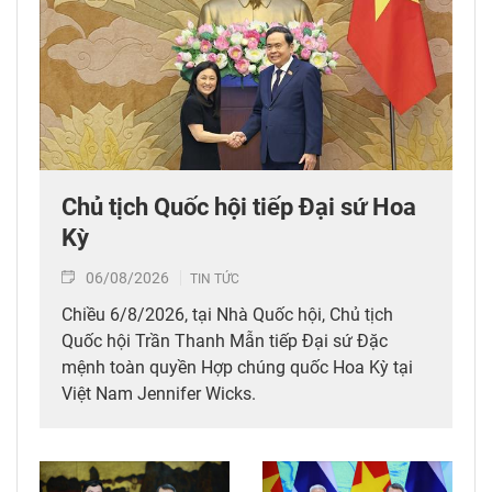
Chủ tịch Quốc hội tiếp Đại sứ Hoa
Kỳ
06/08/2026
TIN TỨC
Chiều 6/8/2026, tại Nhà Quốc hội, Chủ tịch
Quốc hội Trần Thanh Mẫn tiếp Đại sứ Đặc
mệnh toàn quyền Hợp chúng quốc Hoa Kỳ tại
Việt Nam Jennifer Wicks.