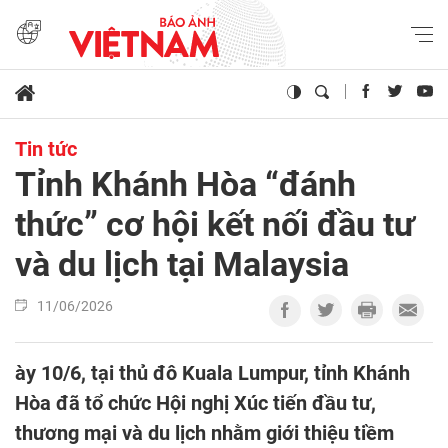
Tin tức
Tỉnh Khánh Hòa “đánh
thức” cơ hội kết nối đầu tư
và du lịch tại Malaysia
11/06/2026
ày 10/6, tại thủ đô Kuala Lumpur, tỉnh Khánh
Hòa đã tổ chức Hội nghị Xúc tiến đầu tư,
thương mại và du lịch nhằm giới thiệu tiềm