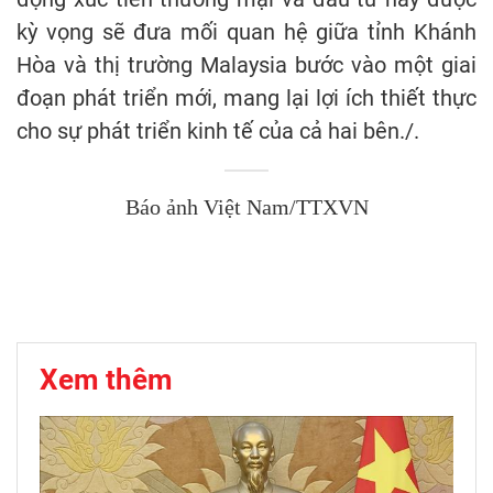
kỳ vọng sẽ đưa mối quan hệ giữa tỉnh Khánh
Hòa và thị trường Malaysia bước vào một giai
đoạn phát triển mới, mang lại lợi ích thiết thực
cho sự phát triển kinh tế của cả hai bên./.
Báo ảnh Việt Nam/TTXVN
Xem thêm