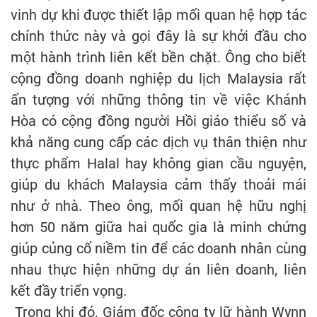
vinh dự khi được thiết lập mối quan hệ hợp tác
chính thức này và gọi đây là sự khởi đầu cho
một hành trình liên kết bền chặt. Ông cho biết
cộng đồng doanh nghiệp du lịch Malaysia rất
ấn tượng với những thông tin về việc Khánh
Hòa có cộng đồng người Hồi giáo thiểu số và
khả năng cung cấp các dịch vụ thân thiện như
thực phẩm Halal hay không gian cầu nguyện,
giúp du khách Malaysia cảm thấy thoải mái
như ở nhà. Theo ông, mối quan hệ hữu nghị
hơn 50 năm giữa hai quốc gia là minh chứng
giúp củng cố niềm tin để các doanh nhân cùng
nhau thực hiện những dự án liên doanh, liên
kết đầy triển vọng.
Trong khi đó, Giám đốc công ty lữ hành Wynn