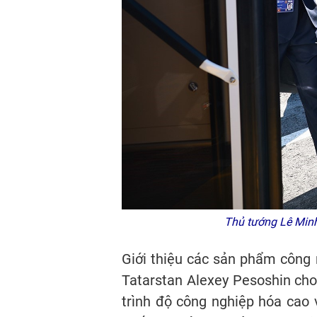
Thủ tướng Lê Minh 
Giới thiệu các sản phẩm công 
Tatarstan Alexey Pesoshin cho 
trình độ công nghiệp hóa cao