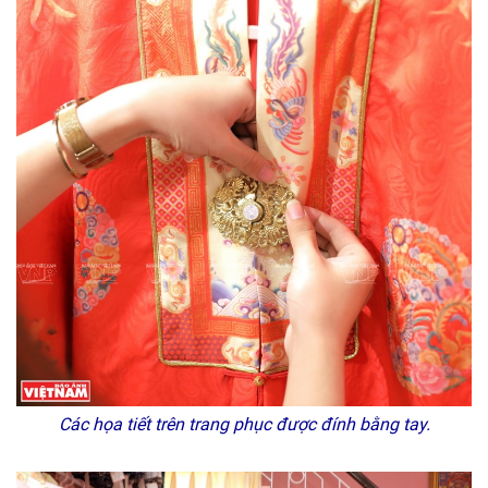
Các họa tiết trên trang phục được đính bằng tay.