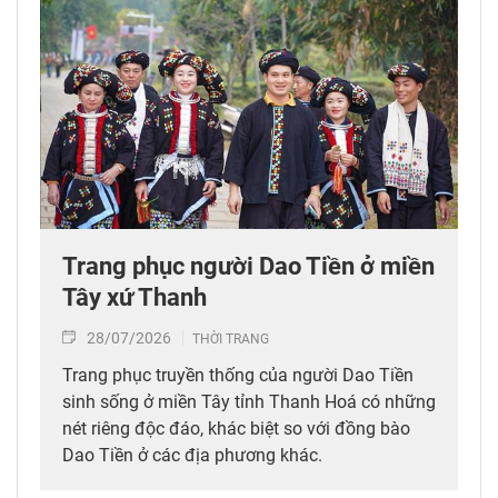
Trang phục người Dao Tiền ở miền
Tây xứ Thanh
28/07/2026
THỜI TRANG
Trang phục truyền thống của người Dao Tiền
sinh sống ở miền Tây tỉnh Thanh Hoá có những
nét riêng độc đáo, khác biệt so với đồng bào
Dao Tiền ở các địa phương khác.