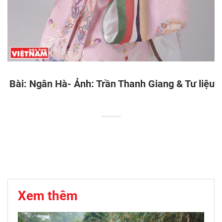
Bài: Ngân Hà- Ảnh: Trần Thanh Giang & Tư liệu
Xem thêm