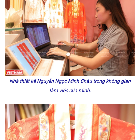
Nhà thiết kế Nguyễn Ngọc Minh Châu trong không gian
làm việc của mình.