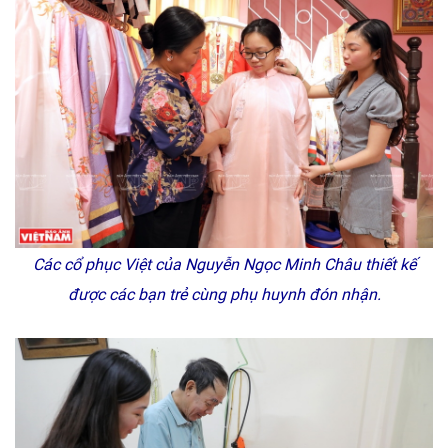
Các cổ phục Việt của Nguyễn Ngọc Minh Châu thiết kế
được các bạn trẻ cùng phụ huynh đón nhận.