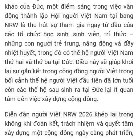
khác của Đức, một điểm sáng trong việc vận
động thành lập Hội người Việt Nam tại bang
NRW là thu hút sự tham gia ngay từ đầu của
các tổ chức học sinh, sinh viên, trí thức –
những con người trẻ trung, năng động và đầy
nhiệt huyết, trong đó có thế hệ người Việt Nam
thứ hai và thứ ba tại Đức. Điều này sẽ giúp khơi
lại sự gắn kết trong cộng đồng người Việt trong
bối cảnh thế hệ người Việt đầu tiên đã lớn tuổi
còn các thế hệ sau sinh ra tại Đức lại ít quan
tâm đến việc xây dựng cộng đồng.
Diễn đàn người Việt NRW 2026 khép lại trong
không khí đoàn kết, trách nhiệm và quyết tâm
xây dựng một cộng đồng ngày càng phát triển,