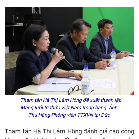
Tham tán Hà Thị Lâm Hồng đề xuất thành lập
Mạng lưới trí thức Việt Nam trong bang. Ảnh:
Thu Hằng-Phóng viên TTXVN tại Đức
Tham tán Hà Thị Lâm Hồng đánh giá cao công