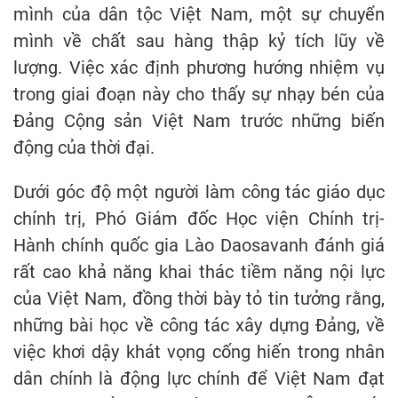
mình của dân tộc Việt Nam, một sự chuyển
mình về chất sau hàng thập kỷ tích lũy về
lượng. Việc xác định phương hướng nhiệm vụ
trong giai đoạn này cho thấy sự nhạy bén của
Đảng Cộng sản Việt Nam trước những biến
động của thời đại.
Dưới góc độ một người làm công tác giáo dục
chính trị, Phó Giám đốc Học viện Chính trị-
Hành chính quốc gia Lào Daosavanh đánh giá
rất cao khả năng khai thác tiềm năng nội lực
của Việt Nam, đồng thời bày tỏ tin tưởng rằng,
những bài học về công tác xây dựng Đảng, về
việc khơi dậy khát vọng cống hiến trong nhân
dân chính là động lực chính để Việt Nam đạt