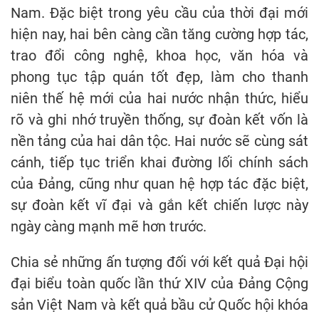
Nam. Đặc biệt trong yêu cầu của thời đại mới
hiện nay, hai bên càng cần tăng cường hợp tác,
trao đổi công nghệ, khoa học, văn hóa và
phong tục tập quán tốt đẹp, làm cho thanh
niên thế hệ mới của hai nước nhận thức, hiểu
rõ và ghi nhớ truyền thống, sự đoàn kết vốn là
nền tảng của hai dân tộc. Hai nước sẽ cùng sát
cánh, tiếp tục triển khai đường lối chính sách
của Đảng, cũng như quan hệ hợp tác đặc biệt,
sự đoàn kết vĩ đại và gắn kết chiến lược này
ngày càng mạnh mẽ hơn trước.
Chia sẻ những ấn tượng đối với kết quả Đại hội
đại biểu toàn quốc lần thứ XIV của Đảng Cộng
sản Việt Nam và kết quả bầu cử Quốc hội khóa