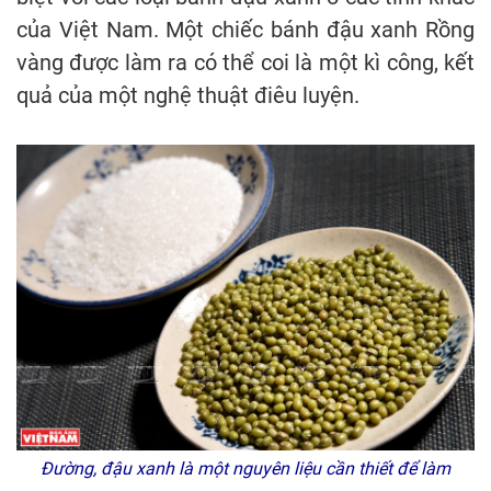
của Việt Nam. Một chiếc bánh đậu xanh Rồng
vàng được làm ra có thể coi là một kì công, kết
quả của một nghệ thuật điêu luyện.
Đường, đ
ậu xanh
là một nguyên liệu cần thiết để làm