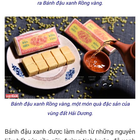
ra
Bánh đậu xanh Rồng vàng
.
Bánh đậu xanh Rồng vàng, một món quà đặc sản của
vùng đất Hải Dương.
Bánh đậu xanh được làm nên từ những nguyên