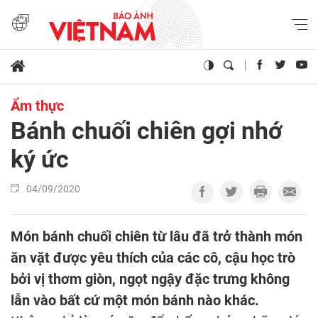
Ẩm thực
Bánh chuối chiên gợi nhớ
ký ức
04/09/2020
Món bánh chuối chiên từ lâu đã trở thành món
ăn vặt được yêu thích của các cô, cậu học trò
bởi vị thơm giòn, ngọt ngậy đặc trưng không
lẫn vào bất cứ một món bánh nào khác.