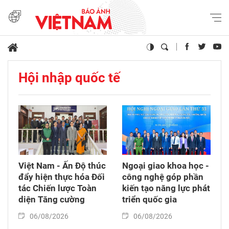
Hội nhập quốc tế
Việt Nam - Ấn Độ thúc
Ngoại giao khoa học -
đẩy hiện thực hóa Đối
công nghệ góp phần
tác Chiến lược Toàn
kiến tạo năng lực phát
diện Tăng cường
triển quốc gia
06/08/2026
06/08/2026