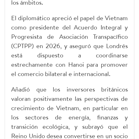
los ámbitos.
El diplomático apreció el papel de Vietnam
como presidente del Acuerdo Integral y
Progresista de Asociación Transpacífico
(CPTPP) en 2026, y aseguró que Londrés
está dispuesto a coordinarse
estrechamente con Hanoi para promover
el comercio bilateral e internacional.
Añadió que los inversores británicos
valoran positivamente las perspectivas de
crecimiento de Vietnam, en particular en
los sectores de energía, finanzas y
transición ecológica, y subrayó que el
Reino Unido desea convertirse en un socio