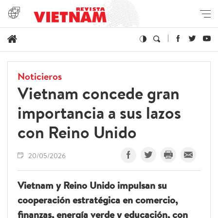
Noticieros
Vietnam concede gran
importancia a sus lazos
con Reino Unido
20/05/2026
Vietnam y Reino Unido impulsan su
cooperación estratégica en comercio,
finanzas, energía verde y educación, con