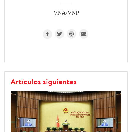
VNA/VNP
Artículos siguientes