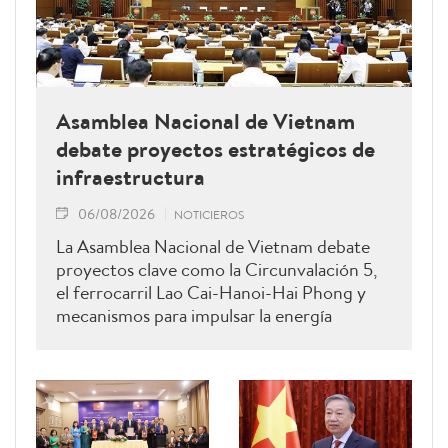
Asamblea Nacional de Vietnam
debate proyectos estratégicos de
infraestructura
06/08/2026
NOTICIEROS
La Asamblea Nacional de Vietnam debate
proyectos clave como la Circunvalación 5,
el ferrocarril Lao Cai-Hanoi-Hai Phong y
mecanismos para impulsar la energía
renovable.