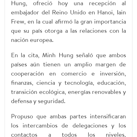
Hung, ofreció hoy una recepción al
embajador del Reino Unido en Hanoi, Iain
Frew, en la cual afirmó la gran importancia
que su país otorga a las relaciones con la
nación europea.
En la cita, Minh Hung señaló que ambos
países aún tienen un amplio margen de
cooperación en comercio e inversión,
finanzas, ciencia y tecnología, educación,
transición ecológica, energías renovables y
defensa y seguridad.
​Propuso que ambas partes intensificaran
los intercambios de delegaciones y los
contactos a todos los niveles,