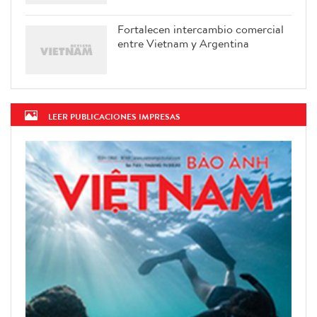
Fortalecen intercambio comercial
entre Vietnam y Argentina
LEER PUBLICACIONES IMPRESAS