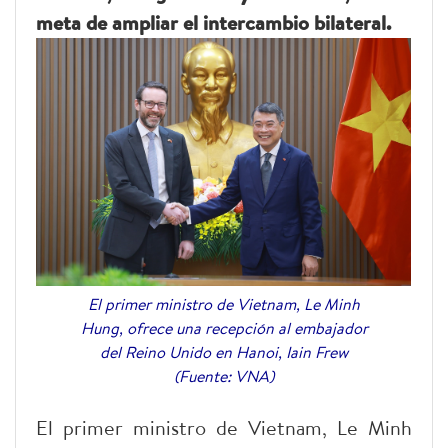
meta de ampliar el intercambio bilateral.
El primer ministro de Vietnam, Le Minh
Hung, ofrece una recepción al embajador
del Reino Unido en Hanoi, Iain Frew
(Fuente: VNA)
El primer ministro de Vietnam, Le Minh