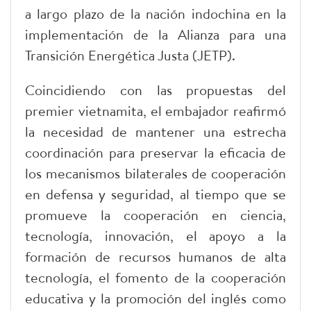
a largo plazo de la nación indochina en la
implementación de la Alianza para una
Transición Energética Justa (JETP).
Coincidiendo con las propuestas del
premier vietnamita, el embajador reafirmó
la necesidad de mantener una estrecha
coordinación para preservar la eficacia de
los mecanismos bilaterales de cooperación
en defensa y seguridad, al tiempo que se
promueve la cooperación en ciencia,
tecnología, innovación, el apoyo a la
formación de recursos humanos de alta
tecnología, el fomento de la cooperación
educativa y la promoción del inglés como