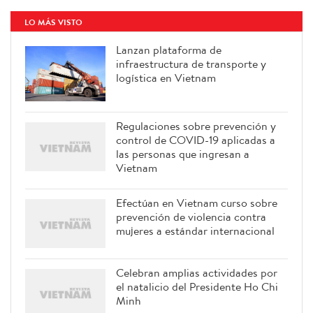
LO MÁS VISTO
Lanzan plataforma de
infraestructura de transporte y
logística en Vietnam
Regulaciones sobre prevención y
control de COVID-19 aplicadas a
las personas que ingresan a
Vietnam
Efectúan en Vietnam curso sobre
prevención de violencia contra
mujeres a estándar internacional
Celebran amplias actividades por
el natalicio del Presidente Ho Chi
Minh