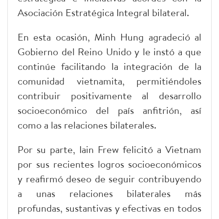
Asociación Estratégica Integral bilateral.
En esta ocasión, Minh Hung agradeció al
Gobierno del Reino Unido y le instó a que
continúe facilitando la integración de la
comunidad vietnamita, permitiéndoles
contribuir positivamente al desarrollo
socioeconómico del país anfitrión, así
como a las relaciones bilaterales.
​Por su parte, Iain Frew felicitó a Vietnam
por sus recientes logros socioeconómicos
y reafirmó deseo de seguir contribuyendo
a unas relaciones bilaterales más
profundas, sustantivas y efectivas en todos