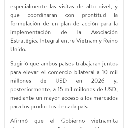
especialmente las visitas de alto nivel, y
que coordinaran con prontitud la
formulación de un plan de acción para la
implementación de la Asociación
Estratégica Integral entre Vietnam y Reino
Unido.
Sugirió que ambos países trabajaran juntos
para elevar el comercio bilateral a 10 mil
millones de USD en 2026 y,
posteriormente, a 15 mil millones de USD,
mediante un mayor acceso a los mercados
para los productos de cada país.
​Afirmó que el Gobierno vietnamita