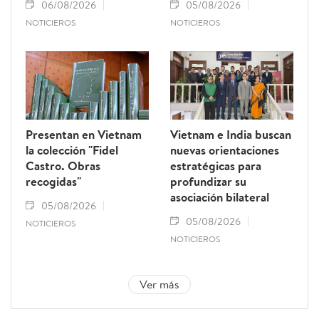
06/08/2026
05/08/2026
NOTICIEROS
NOTICIEROS
Presentan en Vietnam
Vietnam e India buscan
la colección "Fidel
nuevas orientaciones
Castro. Obras
estratégicas para
recogidas"
profundizar su
asociación bilateral
05/08/2026
05/08/2026
NOTICIEROS
NOTICIEROS
Ver más