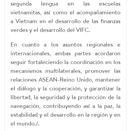
segunda lengua en las escuelas
vietnamitas, así como el acompañamiento
a Vietnam en el desarrollo de las finanzas
verdes y el desarrollo del VIFC.
En cuanto a los asuntos regionales e
internacionales, ambas partes acordaron
seguir fortaleciendo la coordinación en los
mecanismos multilaterales, promover las
relaciones ASEAN-Reino Unido, mantener
el diálogo y la cooperación, y garantizar la
libertad, la seguridad y la protección de la
navegación, contribuyendo así a la paz, la
estabilidad y el desarrollo en la región y en
el mundo./.