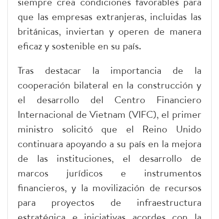
siempre crea condiciones favorables para
que las empresas extranjeras, incluidas las
británicas, inviertan y operen de manera
eficaz y sostenible en su país.
Tras destacar la importancia de la
cooperación bilateral en la construcción y
el desarrollo del Centro Financiero
Internacional de Vietnam (VIFC), el primer
ministro solicitó que el Reino Unido
continuara apoyando a su país en la mejora
de las instituciones, el desarrollo de
marcos jurídicos e instrumentos
financieros, y la movilización de recursos
para proyectos de infraestructura
estratégica e iniciativas acordes con la