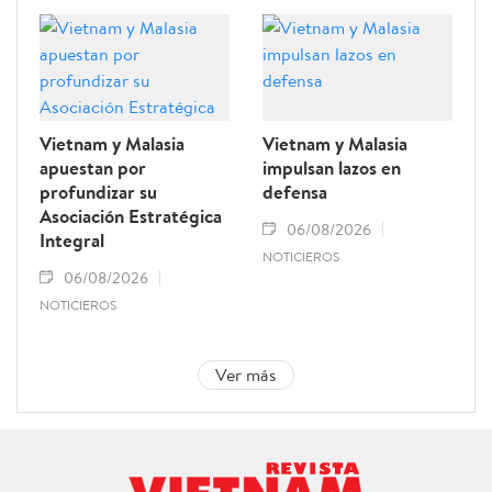
Vietnam y Malasia
Vietnam y Malasia
apuestan por
impulsan lazos en
profundizar su
defensa
Asociación Estratégica
06/08/2026
Integral
NOTICIEROS
06/08/2026
NOTICIEROS
Ver más