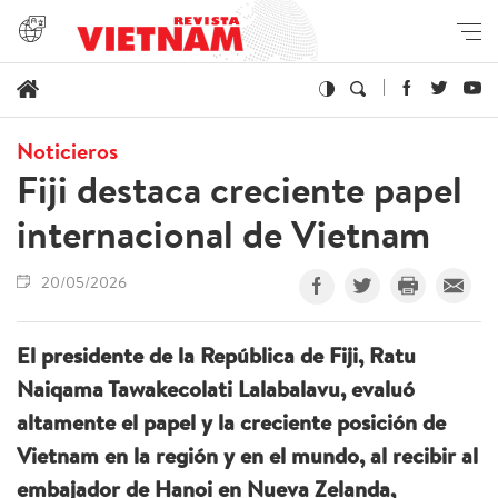
Noticieros
Fiji destaca creciente papel
internacional de Vietnam
20/05/2026
El presidente de la República de Fiji, Ratu
Naiqama Tawakecolati Lalabalavu, evaluó
altamente el papel y la creciente posición de
Vietnam en la región y en el mundo, al recibir al
embajador de Hanoi en Nueva Zelanda,