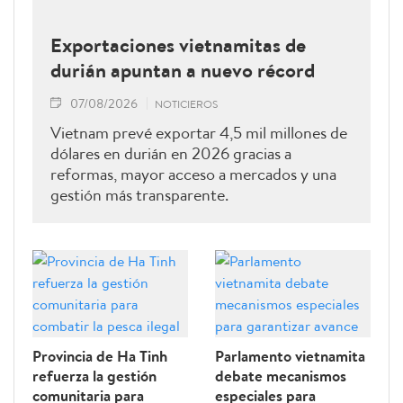
Exportaciones vietnamitas de
durián apuntan a nuevo récord
07/08/2026
NOTICIEROS
Vietnam prevé exportar 4,5 mil millones de
dólares en durián en 2026 gracias a
reformas, mayor acceso a mercados y una
gestión más transparente.
Provincia de Ha Tinh
Parlamento vietnamita
refuerza la gestión
debate mecanismos
comunitaria para
especiales para