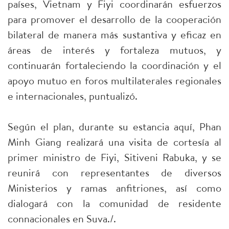
países, Vietnam y Fiyi coordinarán esfuerzos
para promover el desarrollo de la cooperación
bilateral de manera más sustantiva y eficaz en
áreas de interés y fortaleza mutuos, y
continuarán fortaleciendo la coordinación y el
apoyo mutuo en foros multilaterales regionales
e internacionales, puntualizó.
Según el plan, durante su estancia aquí, Phan
Minh Giang realizará una visita de cortesía al
primer ministro de Fiyi, Sitiveni Rabuka, y se
reunirá con representantes de diversos
Ministerios y ramas anfitriones, así como
dialogará con la comunidad de residente
connacionales en Suva./.