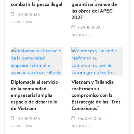
combatir la pesca ilegal
garantizar avance de
las obras del APEC
07/08/2026
2027
NOTICIEROS
07/08/2026
NOTICIEROS
Diplomacia al servicio
Vietnam y Tailandia
de la comunidad
reafirman su
empresarial amplía
compromiso con la
espacio de desarrollo
Estrategia de las "Tres
de Vietnam
Conexiones"
07/08/2026
06/08/2026
NOTICIEROS
NOTICIEROS