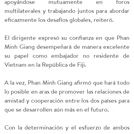
apoyándose mutuamente en foros
multilaterales y trabajando juntos para abordar
eficazmente los desafíos globales, reiteró.
El dirigente expresó su confianza en que Phan
Minh Giang desempeñará de manera excelente
su papel como embajador no residente de
Vietnam en la República de Fiji.
A la vez, Phan Minh Giang afirmó que hará todo
lo posible en aras de promover las relaciones de
amistad y cooperación entre los dos países para
que se desarrollen aún más en el futuro.
Con la determinación y el esfuerzo de ambos