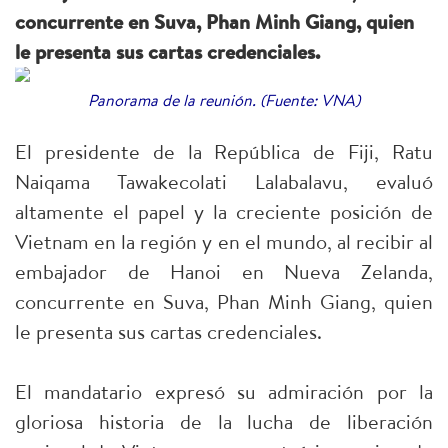
concurrente en Suva, Phan Minh Giang, quien
le presenta sus cartas credenciales.
Panorama de la reunión. (Fuente: VNA)
El presidente de la República de Fiji, Ratu
Naiqama Tawakecolati Lalabalavu, evaluó
altamente el papel y la creciente posición de
Vietnam en la región y en el mundo, al recibir al
embajador de Hanoi en Nueva Zelanda,
concurrente en Suva, Phan Minh Giang, quien
le presenta sus cartas credenciales.
El mandatario expresó su admiración por la
gloriosa historia de la lucha de liberación