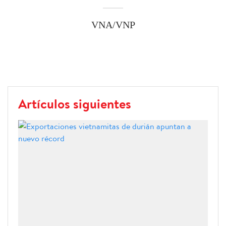
VNA/VNP
Artículos siguientes