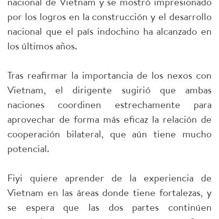
nacional de Vietnam y se mostró impresionado
por los logros en la construcción y el desarrollo
nacional que el país indochino ha alcanzado en
los últimos años.
Tras reafirmar la importancia de los nexos con
Vietnam, el dirigente sugirió que ambas
naciones coordinen estrechamente para
aprovechar de forma más eficaz la relación de
cooperación bilateral, que aún tiene mucho
potencial.
Fiyi quiere aprender de la experiencia de
Vietnam en las áreas donde tiene fortalezas, y
se espera que las dos partes continúen