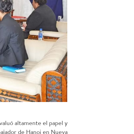
evaluó altamente el papel y
mbajador de Hanoi en Nueva