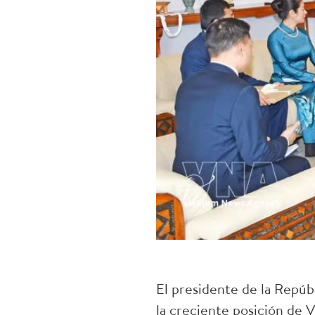
El presidente de la Repúbl
la creciente posición de 