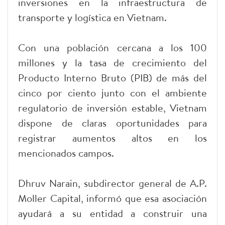
inversiones en la infraestructura de
transporte y logística en Vietnam.
Con una población cercana a los 100
millones y la tasa de crecimiento del
Producto Interno Bruto (PIB) de más del
cinco por ciento junto con el ambiente
regulatorio de inversión estable, Vietnam
dispone de claras oportunidades para
registrar aumentos altos en los
mencionados campos.
Dhruv Narain, subdirector general de A.P.
Moller Capital, informó que esa asociación
ayudará a su entidad a construir una