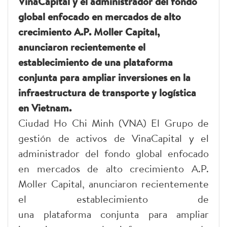
VinaCapital y el administrador del fondo
global enfocado en mercados de alto
crecimiento A.P. Moller Capital,
anunciaron recientemente el
establecimiento de una plataforma
conjunta para ampliar inversiones en la
infraestructura de transporte y logística
en Vietnam.
Ciudad Ho Chi Minh (VNA) El Grupo de
gestión de activos de VinaCapital y el
administrador del fondo global enfocado
en mercados de alto crecimiento A.P.
Moller Capital, anunciaron recientemente
el establecimiento de
una plataforma conjunta para ampliar