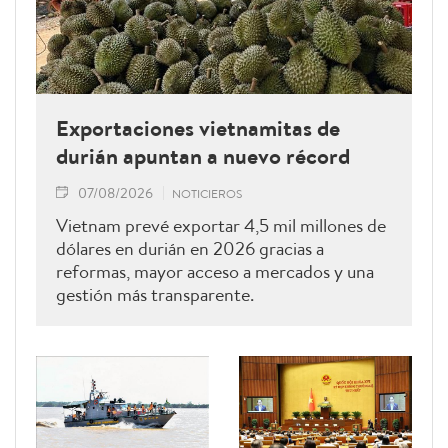
Exportaciones vietnamitas de
durián apuntan a nuevo récord
07/08/2026
NOTICIEROS
Vietnam prevé exportar 4,5 mil millones de
dólares en durián en 2026 gracias a
reformas, mayor acceso a mercados y una
gestión más transparente.