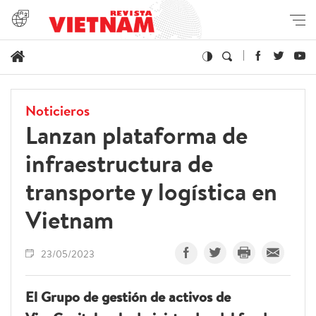
Noticieros
Lanzan plataforma de
infraestructura de
transporte y logística en
Vietnam
23/05/2023
El Grupo de gestión de activos de