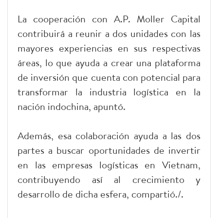
La cooperación con A.P. Moller Capital
contribuirá a reunir a dos unidades con las
mayores experiencias en sus respectivas
áreas, lo que ayuda a crear una plataforma
de inversión que cuenta con potencial para
transformar la industria logística en la
nación indochina, apuntó.
Además, esa colaboración ayuda a las dos
partes a buscar oportunidades de invertir
en las empresas logísticas en Vietnam,
contribuyendo así al crecimiento y
desarrollo de dicha esfera, compartió./.