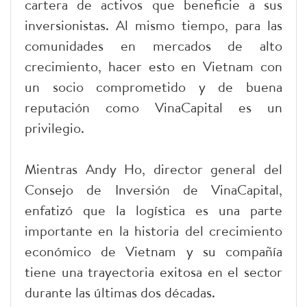
cartera de activos que beneficie a sus
inversionistas. Al mismo tiempo, para las
comunidades en mercados de alto
crecimiento, hacer esto en Vietnam con
un socio comprometido y de buena
reputación como VinaCapital es un
privilegio.
Mientras Andy Ho, director general del
Consejo de Inversión de VinaCapital,
enfatizó que la logística es una parte
importante en la historia del crecimiento
económico de Vietnam y su compañía
tiene una trayectoria exitosa en el sector
durante las últimas dos décadas.