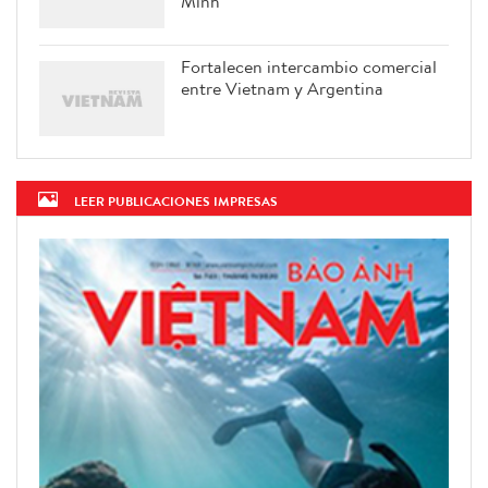
Minh
Fortalecen intercambio comercial
entre Vietnam y Argentina
LEER PUBLICACIONES IMPRESAS