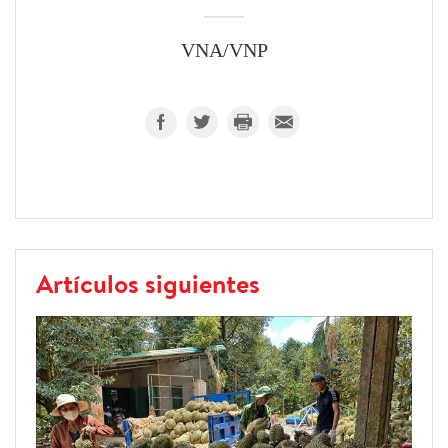
VNA/VNP
Artículos siguientes