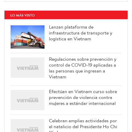
LO MÁS VISTO
Lanzan plataforma de
infraestructura de transporte y
logística en Vietnam
Regulaciones sobre prevención y
control de COVID-19 aplicadas a
las personas que ingresan a
Vietnam
Efectúan en Vietnam curso sobre
prevención de violencia contra
mujeres a estándar internacional
Celebran amplias actividades por
el natalicio del Presidente Ho Chi