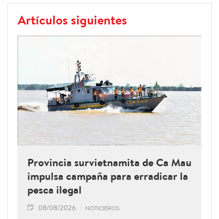
Artículos siguientes
Provincia survietnamita de Ca Mau
impulsa campaña para erradicar la
pesca ilegal
08/08/2026
NOTICIEROS