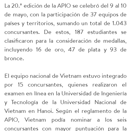
La 20.ª edición de la APIO se celebró del 9 al 10
de mayo, con la participación de 37 equipos de
países y territorios, sumando un total de 1.043
concursantes. De estos, 187 estudiantes se
clasificaron para la consideración de medallas,
incluyendo 16 de oro, 47 de plata y 93 de
bronce.
El equipo nacional de Vietnam estuvo integrado
por 15 concursantes, quienes realizaron el
examen en línea en la Universidad de Ingeniería
y Tecnología de la Universidad Nacional de
Vietnam en Hanoi. Según el reglamento de la
APIO, Vietnam podía nominar a los seis
concursantes con mayor puntuación para la