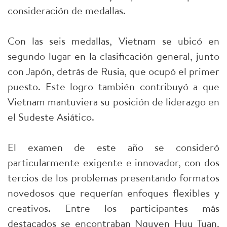
consideración de medallas.
Con las seis medallas, Vietnam se ubicó en
segundo lugar en la clasificación general, junto
con Japón, detrás de Rusia, que ocupó el primer
puesto. Este logro también contribuyó a que
Vietnam mantuviera su posición de liderazgo en
el Sudeste Asiático.
El examen de este año se consideró
particularmente exigente e innovador, con dos
tercios de los problemas presentando formatos
novedosos que requerían enfoques flexibles y
creativos. Entre los participantes más
destacados se encontraban Nguyen Huu Tuan,