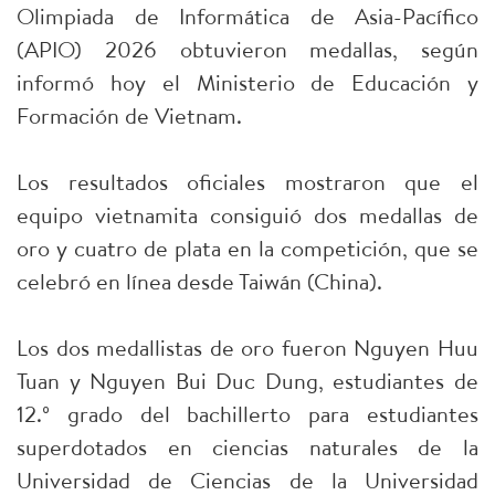
Olimpiada de Informática de Asia-Pacífico
(APIO) 2026 obtuvieron medallas, según
informó hoy el Ministerio de Educación y
Formación de Vietnam.
Los resultados oficiales mostraron que el
equipo vietnamita consiguió dos medallas de
oro y cuatro de plata en la competición, que se
celebró en línea desde Taiwán (China).
Los dos medallistas de oro fueron Nguyen Huu
Tuan y Nguyen Bui Duc Dung, estudiantes de
12.º grado del bachillerto para estudiantes
superdotados en ciencias naturales de la
Universidad de Ciencias de la Universidad