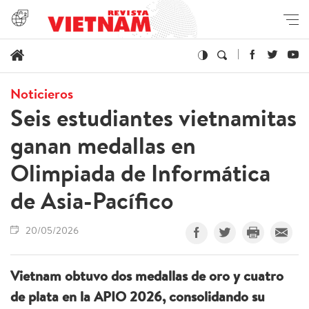
Noticieros
Seis estudiantes vietnamitas
ganan medallas en
Olimpiada de Informática
de Asia-Pacífico
20/05/2026
Vietnam obtuvo dos medallas de oro y cuatro
de plata en la APIO 2026, consolidando su