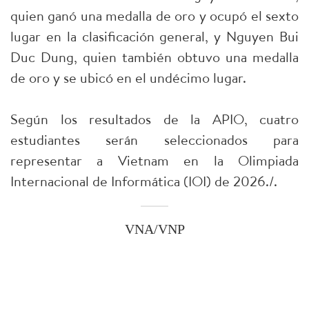
quien ganó una medalla de oro y ocupó el sexto
lugar en la clasificación general, y Nguyen Bui
Duc Dung, quien también obtuvo una medalla
de oro y se ubicó en el undécimo lugar.
Según los resultados de la APIO, cuatro
estudiantes serán seleccionados para
representar a Vietnam en la Olimpiada
Internacional de Informática (IOI) de 2026./.
VNA/VNP