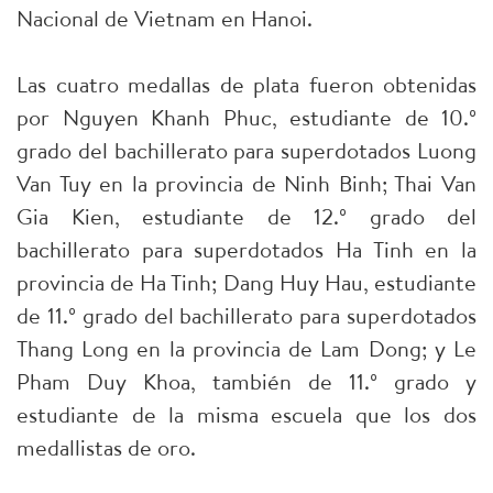
Nacional de Vietnam en Hanoi.
Las cuatro medallas de plata fueron obtenidas
por Nguyen Khanh Phuc, estudiante de 10.º
grado del bachillerato para superdotados Luong
Van Tuy en la provincia de Ninh Binh; Thai Van
Gia Kien, estudiante de 12.º grado del
bachillerato para superdotados Ha Tinh en la
provincia de Ha Tinh; Dang Huy Hau, estudiante
de 11.º grado del bachillerato para superdotados
Thang Long en la provincia de Lam Dong; y Le
Pham Duy Khoa, también de 11.º grado y
estudiante de la misma escuela que los dos
medallistas de oro.