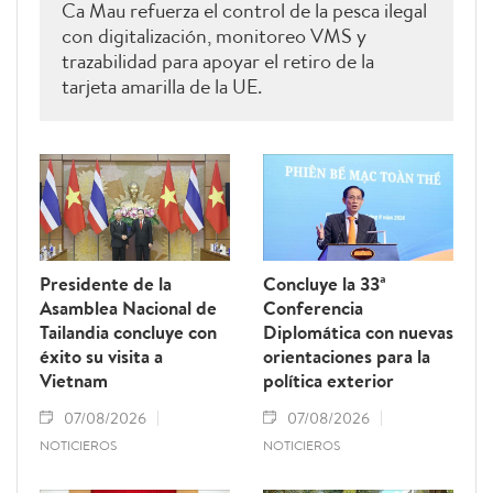
Ca Mau refuerza el control de la pesca ilegal
con digitalización, monitoreo VMS y
trazabilidad para apoyar el retiro de la
tarjeta amarilla de la UE.
Presidente de la
Concluye la 33ª
Asamblea Nacional de
Conferencia
Tailandia concluye con
Diplomática con nuevas
éxito su visita a
orientaciones para la
Vietnam
política exterior
07/08/2026
07/08/2026
NOTICIEROS
NOTICIEROS