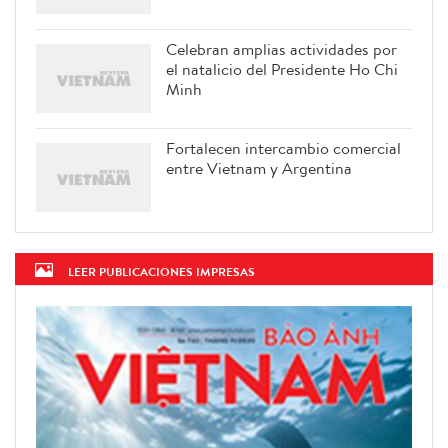
Celebran amplias actividades por
el natalicio del Presidente Ho Chi
Minh
Fortalecen intercambio comercial
entre Vietnam y Argentina
LEER PUBLICACIONES IMPRESAS