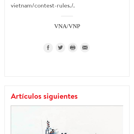
vietnam/contest-rules./.
VNA/VNP
Artículos siguientes