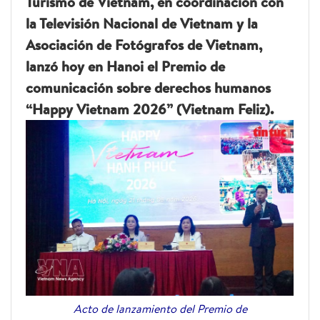
Turismo de Vietnam, en coordinación con
la Televisión Nacional de Vietnam y la
Asociación de Fotógrafos de Vietnam,
lanzó hoy en Hanoi el Premio de
comunicación sobre derechos humanos
“Happy Vietnam 2026” (Vietnam Feliz).
Acto de lanzamiento del Premio de