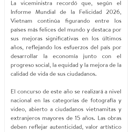
La viceministra recordó que, según el
Informe Mundial de la Felicidad 2026,
Vietnam continúa figurando entre los
países más felices del mundo y destaca por
sus mejoras significativas en los últimos
años, reflejando los esfuerzos del país por
desarrollar la economía junto con el
progreso social, la equidad y la mejora de la
calidad de vida de sus ciudadanos.
El concurso de este año se realizará a nivel
nacional en las categorías de fotografía y
video, abierto a ciudadanos vietnamitas y
extranjeros mayores de 15 años. Las obras
deben reflejar autenticidad, valor artístico