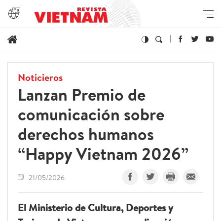
Noticieros
Lanzan Premio de
comunicación sobre
derechos humanos
“Happy Vietnam 2026”
21/05/2026
El Ministerio de Cultura, Deportes y