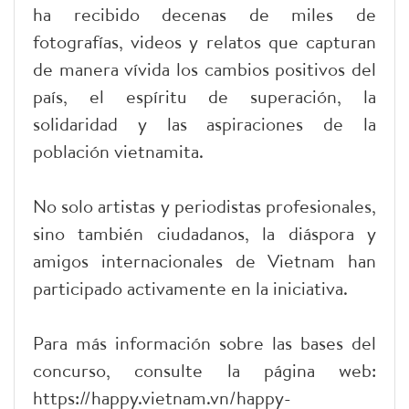
ha recibido decenas de miles de
fotografías, videos y relatos que capturan
de manera vívida los cambios positivos del
país, el espíritu de superación, la
solidaridad y las aspiraciones de la
población vietnamita.
No solo artistas y periodistas profesionales,
sino también ciudadanos, la diáspora y
amigos internacionales de Vietnam han
participado activamente en la iniciativa.
Para más información sobre las bases del
concurso, consulte la página web:
https://happy.vietnam.vn/happy-