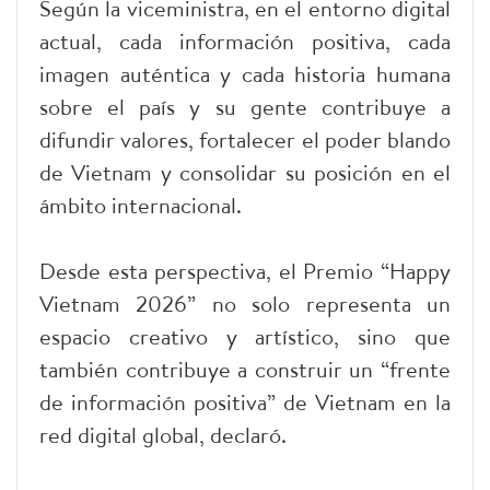
Según la viceministra, en el entorno digital
actual, cada información positiva, cada
imagen auténtica y cada historia humana
sobre el país y su gente contribuye a
difundir valores, fortalecer el poder blando
de Vietnam y consolidar su posición en el
ámbito internacional.
Desde esta perspectiva, el Premio “Happy
Vietnam 2026” no solo representa un
espacio creativo y artístico, sino que
también contribuye a construir un “frente
de información positiva” de Vietnam en la
red digital global, declaró.