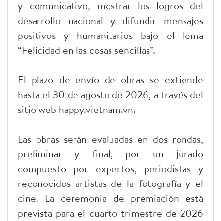
y comunicativo, mostrar los logros del
desarrollo nacional y difundir mensajes
positivos y humanitarios bajo el lema
“Felicidad en las cosas sencillas”.
El plazo de envío de obras se extiende
hasta el 30 de agosto de 2026, a través del
sitio web happy.vietnam.vn.
Las obras serán evaluadas en dos rondas,
preliminar y final, por un jurado
compuesto por expertos, periodistas y
reconocidos artistas de la fotografía y el
cine. La ceremonia de premiación está
prevista para el cuarto trimestre de 2026