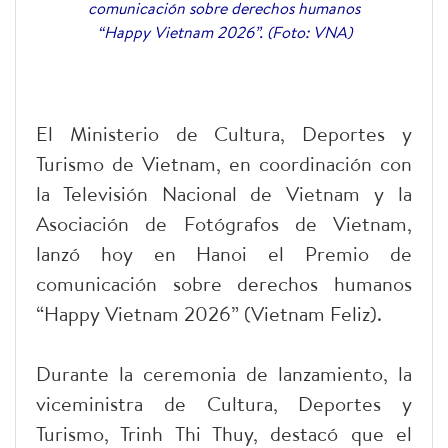
comunicación sobre derechos humanos
“Happy Vietnam 2026”. (Foto: VNA)
El Ministerio de Cultura, Deportes y
Turismo de Vietnam, en coordinación con
la Televisión Nacional de Vietnam y la
Asociación de Fotógrafos de Vietnam,
lanzó hoy en Hanoi el Premio de
comunicación sobre derechos humanos
“Happy Vietnam 2026” (Vietnam Feliz).
Durante la ceremonia de lanzamiento, la
viceministra de Cultura, Deportes y
Turismo, Trinh Thi Thuy, destacó que el