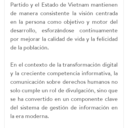
Partido y el Estado de Vietnam mantienen
de manera consistente la visión centrada
en la persona como objetivo y motor del
desarrollo, esforzándose continuamente
por mejorar la calidad de vida y la felicidad
de la población.
En el contexto de la transformación digital
y la creciente competencia informativa, la
comunicación sobre derechos humanos no
solo cumple un rol de divulgación, sino que
se ha convertido en un componente clave
del sistema de gestión de información en
la era moderna.