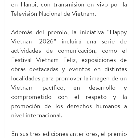
en Hanoi, con transmisión en vivo por la
Televisión Nacional de Vietnam.
Además del premio, la iniciativa “Happy
Vietnam 2026” incluirá una serie de
actividades de comunicación, como el
Festival Vietnam Feliz, exposiciones de
obras destacadas y eventos en distintas
localidades para promover la imagen de un
Vietnam pacífico, en desarrollo y
comprometido con el respeto y la
promoción de los derechos humanos a
nivel internacional.
En sus tres ediciones anteriores, el premio