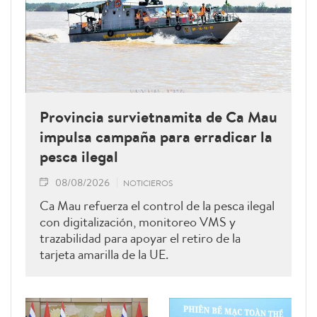
Provincia survietnamita de Ca Mau
impulsa campaña para erradicar la
pesca ilegal
08/08/2026
NOTICIEROS
Ca Mau refuerza el control de la pesca ilegal
con digitalización, monitoreo VMS y
trazabilidad para apoyar el retiro de la
tarjeta amarilla de la UE.