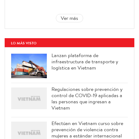
Ver más
LO MÁS VISTO
Lanzan plataforma de
infraestructura de transporte y
logística en Vietnam
Regulaciones sobre prevención y
control de COVID-19 aplicadas a
las personas que ingresan a
Vietnam
Efectúan en Vietnam curso sobre
prevención de violencia contra
mujeres a estándar internacional