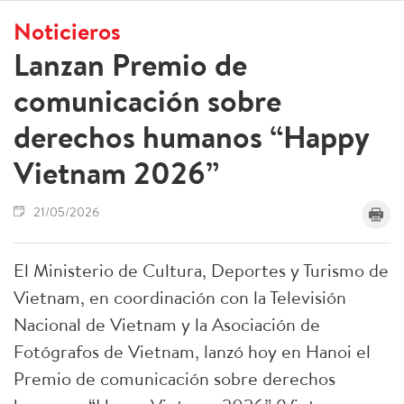
Noticieros
Lanzan Premio de
comunicación sobre
derechos humanos “Happy
Vietnam 2026”
21/05/2026
El Ministerio de Cultura, Deportes y Turismo de
Vietnam, en coordinación con la Televisión
Nacional de Vietnam y la Asociación de
Fotógrafos de Vietnam, lanzó hoy en Hanoi el
Premio de comunicación sobre derechos