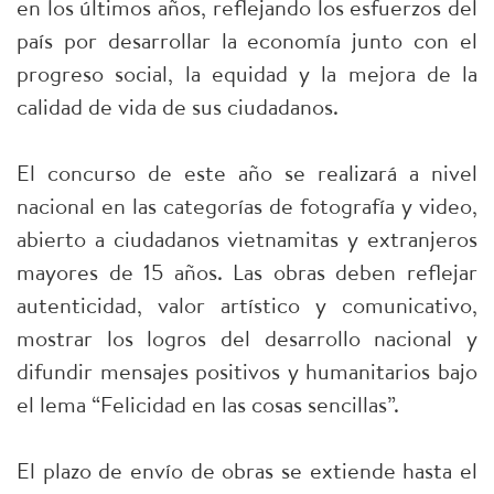
en los últimos años, reflejando los esfuerzos del
país por desarrollar la economía junto con el
progreso social, la equidad y la mejora de la
calidad de vida de sus ciudadanos.
El concurso de este año se realizará a nivel
nacional en las categorías de fotografía y video,
abierto a ciudadanos vietnamitas y extranjeros
mayores de 15 años. Las obras deben reflejar
autenticidad, valor artístico y comunicativo,
mostrar los logros del desarrollo nacional y
difundir mensajes positivos y humanitarios bajo
el lema “Felicidad en las cosas sencillas”.
El plazo de envío de obras se extiende hasta el