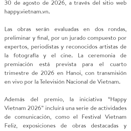
30 de agosto de 2026, a través del sitio web
happy.vietnam.vn.
Las obras serán evaluadas en dos rondas,
preliminar y final, por un jurado compuesto por
expertos, periodistas y reconocidos artistas de
la fotografía y el cine. La ceremonia de
premiación está prevista para el cuarto
trimestre de 2026 en Hanoi, con transmisión
en vivo por la Televisión Nacional de Vietnam.
Además del premio, la iniciativa “Happy
Vietnam 2026” incluirá una serie de actividades
de comunicación, como el Festival Vietnam
Feliz, exposiciones de obras destacadas y