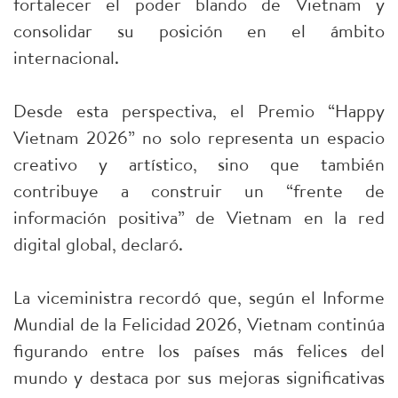
fortalecer el poder blando de Vietnam y
consolidar su posición en el ámbito
internacional.
Desde esta perspectiva, el Premio “Happy
Vietnam 2026” no solo representa un espacio
creativo y artístico, sino que también
contribuye a construir un “frente de
información positiva” de Vietnam en la red
digital global, declaró.
La viceministra recordó que, según el Informe
Mundial de la Felicidad 2026, Vietnam continúa
figurando entre los países más felices del
mundo y destaca por sus mejoras significativas