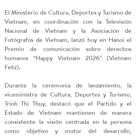
El Ministerio de Cultura, Deportes y Turismo de
Vietnam, en coordinación con la Televisión
Nacional de Vietnam y la Asociación de
Fotógrafos de Vietnam, lanzó hoy en Hanoi el
Premio de comunicación sobre derechos
humanos “Happy Vietnam 2026” (Vietnam
Feliz).
Durante la ceremonia de lanzamiento, la
viceministra de Cultura, Deportes y Turismo,
Trinh Thi Thuy, destacó que el Partido y el
Estado de Vietnam mantienen de manera
consistente la visión centrada en la persona
como objetivo y motor del desarrollo,