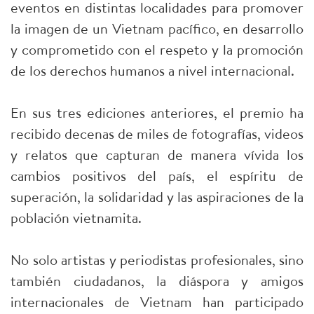
eventos en distintas localidades para promover
la imagen de un Vietnam pacífico, en desarrollo
y comprometido con el respeto y la promoción
de los derechos humanos a nivel internacional.
En sus tres ediciones anteriores, el premio ha
recibido decenas de miles de fotografías, videos
y relatos que capturan de manera vívida los
cambios positivos del país, el espíritu de
superación, la solidaridad y las aspiraciones de la
población vietnamita.
No solo artistas y periodistas profesionales, sino
también ciudadanos, la diáspora y amigos
internacionales de Vietnam han participado