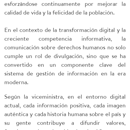
esforzándose continuamente por mejorar la
calidad de vida y la felicidad de la población.
En el contexto de la transformación digital y la
creciente competencia informativa, la
comunicación sobre derechos humanos no solo
cumple un rol de divulgación, sino que se ha
convertido en un componente clave del
sistema de gestión de información en la era
moderna.
Según la viceministra, en el entorno digital
actual, cada información positiva, cada imagen
auténtica y cada historia humana sobre el país y
su gente contribuye a difundir valores,