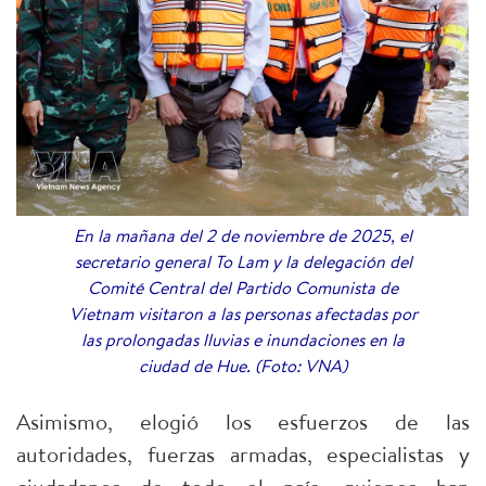
En la mañana del 2 de noviembre de 2025, el
secretario general To Lam y la delegación del
Comité Central del Partido Comunista de
Vietnam visitaron a las personas afectadas por
las prolongadas lluvias e inundaciones en la
ciudad de Hue. (Foto: VNA)
Asimismo, elogió los esfuerzos de las
autoridades, fuerzas armadas, especialistas y