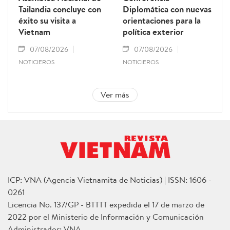
Tailandia concluye con
Diplomática con nuevas
éxito su visita a
orientaciones para la
Vietnam
política exterior
07/08/2026
07/08/2026
NOTICIEROS
NOTICIEROS
Ver más
ICP: VNA (Agencia Vietnamita de Noticias) | ISSN: 1606 -
0261
Licencia No. 137/GP - BTTTT expedida el 17 de marzo de
2022 por el Ministerio de Información y Comunicación
Administrador: VNA