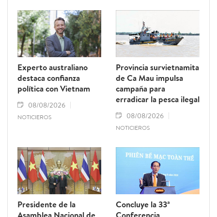
Experto australiano
Provincia survietnamita
destaca confianza
de Ca Mau impulsa
política con Vietnam
campaña para
erradicar la pesca ilegal
08/08/2026
08/08/2026
NOTICIEROS
NOTICIEROS
Presidente de la
Concluye la 33ª
Asamblea Nacional de
Conferencia