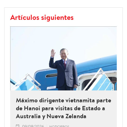
Artículos siguientes
Máximo dirigente vietnamita parte
de Hanoi para visitas de Estado a
Australia y Nueva Zelanda
09/08/2026
NOTICIEROS