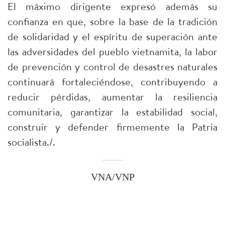
El máximo dirigente expresó además su
confianza en que, sobre la base de la tradición
de solidaridad y el espíritu de superación ante
las adversidades del pueblo vietnamita, la labor
de prevención y control de desastres naturales
continuará fortaleciéndose, contribuyendo a
reducir pérdidas, aumentar la resiliencia
comunitaria, garantizar la estabilidad social,
construir y defender firmemente la Patria
socialista./.
VNA/VNP