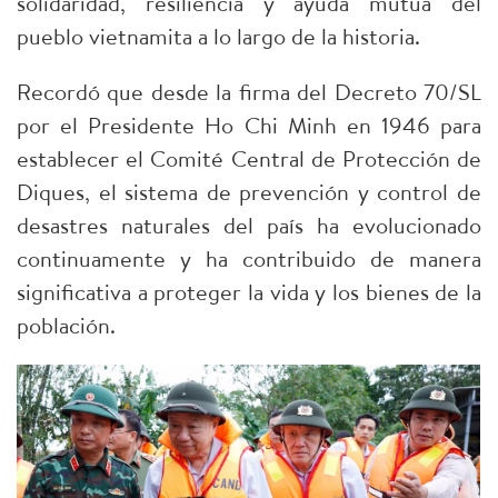
solidaridad, resiliencia y ayuda mutua del
pueblo vietnamita a lo largo de la historia.
Recordó que desde la firma del Decreto 70/SL
por el Presidente Ho Chi Minh en 1946 para
establecer el Comité Central de Protección de
Diques, el sistema de prevención y control de
desastres naturales del país ha evolucionado
continuamente y ha contribuido de manera
significativa a proteger la vida y los bienes de la
población.