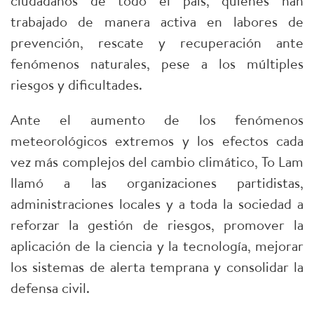
ciudadanos de todo el país, quienes han
trabajado de manera activa en labores de
prevención, rescate y recuperación ante
fenómenos naturales, pese a los múltiples
riesgos y dificultades.
Ante el aumento de los fenómenos
meteorológicos extremos y los efectos cada
vez más complejos del cambio climático, To Lam
llamó a las organizaciones partidistas,
administraciones locales y a toda la sociedad a
reforzar la gestión de riesgos, promover la
aplicación de la ciencia y la tecnología, mejorar
los sistemas de alerta temprana y consolidar la
defensa civil.