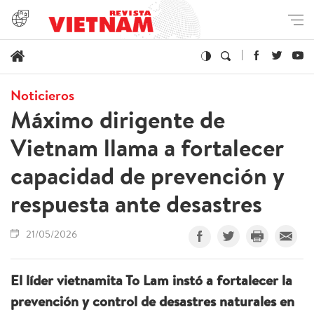
Noticieros
Máximo dirigente de
Vietnam llama a fortalecer
capacidad de prevención y
respuesta ante desastres
21/05/2026
El líder vietnamita To Lam instó a fortalecer la
prevención y control de desastres naturales en