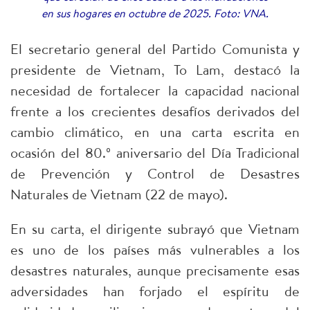
en sus hogares en octubre de 2025. Foto: VNA.
El secretario general del Partido Comunista y
presidente de Vietnam, To Lam, destacó la
necesidad de fortalecer la capacidad nacional
frente a los crecientes desafíos derivados del
cambio climático, en una carta escrita en
ocasión del 80.º aniversario del Día Tradicional
de Prevención y Control de Desastres
Naturales de Vietnam (22 de mayo).
En su carta, el dirigente subrayó que Vietnam
es uno de los países más vulnerables a los
desastres naturales, aunque precisamente esas
adversidades han forjado el espíritu de