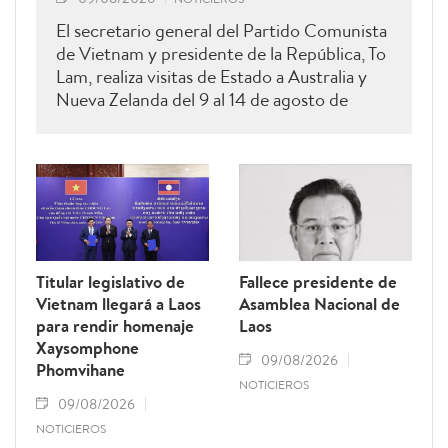
El secretario general del Partido Comunista
de Vietnam y presidente de la República, To
Lam, realiza visitas de Estado a Australia y
Nueva Zelanda del 9 al 14 de agosto de
2026.
Titular legislativo de
Fallece presidente de
Vietnam llegará a Laos
Asamblea Nacional de
para rendir homenaje
Laos
Xaysomphone
09/08/2026
Phomvihane
NOTICIEROS
09/08/2026
NOTICIEROS