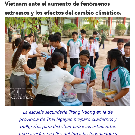
Vietnam ante el aumento de fenómenos
extremos y los efectos del cambio climático.
La escuela secundaria Trung Vuong en la de
provincia de Thai Nguyen preparó cuadernos y
bolígrafos para distribuir entre los estudiantes
que carecían de ellos debido a las inundaciones