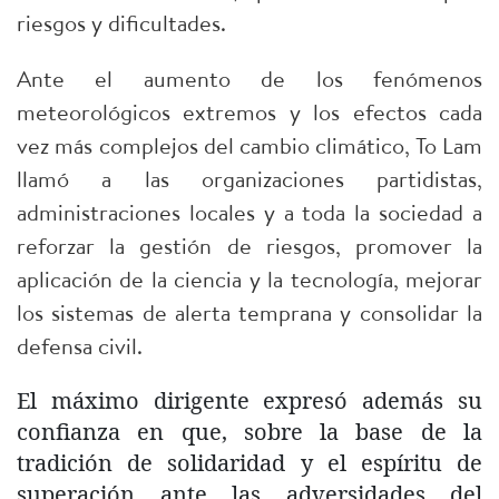
riesgos y dificultades.
Ante el aumento de los fenómenos
meteorológicos extremos y los efectos cada
vez más complejos del cambio climático, To Lam
llamó a las organizaciones partidistas,
administraciones locales y a toda la sociedad a
reforzar la gestión de riesgos, promover la
aplicación de la ciencia y la tecnología, mejorar
los sistemas de alerta temprana y consolidar la
defensa civil.
El máximo dirigente expresó además su
confianza en que, sobre la base de la
tradición de solidaridad y el espíritu de
superación ante las adversidades del