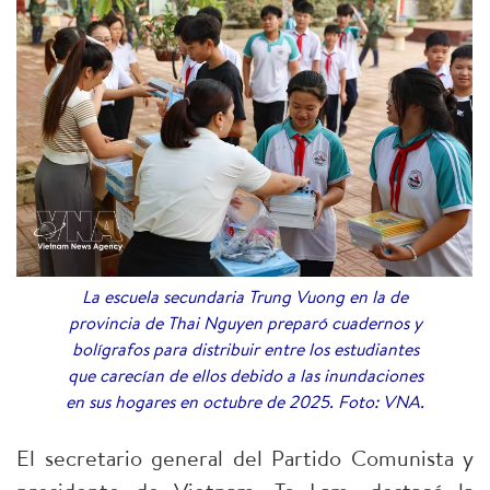
La escuela secundaria Trung Vuong en la de
provincia de Thai Nguyen preparó cuadernos y
bolígrafos para distribuir entre los estudiantes
que carecían de ellos debido a las inundaciones
en sus hogares en octubre de 2025. Foto: VNA.
El secretario general del Partido Comunista y