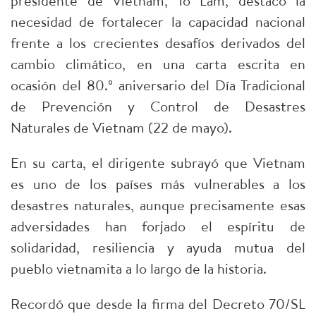
presidente de Vietnam, To Lam, destacó la
necesidad de fortalecer la capacidad nacional
frente a los crecientes desafíos derivados del
cambio climático, en una carta escrita en
ocasión del 80.º aniversario del Día Tradicional
de Prevención y Control de Desastres
Naturales de Vietnam (22 de mayo).
En su carta, el dirigente subrayó que Vietnam
es uno de los países más vulnerables a los
desastres naturales, aunque precisamente esas
adversidades han forjado el espíritu de
solidaridad, resiliencia y ayuda mutua del
pueblo vietnamita a lo largo de la historia.
Recordó que desde la firma del Decreto 70/SL