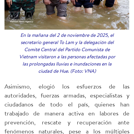
En la mañana del 2 de noviembre de 2025, el
secretario general To Lam y la delegación del
Comité Central del Partido Comunista de
Vietnam visitaron a las personas afectadas por
las prolongadas lluvias e inundaciones en la
ciudad de Hue. (Foto: VNA)
Asimismo, elogió los esfuerzos de las
autoridades, fuerzas armadas, especialistas y
ciudadanos de todo el país, quienes han
trabajado de manera activa en labores de
prevención, rescate y recuperación ante
fenómenos naturales, pese a los múltiples