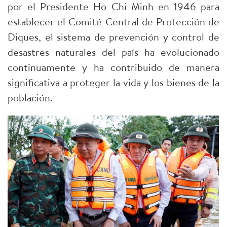
por el Presidente Ho Chi Minh en 1946 para
establecer el Comité Central de Protección de
Diques, el sistema de prevención y control de
desastres naturales del país ha evolucionado
continuamente y ha contribuido de manera
significativa a proteger la vida y los bienes de la
población.