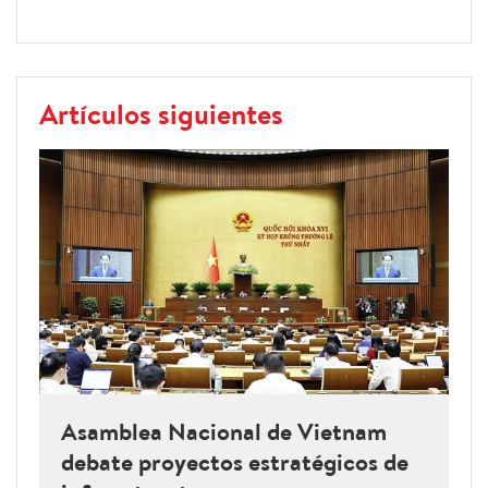
Artículos siguientes
Asamblea Nacional de Vietnam
debate proyectos estratégicos de