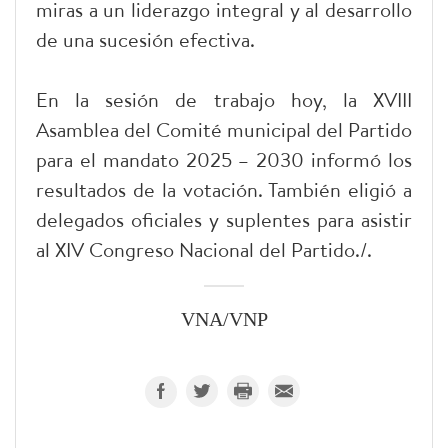
miras a un liderazgo integral y al desarrollo
de una sucesión efectiva.
En la sesión de trabajo hoy, la XVIII
Asamblea del Comité municipal del Partido
para el mandato 2025 – 2030 informó los
resultados de la votación. También eligió a
delegados oficiales y suplentes para asistir
al XIV Congreso Nacional del Partido./.
VNA/VNP