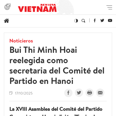
Noticieros
Bui Thi Minh Hoai
reelegida como
secretaria del Comité del
Partido en Hanoi
17/10/2025
La XVIII Asamblea del Comité del Partido