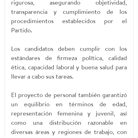
rigurosa, asegurando objetividad,
transparencia y cumplimiento de los
procedimientos establecidos por el
Partido.
Los candidatos deben cumplir con los
estándares de firmeza política, calidad
ética, capacidad laboral y buena salud para
llevar a cabo sus tareas.
El proyecto de personal también garantizó
un equilibrio en términos de edad,
representación femenina y juvenil, así
como una distribución razonable en
diversas áreas y regiones de trabajo, con