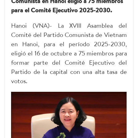
Comunista en Hanoi eligió a 75 miembros
para el Comité Ejecutivo 2025-2030.
Hanoi (VNA)- La XVIII Asamblea del
Comité del Partido Comunista de Vietnam
en Hanoi, para el período 2025-2030,
eligió el 16 de octubre a 75 miembros para
formar parte del Comité Ejecutivo del
Partido de la capital con una alta tasa de
votos.