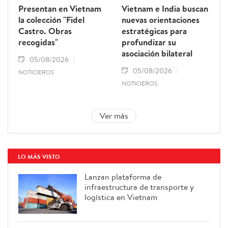
Presentan en Vietnam
Vietnam e India buscan
la colección "Fidel
nuevas orientaciones
Castro. Obras
estratégicas para
recogidas"
profundizar su
asociación bilateral
05/08/2026
05/08/2026
NOTICIEROS
NOTICIEROS
Ver más
LO MÁS VISTO
Lanzan plataforma de
infraestructura de transporte y
logística en Vietnam