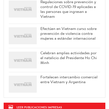
Regulaciones sobre prevención y
control de COVID-19 aplicadas a
las personas que ingresan a
Vietnam
Efectúan en Vietnam curso sobre
prevención de violencia contra
mujeres a estándar internacional
Celebran amplias actividades por
el natalicio del Presidente Ho Chi
Minh
Fortalecen intercambio comercial
entre Vietnam y Argentina
LEER PUBLICACIONES IMPRESAS