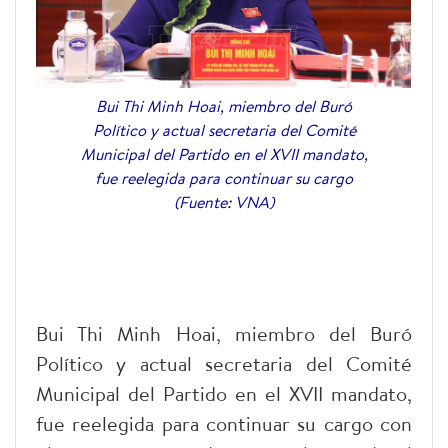
Bui Thi Minh Hoai, miembro del Buró
Político y actual secretaria del Comité
Municipal del Partido en el XVII mandato,
fue reelegida para continuar su cargo
(Fuente: VNA)
Bui Thi Minh Hoai, miembro del Buró
Político y actual secretaria del Comité
Municipal del Partido en el XVII mandato,
fue reelegida para continuar su cargo con