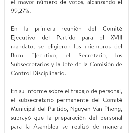
el mayor número de votos, alcanzando el
99,27%.
En la primera reunión del Comité
Ejecutivo del Partido para el XVIII
mandato, se eligieron los miembros del
Buró Ejecutivo, el Secretario, los
Subsecretarios y la Jefe de la Comisión de
Control Disciplinario.
En su informe sobre el trabajo de personal,
el subsecretario permanente del Comité
Municipal del Partido, Nguyen Van Phong,
subrayó que la preparación del personal
para la Asamblea se realizó de manera