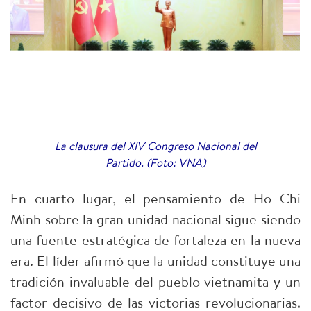
La clausura del XIV Congreso Nacional del
Partido. (Foto: VNA)
En cuarto lugar, el pensamiento de Ho Chi
Minh sobre la gran unidad nacional sigue siendo
una fuente estratégica de fortaleza en la nueva
era. El líder afirmó que la unidad constituye una
tradición invaluable del pueblo vietnamita y un
factor decisivo de las victorias revolucionarias.