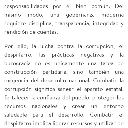
responsabilidades por el bien común. Del
mismo modo, una gobernanza moderna
requiere disciplina, transparencia, integridad y
rendición de cuentas.
Por ello, la lucha contra la corrupción, el
despilfarro, las prácticas negativas y la
burocracia no es únicamente una tarea de
construcción partidaria, sino también una
exigencia del desarrollo nacional. Combatir la
corrupción significa sanear el aparato estatal,
fortalecer la confianza del pueblo, proteger los
recursos nacionales y crear un entorno
saludable para el desarrollo. Combatir el
despilfarro implica liberar recursos y utilizar de