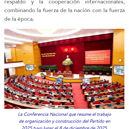
respaldo y la cooperación internacionales,
combinando la fuerza de la nación con la fuerza
de la época.
La Conferencia Nacional que resume el trabajo
de organización y construcción del Partido en
2025 tuvo lugar el 8 de diciembre de 2025.