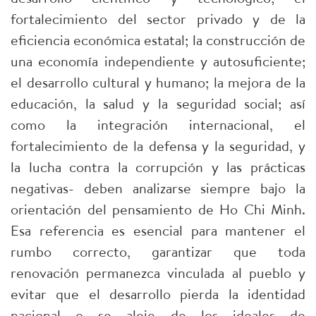
fortalecimiento del sector privado y de la
eficiencia económica estatal; la construcción de
una economía independiente y autosuficiente;
el desarrollo cultural y humano; la mejora de la
educación, la salud y la seguridad social; así
como la integración internacional, el
fortalecimiento de la defensa y la seguridad, y
la lucha contra la corrupción y las prácticas
negativas- deben analizarse siempre bajo la
orientación del pensamiento de Ho Chi Minh.
Esa referencia es esencial para mantener el
rumbo correcto, garantizar que toda
renovación permanezca vinculada al pueblo y
evitar que el desarrollo pierda la identidad
nacional o se aleje de los ideales de