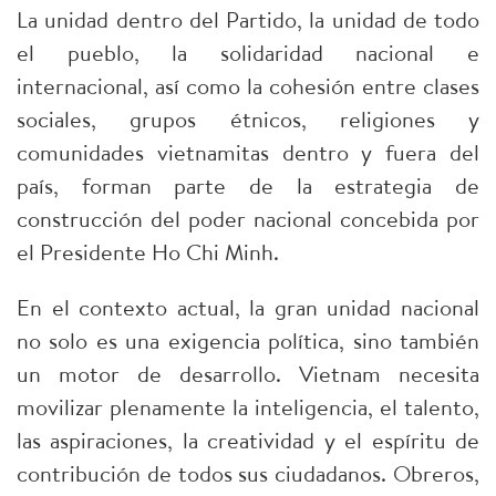
La unidad dentro del Partido, la unidad de todo
el pueblo, la solidaridad nacional e
internacional, así como la cohesión entre clases
sociales, grupos étnicos, religiones y
comunidades vietnamitas dentro y fuera del
país, forman parte de la estrategia de
construcción del poder nacional concebida por
el Presidente Ho Chi Minh.
En el contexto actual, la gran unidad nacional
no solo es una exigencia política, sino también
un motor de desarrollo. Vietnam necesita
movilizar plenamente la inteligencia, el talento,
las aspiraciones, la creatividad y el espíritu de
contribución de todos sus ciudadanos. Obreros,