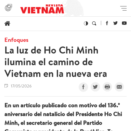
Enfoques
La luz de Ho Chi Minh
ilumina el camino de
Vietnam en la nueva era
17/05/2026
En un artículo publicado con motivo del 136.º
aniversario del natalicio del Presidente Ho Chi
Minh, el secretario general del Partido