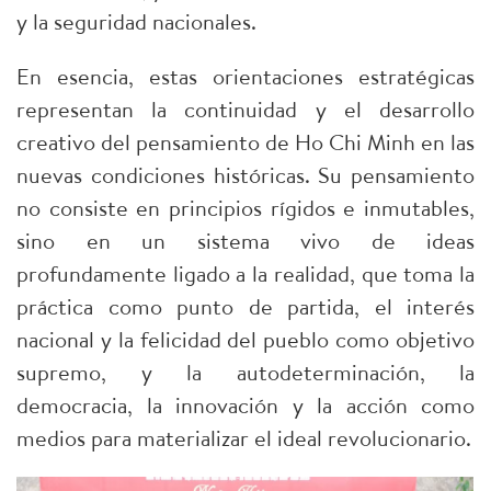
y la seguridad nacionales.
En esencia, estas orientaciones estratégicas
representan la continuidad y el desarrollo
creativo del pensamiento de Ho Chi Minh en las
nuevas condiciones históricas. Su pensamiento
no consiste en principios rígidos e inmutables,
sino en un sistema vivo de ideas
profundamente ligado a la realidad, que toma la
práctica como punto de partida, el interés
nacional y la felicidad del pueblo como objetivo
supremo, y la autodeterminación, la
democracia, la innovación y la acción como
medios para materializar el ideal revolucionario.