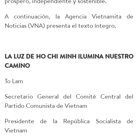
próspero, independiente y sostenible.
A continuación, la Agencia Vietnamita de
Noticias (VNA) presenta el texto íntegro.
LA LUZ DE HO CHI MINH ILUMINA NUESTRO
CAMINO
To Lam
Secretario General del Comité Central del
Partido Comunista de Vietnam
Presidente de la República Socialista de
Vietnam