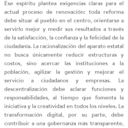
Ese espíritu plantea exigencias claras para el
actual proceso de renovación: toda reforma
debe situar al pueblo en el centro, orientarse a
servirlo mejor y medir sus resultados a través
de la satisfacción, la confianza y la felicidad de la
ciudadanía. La racionalización del aparato estatal
no busca únicamente reducir estructuras y
costos, sino acercar las instituciones a la
población, agilizar la gestión y mejorar el
servicio a ciudadanos y empresas. La
descentralización debe aclarar funciones y
responsabilidades, al tiempo que fomenta la
iniciativa y la creatividad en todos los niveles. La
transformación digital, por su parte, debe
contribuir a una gobernanza más transparente,