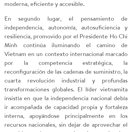
moderna, eficiente y accesible.
En segundo lugar, el pensamiento de
independencia, autonomía, autosuficiencia y
resiliencia, promovido por el Presidente Ho Chi
Minh continúa iluminando el camino de
Vietnam en un contexto internacional marcado
por la competencia estratégica, la
reconfiguración de las cadenas de suministro, la
cuarta revolución industrial y profundas
transformaciones globales. El líder vietnamita
insistía en que la independencia nacional debía
ir acompañada de capacidad propia y fortaleza
interna, apoyándose principalmente en los
recursos nacionales, sin dejar de aprovechar el