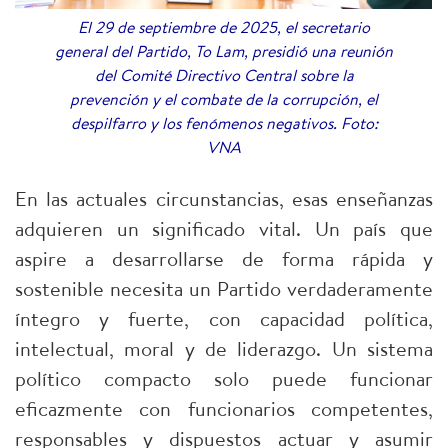
El 29 de septiembre de 2025, el secretario
general del Partido, To Lam, presidió una reunión
del Comité Directivo Central sobre la
prevención y el combate de la corrupción, el
despilfarro y los fenómenos negativos. Foto:
VNA
En las actuales circunstancias, esas enseñanzas
adquieren un significado vital. Un país que
aspire a desarrollarse de forma rápida y
sostenible necesita un Partido verdaderamente
íntegro y fuerte, con capacidad política,
intelectual, moral y de liderazgo. Un sistema
político compacto solo puede funcionar
eficazmente con funcionarios competentes,
responsables y dispuestos actuar y asumir