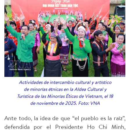
Actividades de intercambio cultural y artístico
de minorías étnicas en la Aldea Cultural y
Turística de las Minorías Éticas de Vietnam, el 18
de noviembre de 2025. Foto: VNA
Ante todo, la idea de que “el pueblo es la raíz”,
defendida por el Presidente Ho Chi Minh,