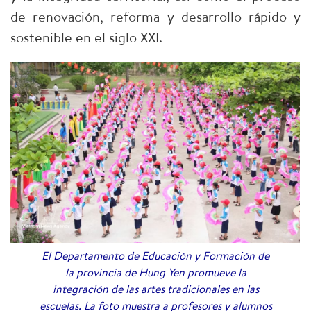
de renovación, reforma y desarrollo rápido y
sostenible en el siglo XXI.
El Departamento de Educación y Formación de
la provincia de Hung Yen promueve la
integración de las artes tradicionales en las
escuelas. La foto muestra a profesores y alumnos