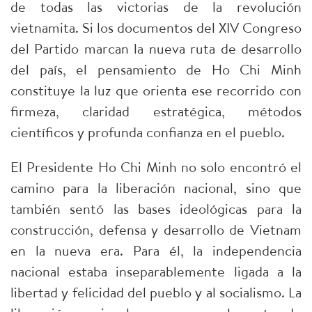
de todas las victorias de la revolución
vietnamita. Si los documentos del XIV Congreso
del Partido marcan la nueva ruta de desarrollo
del país, el pensamiento de Ho Chi Minh
constituye la luz que orienta ese recorrido con
firmeza, claridad estratégica, métodos
científicos y profunda confianza en el pueblo.
El Presidente Ho Chi Minh no solo encontró el
camino para la liberación nacional, sino que
también sentó las bases ideológicas para la
construcción, defensa y desarrollo de Vietnam
en la nueva era. Para él, la independencia
nacional estaba inseparablemente ligada a la
libertad y felicidad del pueblo y al socialismo. La