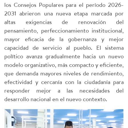
los Consejos Populares para el período 2026-
2031 abrieron una nueva etapa marcada por
altas exigencias de renovación del
pensamiento, perfeccionamiento institucional,
mayor eficacia de la gobernanza y mejor
capacidad de servicio al pueblo. El sistema
político avanza gradualmente hacia un nuevo
modelo organizativo, más compacto y eficiente,
que demanda mayores niveles de rendimiento,
efectividad y cercanía con la ciudadanía para
responder mejor a las necesidades del
desarrollo nacional en el nuevo contexto.