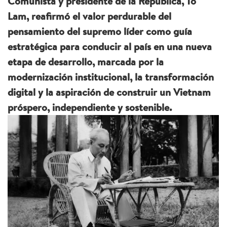
Comunista y presidente de la República, To
Lam, reafirmó el valor perdurable del
pensamiento del supremo líder como guía
estratégica para conducir al país en una nueva
etapa de desarrollo, marcada por la
modernización institucional, la transformación
digital y la aspiración de construir un Vietnam
próspero, independiente y sostenible.