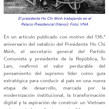
El presidente Ho Chi Minh trabajando en el
Palacio Presidencial (Hanoi). Foto: VNA
En un artículo publicado con motivo del 136.º
aniversario del natalicio del Presidente Ho Chi
Minh, el secretario general del Partido
Comunista y presidente de la República, To
Lam, reafirmó el valor perdurable del
pensamiento del supremo líder como guía
estratégica para conducir al país en una nueva
etapa de desarrollo, marcada por la
modernización institucional, la transformación
digital y la aspiración de construir un Vietnam