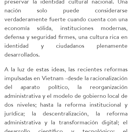
preservar la identidad cultural nacional. Una
nación solo puede considerarse
verdaderamente fuerte cuando cuenta con una
economía sólida, instituciones modernas,
defensa y seguridad firmes, una cultura rica en
identidad y ciudadanos plenamente
desarrollados.
A la luz de estas ideas, las recientes reformas
impulsadas en Vietnam -desde la racionalización
del aparato político, la reorganización
administrativa y el modelo de gobierno local de
dos niveles; hasta la reforma institucional y
jurídica; la descentralización, la reforma
administrativa y la transformación digital; el
desarrollo científico y tecnológico; el