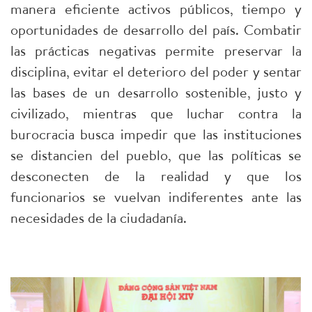
manera eficiente activos públicos, tiempo y
oportunidades de desarrollo del país. Combatir
las prácticas negativas permite preservar la
disciplina, evitar el deterioro del poder y sentar
las bases de un desarrollo sostenible, justo y
civilizado, mientras que luchar contra la
burocracia busca impedir que las instituciones
se distancien del pueblo, que las políticas se
desconecten de la realidad y que los
funcionarios se vuelvan indiferentes ante las
necesidades de la ciudadanía.