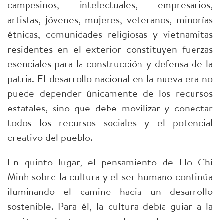
campesinos, intelectuales, empresarios,
artistas, jóvenes, mujeres, veteranos, minorías
étnicas, comunidades religiosas y vietnamitas
residentes en el exterior constituyen fuerzas
esenciales para la construcción y defensa de la
patria. El desarrollo nacional en la nueva era no
puede depender únicamente de los recursos
estatales, sino que debe movilizar y conectar
todos los recursos sociales y el potencial
creativo del pueblo.
En quinto lugar, el pensamiento de Ho Chi
Minh sobre la cultura y el ser humano continúa
iluminando el camino hacia un desarrollo
sostenible. Para él, la cultura debía guiar a la