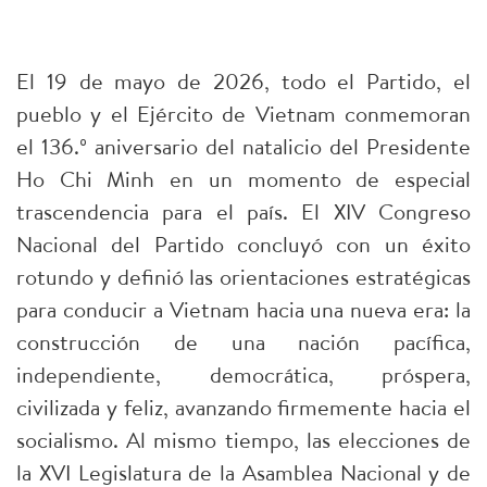
El 19 de mayo de 2026, todo el Partido, el
pueblo y el Ejército de Vietnam conmemoran
el 136.º aniversario del natalicio del Presidente
Ho Chi Minh en un momento de especial
trascendencia para el país. El XIV Congreso
Nacional del Partido concluyó con un éxito
rotundo y definió las orientaciones estratégicas
para conducir a Vietnam hacia una nueva era: la
construcción de una nación pacífica,
independiente, democrática, próspera,
civilizada y feliz, avanzando firmemente hacia el
socialismo. Al mismo tiempo, las elecciones de
la XVI Legislatura de la Asamblea Nacional y de