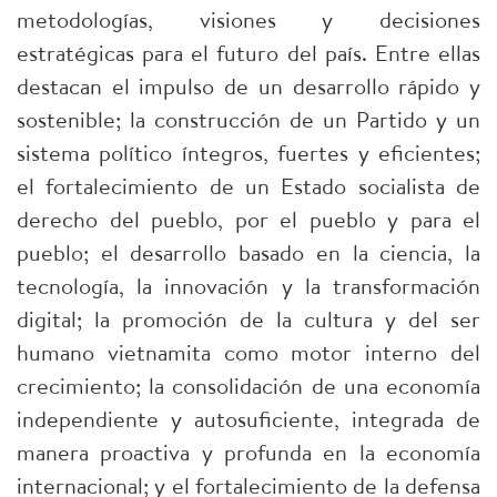
metodologías, visiones y decisiones
estratégicas para el futuro del país. Entre ellas
destacan el impulso de un desarrollo rápido y
sostenible; la construcción de un Partido y un
sistema político íntegros, fuertes y eficientes;
el fortalecimiento de un Estado socialista de
derecho del pueblo, por el pueblo y para el
pueblo; el desarrollo basado en la ciencia, la
tecnología, la innovación y la transformación
digital; la promoción de la cultura y del ser
humano vietnamita como motor interno del
crecimiento; la consolidación de una economía
independiente y autosuficiente, integrada de
manera proactiva y profunda en la economía
internacional; y el fortalecimiento de la defensa