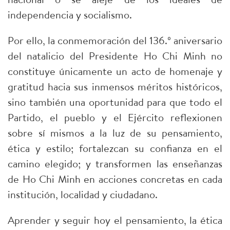
independencia y socialismo.
Por ello, la conmemoración del 136.º aniversario
del natalicio del Presidente Ho Chi Minh no
constituye únicamente un acto de homenaje y
gratitud hacia sus inmensos méritos históricos,
sino también una oportunidad para que todo el
Partido, el pueblo y el Ejército reflexionen
sobre sí mismos a la luz de su pensamiento,
ética y estilo; fortalezcan su confianza en el
camino elegido; y transformen las enseñanzas
de Ho Chi Minh en acciones concretas en cada
institución, localidad y ciudadano.
Aprender y seguir hoy el pensamiento, la ética