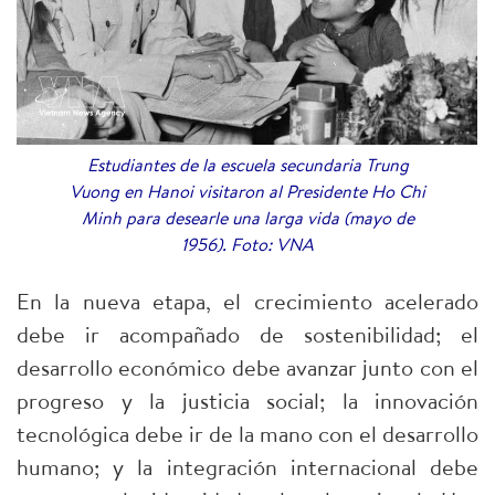
Estudiantes de la escuela secundaria Trung
Vuong en Hanoi visitaron al Presidente Ho Chi
Minh para desearle una larga vida (mayo de
1956). Foto: VNA
En la nueva etapa, el crecimiento acelerado
debe ir acompañado de sostenibilidad; el
desarrollo económico debe avanzar junto con el
progreso y la justicia social; la innovación
tecnológica debe ir de la mano con el desarrollo
humano; y la integración internacional debe