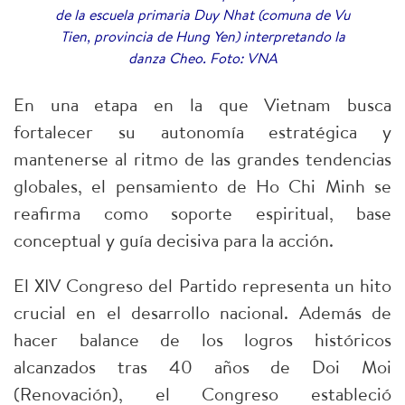
de la escuela primaria Duy Nhat (comuna de Vu
Tien, provincia de Hung Yen) interpretando la
danza Cheo. Foto: VNA
En una etapa en la que Vietnam busca
fortalecer su autonomía estratégica y
mantenerse al ritmo de las grandes tendencias
globales, el pensamiento de Ho Chi Minh se
reafirma como soporte espiritual, base
conceptual y guía decisiva para la acción.
El XIV Congreso del Partido representa un hito
crucial en el desarrollo nacional. Además de
hacer balance de los logros históricos
alcanzados tras 40 años de Doi Moi
(Renovación), el Congreso estableció