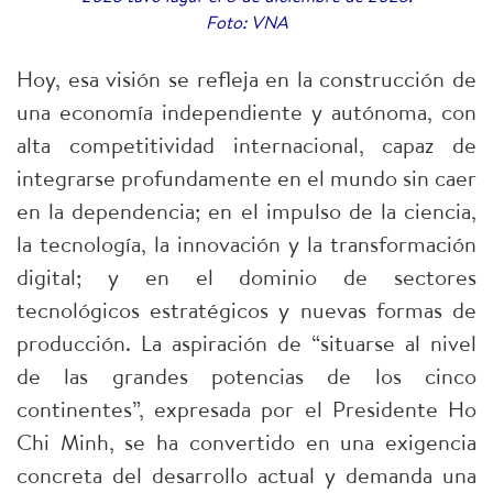
Foto: VNA
Hoy, esa visión se refleja en la construcción de
una economía independiente y autónoma, con
alta competitividad internacional, capaz de
integrarse profundamente en el mundo sin caer
en la dependencia; en el impulso de la ciencia,
la tecnología, la innovación y la transformación
digital; y en el dominio de sectores
tecnológicos estratégicos y nuevas formas de
producción. La aspiración de “situarse al nivel
de las grandes potencias de los cinco
continentes”, expresada por el Presidente Ho
Chi Minh, se ha convertido en una exigencia
concreta del desarrollo actual y demanda una