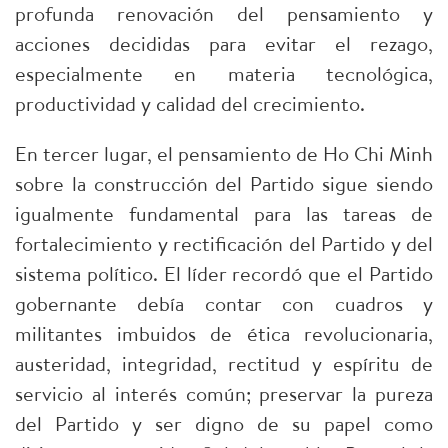
profunda renovación del pensamiento y
acciones decididas para evitar el rezago,
especialmente en materia tecnológica,
productividad y calidad del crecimiento.
En tercer lugar, el pensamiento de Ho Chi Minh
sobre la construcción del Partido sigue siendo
igualmente fundamental para las tareas de
fortalecimiento y rectificación del Partido y del
sistema político. El líder recordó que el Partido
gobernante debía contar con cuadros y
militantes imbuidos de ética revolucionaria,
austeridad, integridad, rectitud y espíritu de
servicio al interés común; preservar la pureza
del Partido y ser digno de su papel como