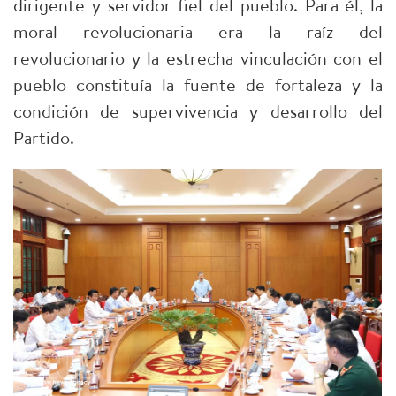
dirigente y servidor fiel del pueblo. Para él, la
moral revolucionaria era la raíz del
revolucionario y la estrecha vinculación con el
pueblo constituía la fuente de fortaleza y la
condición de supervivencia y desarrollo del
Partido.