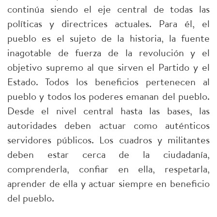
continúa siendo el eje central de todas las
políticas y directrices actuales. Para él, el
pueblo es el sujeto de la historia, la fuente
inagotable de fuerza de la revolución y el
objetivo supremo al que sirven el Partido y el
Estado. Todos los beneficios pertenecen al
pueblo y todos los poderes emanan del pueblo.
Desde el nivel central hasta las bases, las
autoridades deben actuar como auténticos
servidores públicos. Los cuadros y militantes
deben estar cerca de la ciudadanía,
comprenderla, confiar en ella, respetarla,
aprender de ella y actuar siempre en beneficio
del pueblo.