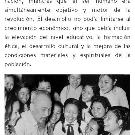
nación, mientras que el ser humano era
simultáneamente objetivo y motor de la
revolución. El desarrollo no podía limitarse al
crecimiento económico, sino que debía incluir
la elevación del nivel educativo, la formación
ética, el desarrollo cultural y la mejora de las
condiciones materiales y espirituales de la
población.