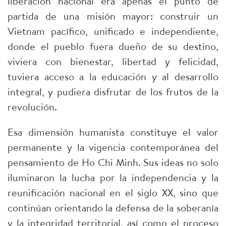
liberación nacional era apenas el punto de
partida de una misión mayor: construir un
Vietnam pacífico, unificado e independiente,
donde el pueblo fuera dueño de su destino,
viviera con bienestar, libertad y felicidad,
tuviera acceso a la educación y al desarrollo
integral, y pudiera disfrutar de los frutos de la
revolución.
Esa dimensión humanista constituye el valor
permanente y la vigencia contemporánea del
pensamiento de Ho Chi Minh. Sus ideas no solo
iluminaron la lucha por la independencia y la
reunificación nacional en el siglo XX, sino que
continúan orientando la defensa de la soberanía
y la integridad territorial, así como el proceso