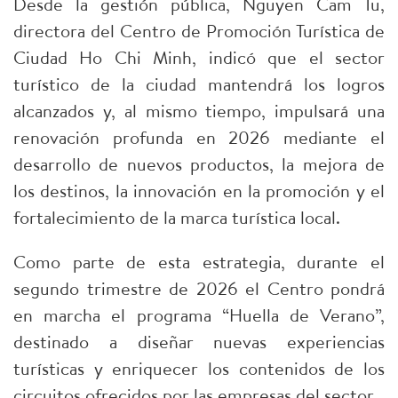
Desde la gestión pública, Nguyen Cam Tu,
directora del Centro de Promoción Turística de
Ciudad Ho Chi Minh, indicó que el sector
turístico de la ciudad mantendrá los logros
alcanzados y, al mismo tiempo, impulsará una
renovación profunda en 2026 mediante el
desarrollo de nuevos productos, la mejora de
los destinos, la innovación en la promoción y el
fortalecimiento de la marca turística local.
Como parte de esta estrategia, durante el
segundo trimestre de 2026 el Centro pondrá
en marcha el programa “Huella de Verano”,
destinado a diseñar nuevas experiencias
turísticas y enriquecer los contenidos de los
circuitos ofrecidos por las empresas del sector.