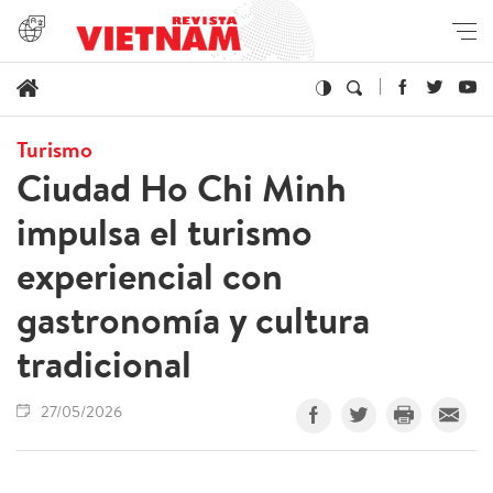
Turismo
Ciudad Ho Chi Minh
impulsa el turismo
experiencial con
gastronomía y cultura
tradicional
27/05/2026