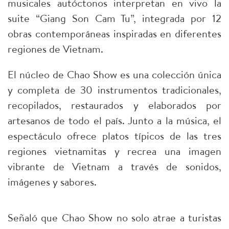
musicales autóctonos interpretan en vivo la
suite “Giang Son Cam Tu”, integrada por 12
obras contemporáneas inspiradas en diferentes
regiones de Vietnam.
El núcleo de Chao Show es una colección única
y completa de 30 instrumentos tradicionales,
recopilados, restaurados y elaborados por
artesanos de todo el país. Junto a la música, el
espectáculo ofrece platos típicos de las tres
regiones vietnamitas y recrea una imagen
vibrante de Vietnam a través de sonidos,
imágenes y sabores.
Señaló que Chao Show no solo atrae a turistas