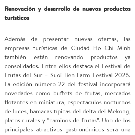
Renovación y desarrollo de nuevos productos
turísticos
Además de presentar nuevas ofertas, las
empresas turísticas de Ciudad Ho Chi Minh
también están renovando productos ya
consolidados. Entre ellos destaca el Festival de
Frutas del Sur – Suoi Tien Farm Festival 2026.
La edición número 22 del festival incorporará
novedades como buffets de frutas, mercados
flotantes en miniatura, espectáculos nocturnos
de luces, hamacas típicas del delta del Mekong,
platos rurales y “caminos de frutas”. Uno de los
principales atractivos gastronómicos será una