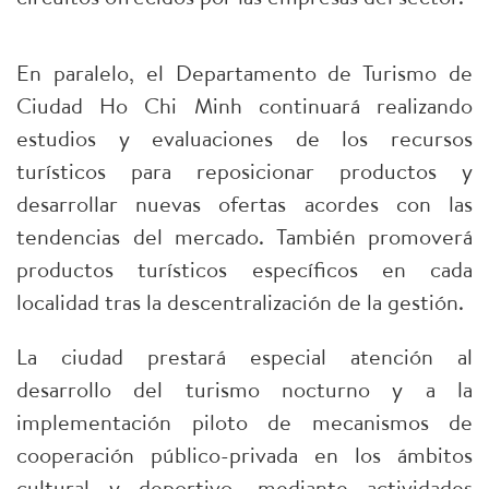
En paralelo, el Departamento de Turismo de
Ciudad Ho Chi Minh continuará realizando
estudios y evaluaciones de los recursos
turísticos para reposicionar productos y
desarrollar nuevas ofertas acordes con las
tendencias del mercado. También promoverá
productos turísticos específicos en cada
localidad tras la descentralización de la gestión.
La ciudad prestará especial atención al
desarrollo del turismo nocturno y a la
implementación piloto de mecanismos de
cooperación público-privada en los ámbitos
cultural y deportivo, mediante actividades