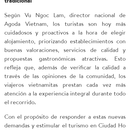
tradicional
Según Vu Ngoc Lam, director nacional de
Agoda Vietnam, los turistas son hoy más
cuidadosos y proactivos a la hora de elegir
alojamiento, priorizando establecimientos con
buenas valoraciones, servicios de calidad y
propuestas gastronómicas atractivas. Esto
refleja que, además de verificar la calidad a
través de las opiniones de la comunidad, los
viajeros vietnamitas prestan cada vez más
atención a la experiencia integral durante todo
el recorrido.
Con el propósito de responder a estas nuevas
demandas y estimular el turismo en Ciudad Ho