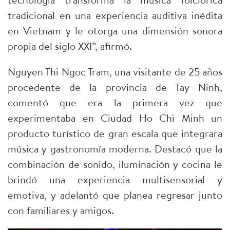
tradicional en una experiencia auditiva inédita
en Vietnam y le otorga una dimensión sonora
propia del siglo XXI”, afirmó.
Nguyen Thi Ngoc Tram, una visitante de 25 años
procedente de la provincia de Tay Ninh,
comentó que era la primera vez que
experimentaba en Ciudad Ho Chi Minh un
producto turístico de gran escala que integrara
música y gastronomía moderna. Destacó que la
combinación de sonido, iluminación y cocina le
brindó una experiencia multisensorial y
emotiva, y adelantó que planea regresar junto
con familiares y amigos.