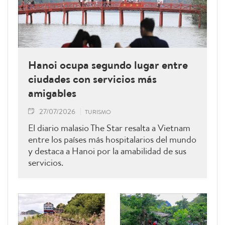
Hanoi ocupa segundo lugar entre
ciudades con servicios más
amigables
27/07/2026
TURISMO
El diario malasio The Star resalta a Vietnam
entre los países más hospitalarios del mundo
y destaca a Hanoi por la amabilidad de sus
servicios.