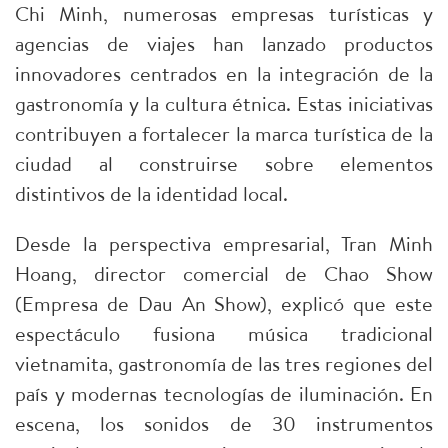
Chi Minh, numerosas empresas turísticas y
agencias de viajes han lanzado productos
innovadores centrados en la integración de la
gastronomía y la cultura étnica. Estas iniciativas
contribuyen a fortalecer la marca turística de la
ciudad al construirse sobre elementos
distintivos de la identidad local.
Desde la perspectiva empresarial, Tran Minh
Hoang, director comercial de Chao Show
(Empresa de Dau An Show), explicó que este
espectáculo fusiona música tradicional
vietnamita, gastronomía de las tres regiones del
país y modernas tecnologías de iluminación. En
escena, los sonidos de 30 instrumentos