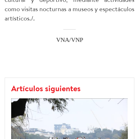
como visitas nocturnas a museos y espectáculos
artísticos./.
VNA/VNP
Artículos siguientes