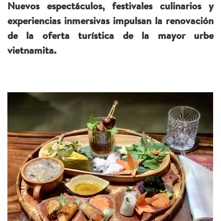
Nuevos espectáculos, festivales culinarios y
experiencias inmersivas impulsan la renovación
de la oferta turística de la mayor urbe
vietnamita.