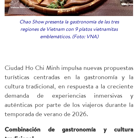
Chao Show presenta la gastronomía de las tres
regiones de Vietnam con 9 platos vietnamitas
emblemáticos. (Foto: VNA)
Ciudad Ho Chi Minh impulsa nuevas propuestas
turísticas centradas en la gastronomía y la
cultura tradicional, en respuesta a la creciente
demanda de experiencias inmersivas y
auténticas por parte de los viajeros durante la
temporada de verano de 2026.
Combinación de gastronomía y cultura