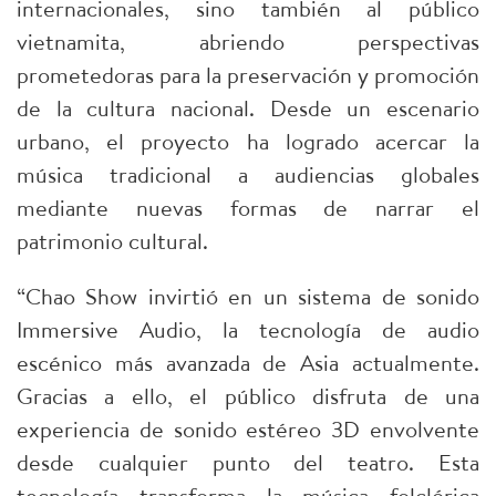
internacionales, sino también al público
vietnamita, abriendo perspectivas
prometedoras para la preservación y promoción
de la cultura nacional. Desde un escenario
urbano, el proyecto ha logrado acercar la
música tradicional a audiencias globales
mediante nuevas formas de narrar el
patrimonio cultural.
“Chao Show invirtió en un sistema de sonido
Immersive Audio, la tecnología de audio
escénico más avanzada de Asia actualmente.
Gracias a ello, el público disfruta de una
experiencia de sonido estéreo 3D envolvente
desde cualquier punto del teatro. Esta
tecnología transforma la música folclórica