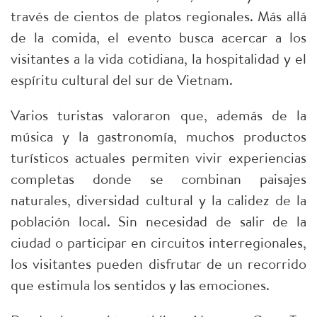
través de cientos de platos regionales. Más allá
de la comida, el evento busca acercar a los
visitantes a la vida cotidiana, la hospitalidad y el
espíritu cultural del sur de Vietnam.
Varios turistas valoraron que, además de la
música y la gastronomía, muchos productos
turísticos actuales permiten vivir experiencias
completas donde se combinan paisajes
naturales, diversidad cultural y la calidez de la
población local. Sin necesidad de salir de la
ciudad o participar en circuitos interregionales,
los visitantes pueden disfrutar de un recorrido
que estimula los sentidos y las emociones.