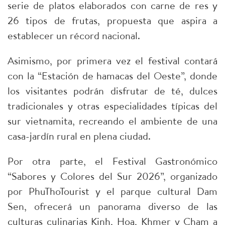
serie de platos elaborados con carne de res y
26 tipos de frutas, propuesta que aspira a
establecer un récord nacional.
Asimismo, por primera vez el festival contará
con la “Estación de hamacas del Oeste”, donde
los visitantes podrán disfrutar de té, dulces
tradicionales y otras especialidades típicas del
sur vietnamita, recreando el ambiente de una
casa-jardín rural en plena ciudad.
Por otra parte, el Festival Gastronómico
“Sabores y Colores del Sur 2026”, organizado
por PhuThoTourist y el parque cultural Dam
Sen, ofrecerá un panorama diverso de las
culturas culinarias Kinh, Hoa, Khmer y Cham a