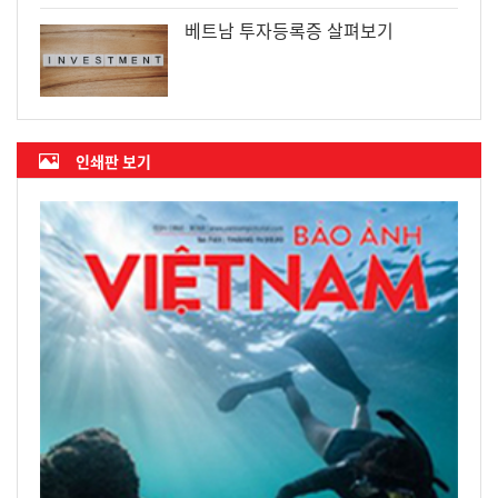
베트남 투자등록증 살펴보기
인쇄판 보기