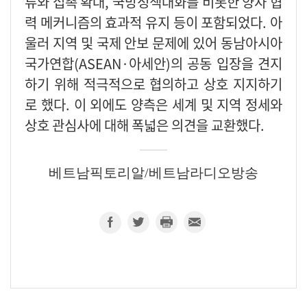
류와 접촉 확대, 국방정책대화를 비롯한 양자 협
력 메커니즘의 효과적 유지 등이 포함되었다. 아
울러 지역 및 국제 안보 문제에 있어 동남아시아
국가연합(ASEAN·아세안)의 공동 입장을 견지
하기 위해 적극적으로 협의하고 상호 지지하기
로 했다. 이 외에도 양측은 세계 및 지역 정세와
상호 관심사에 대해 폭넓은 의견을 교환했다.
베트남픽토리알/베트남라디오방송