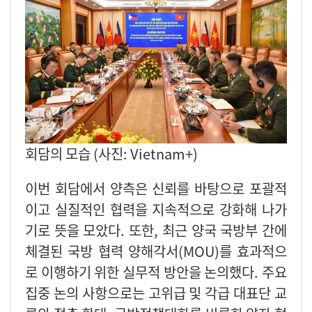
회담의 모습 (사진: Vietnam+)
이번 회담에서 양측은 신뢰를 바탕으로 포괄적
이고 실질적인 협력을 지속적으로 강화해 나가
기로 뜻을 모았다. 또한, 최근 양국 국방부 간에
체결된 국방 협력 양해각서(MOU)를 효과적으
로 이행하기 위한 실무적 방안을 논의했다. 주요
집중 논의 사항으로는 고위급 및 각급 대표단 교