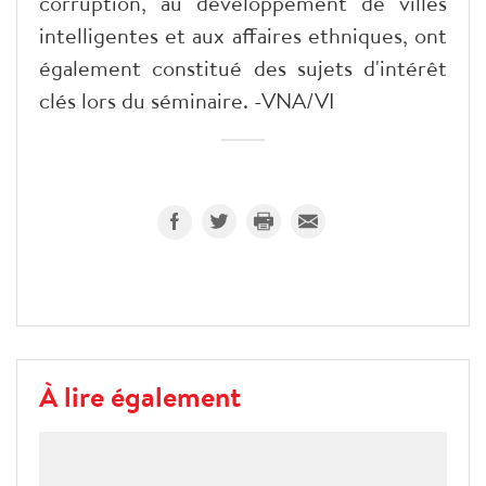
corruption, au développement de villes
intelligentes et aux affaires ethniques, ont
également constitué des sujets d'intérêt
clés lors du séminaire. -VNA/VI
À lire également