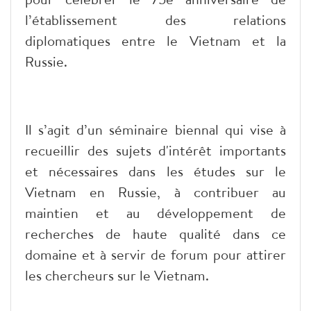
l’établissement des relations
diplomatiques entre le Vietnam et la
Russie.
Il s’agit d’un séminaire biennal qui vise à
recueillir des sujets d'intérêt importants
et nécessaires dans les études sur le
Vietnam en Russie, à contribuer au
maintien et au développement de
recherches de haute qualité dans ce
domaine et à servir de forum pour attirer
les chercheurs sur le Vietnam.