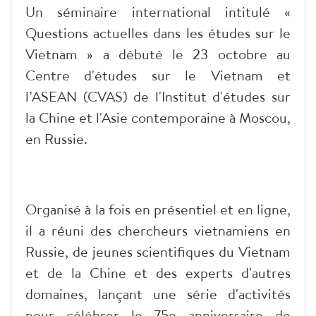
Un séminaire international intitulé «
Questions actuelles dans les études sur le
Vietnam » a débuté le 23 octobre au
Centre d'études sur le Vietnam et
l’ASEAN (CVAS) de l'Institut d'études sur
la Chine et l'Asie contemporaine à Moscou,
en Russie.
Organisé à la fois en présentiel et en ligne,
il a réuni des chercheurs vietnamiens en
Russie, de jeunes scientifiques du Vietnam
et de la Chine et des experts d'autres
domaines, lançant une série d'activités
pour célébrer le 75e anniversaire de