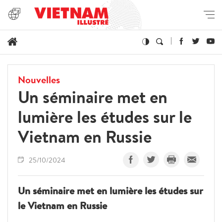
Nouvelles
Un séminaire met en
lumière les études sur le
Vietnam en Russie
25/10/2024
Un séminaire met en lumière les études sur
le Vietnam en Russie