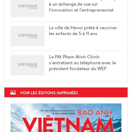
à un échange de vue sur
l'innovation et l'entrepreneuriat
La ville de Hanoi prête à vacciner
les enfants de 5 à 11 ans
Le PM Pham Minh Chinh
s’entretient au téléphone avec le
président fondateur du WEF
VOIR LES ÉDITONS IMPRIMÉES