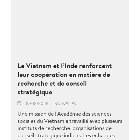
Le Vietnam et l’Inde renforcent
leur coopération en matière de
recherche et de conseil
stratégique
09/08/2026
NOUVELLES
Une mission de l’Académie des sciences
sociales du Vietnam a travaillé avec plusieurs
instituts de recherche, organisations de
conseil stratégique indiens. Les échanges