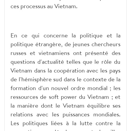
ces processus au Vietnam.
En ce qui concerne la politique et la
politique étrangère, de jeunes chercheurs
russes et vietnamiens ont présenté des
questions d'actualité telles que le rôle du
Vietnam dans la coopération avec les pays
de l'hémisphère sud dans le contexte de la
formation d'un nouvel ordre mondial ; les
ressources de soft power du Vietnam ; et
la manière dont le Vietnam équilibre ses
relations avec les puissances mondiales.
Les politiques liées à la lutte contre la