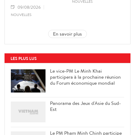
NOUVELLES
09/08/2026
NOUVELLES
En savoir plus
LES PLUS LUS
Le vice-PM Le Minh Khai
participera à la prochaine réunion
du Forum économique mondial
Panorama des Jeux d'Asie du Sud-
Est
Le PM Pham Minh Chinh participe