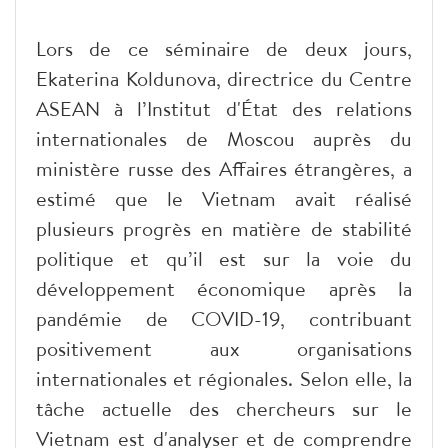
Lors de ce séminaire de deux jours,
Ekaterina Koldunova, directrice du Centre
ASEAN à l’Institut d'État des relations
internationales de Moscou auprès du
ministère russe des Affaires étrangères, a
estimé que le Vietnam avait réalisé
plusieurs progrès en matière de stabilité
politique et qu’il est sur la voie du
développement économique après la
pandémie de COVID-19, contribuant
positivement aux organisations
internationales et régionales. Selon elle, la
tâche actuelle des chercheurs sur le
Vietnam est d'analyser et de comprendre