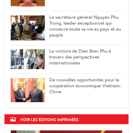
Le secrétaire général Nguyen Phu
Trong, leader exceptionnel qui
consacre toute sa vie au pays et au
peuple
La victoire de Dien Bien Phu à
travers des perspectives
internationales
De nouvelles opportunités pour la
coopération économique Vietnam-
Chine
VOIR LES ÉDITONS IMPRIMÉES