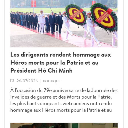
Les dirigeants rendent hommage aux
Héros morts pour la Patrie et au
Président Hô Chi Minh
26/07/2026
POLITIQUE
À l'occasion du 79e anniversaire de la Journée des
Invalides de guerre et des Morts pour la Patrie,
les plus hauts dirigeants vietnamiens ont rendu
hommage aux Héros morts pour la Patrie et au
Président Hô Chi Minh.