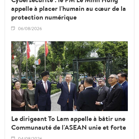
appelle à placer l'humain au cœur de la
protection numérique
06/08/2026
Le dirigeant To Lam appelle à bâtir une
Communauté de l'ASEAN unie et forte
04/08/2026