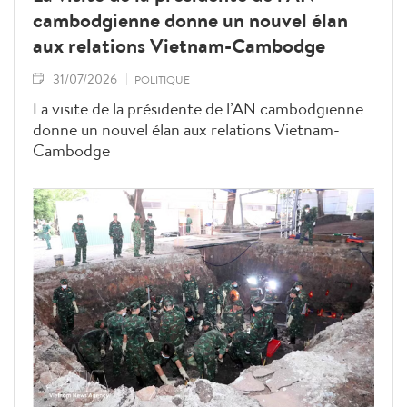
cambodgienne donne un nouvel élan
aux relations Vietnam-Cambodge
31/07/2026
POLITIQUE
La visite de la présidente de l’AN cambodgienne
donne un nouvel élan aux relations Vietnam-
Cambodge