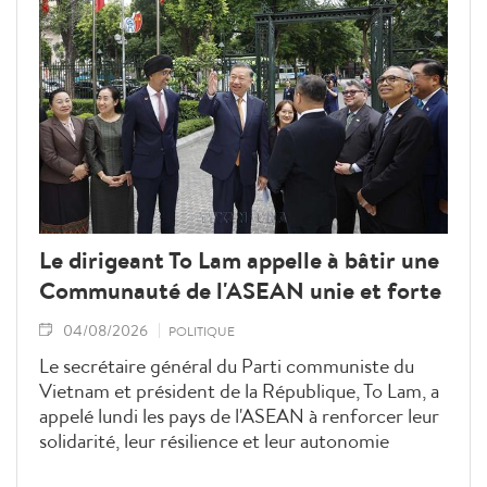
Le dirigeant To Lam appelle à bâtir une
Communauté de l'ASEAN unie et forte
04/08/2026
POLITIQUE
Le secrétaire général du Parti communiste du
Vietnam et président de la République, To Lam, a
appelé lundi les pays de l'ASEAN à renforcer leur
solidarité, leur résilience et leur autonomie
stratégique afin de bâtir une Communauté de