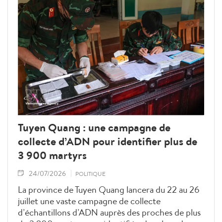
Tuyen Quang : une campagne de
collecte d’ADN pour identifier plus de
3 900 martyrs
24/07/2026
POLITIQUE
La province de Tuyen Quang lancera du 22 au 26
juillet une vaste campagne de collecte
d’échantillons d’ADN auprès des proches de plus