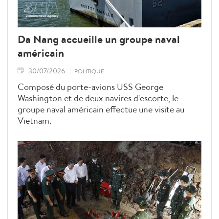
Da Nang accueille un groupe naval
américain
30/07/2026
POLITIQUE
Composé du porte-avions USS George
Washington et de deux navires d'escorte, le
groupe naval américain effectue une visite au
Vietnam.