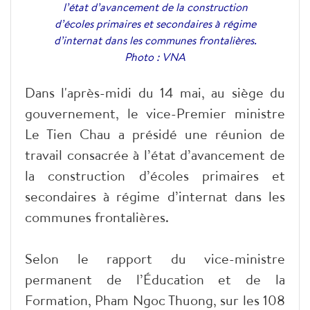
l’état d’avancement de la construction
d’écoles primaires et secondaires à régime
d’internat dans les communes frontalières.
Photo : VNA
Dans l'après-midi du 14 mai, au siège du
gouvernement, le vice-Premier ministre
Le Tien Chau a présidé une réunion de
travail consacrée à l’état d’avancement de
la construction d’écoles primaires et
secondaires à régime d’internat dans les
communes frontalières.
Selon le rapport du vice-ministre
permanent de l’Éducation et de la
Formation, Pham Ngoc Thuong, sur les 108