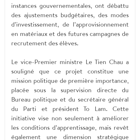
instances gouvernementales, ont débattu
des ajustements budgétaires, des modes
d’investissement, de l’approvisionnement
en matériaux et des futures campagnes de
recrutement des élèves.
Le vice-Premier ministre Le Tien Chau a
souligné que ce projet constitue une
mission politique de première importance,
placée sous la supervision directe du
Bureau politique et du secrétaire général
du Parti et président To Lam. Cette
initiative vise non seulement à améliorer
les conditions d’apprentissage, mais revêt
également une dimension stratégique