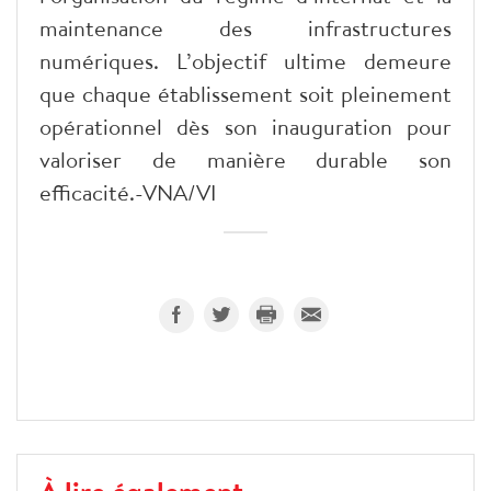
maintenance des infrastructures
numériques. L’objectif ultime demeure
que chaque établissement soit pleinement
opérationnel dès son inauguration pour
valoriser de manière durable son
efficacité.-VNA/VI
À lire également