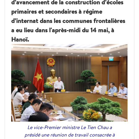
d’avancement de la construction d’écoles
primaires et secondaires à régime
d’internat dans les communes frontalières
a eu lieu dans l'après-midi du 14 mai, à
Hanoï.
Le vice-Premier ministre Le Tien Chau a
présidé une réunion de travail consacrée à