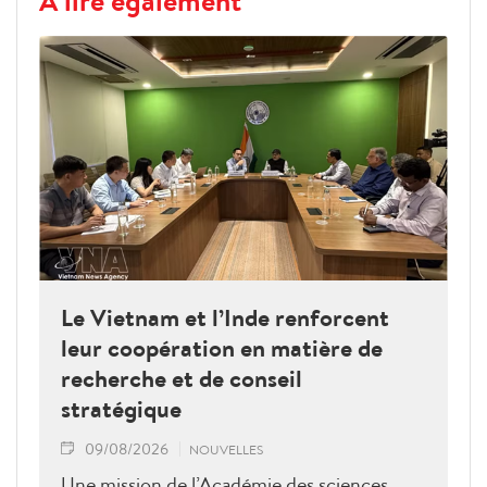
Le Vietnam et l’Inde renforcent
leur coopération en matière de
recherche et de conseil
stratégique
09/08/2026
NOUVELLES
Une mission de l’Académie des sciences