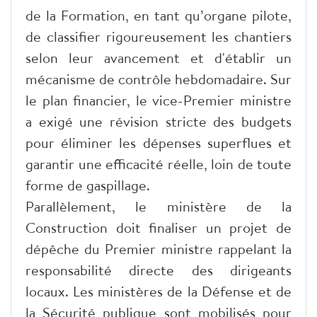
de la Formation, en tant qu’organe pilote,
de classifier rigoureusement les chantiers
selon leur avancement et d'établir un
mécanisme de contrôle hebdomadaire. Sur
le plan financier, le vice-Premier ministre
a exigé une révision stricte des budgets
pour éliminer les dépenses superflues et
garantir une efficacité réelle, loin de toute
forme de gaspillage.
Parallèlement, le ministère de la
Construction doit finaliser un projet de
dépêche du Premier ministre rappelant la
responsabilité directe des dirigeants
locaux. Les ministères de la Défense et de
la Sécurité publique sont mobilisés pour