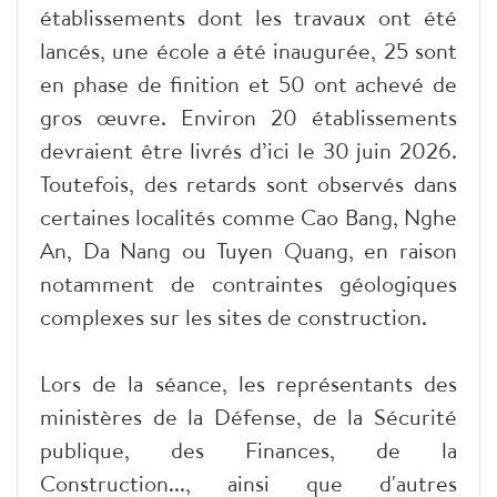
établissements dont les travaux ont été
lancés, une école a été inaugurée, 25 sont
en phase de finition et 50 ont achevé de
gros œuvre. Environ 20 établissements
devraient être livrés d’ici le 30 juin 2026.
Toutefois, des retards sont observés dans
certaines localités comme Cao Bang, Nghe
An, Da Nang ou Tuyen Quang, en raison
notamment de contraintes géologiques
complexes sur les sites de construction.
Lors de la séance, les représentants des
ministères de la Défense, de la Sécurité
publique, des Finances, de la
Construction..., ainsi que d'autres