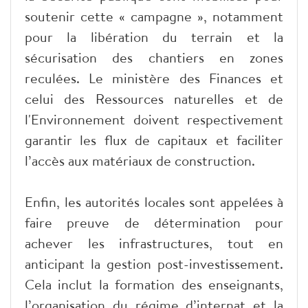
soutenir cette « campagne », notamment
pour la libération du terrain et la
sécurisation des chantiers en zones
reculées. Le ministère des Finances et
celui des Ressources naturelles et de
l'Environnement doivent respectivement
garantir les flux de capitaux et faciliter
l’accès aux matériaux de construction.
Enfin, les autorités locales sont appelées à
faire preuve de détermination pour
achever les infrastructures, tout en
anticipant la gestion post-investissement.
Cela inclut la formation des enseignants,
l’organisation du régime d’internat et la