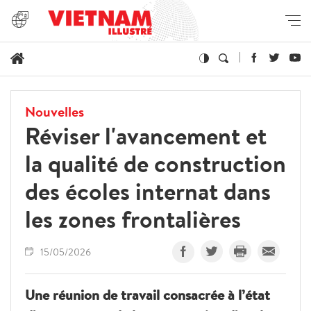
Nouvelles
Réviser l'avancement et
la qualité de construction
des écoles internat dans
les zones frontalières
15/05/2026
Une réunion de travail consacrée à l’état