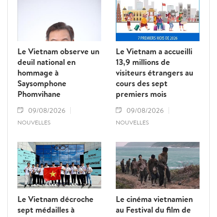
Le Vietnam observe un
Le Vietnam a accueilli
deuil national en
13,9 millions de
hommage à
visiteurs étrangers au
Saysomphone
cours des sept
Phomvihane
premiers mois
09/08/2026
09/08/2026
NOUVELLES
NOUVELLES
Le Vietnam décroche
Le cinéma vietnamien
sept médailles à
au Festival du film de