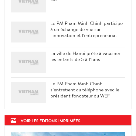
Le PM Pham Minh Chinh participe
à un échange de vue sur
l'innovation et l'entrepreneuriat
La ville de Hanoi prête à vacciner
les enfants de 5 à 11 ans
Le PM Pham Minh Chinh
s’entretient au téléphone avec le
président fondateur du WEF
VOIR LES ÉDITONS IMPRIMÉES