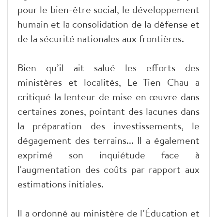
pour le bien-être social, le développement
humain et la consolidation de la défense et
de la sécurité nationales aux frontières.
Bien qu’il ait salué les efforts des
ministères et localités, Le Tien Chau a
critiqué la lenteur de mise en œuvre dans
certaines zones, pointant des lacunes dans
la préparation des investissements, le
dégagement des terrains... Il a également
exprimé son inquiétude face à
l'augmentation des coûts par rapport aux
estimations initiales.
Il a ordonné au ministère de l’Éducation et