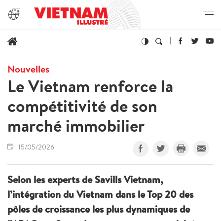
Nouvelles
Le Vietnam renforce la
compétitivité de son
marché immobilier
15/05/2026
Selon les experts de Savills Vietnam,
l’intégration du Vietnam dans le Top 20 des
pôles de croissance les plus dynamiques de