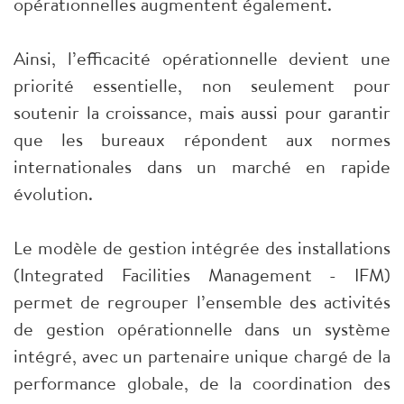
opérationnelles augmentent également.
Ainsi, l’efficacité opérationnelle devient une
priorité essentielle, non seulement pour
soutenir la croissance, mais aussi pour garantir
que les bureaux répondent aux normes
internationales dans un marché en rapide
évolution.
Le modèle de gestion intégrée des installations
(Integrated Facilities Management - IFM)
permet de regrouper l’ensemble des activités
de gestion opérationnelle dans un système
intégré, avec un partenaire unique chargé de la
performance globale, de la coordination des