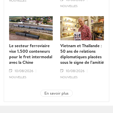
NOUVELLES
NOUVELLES
Le secteur ferroviaire
Vietnam et Thaïlande :
vise 1.500 conteneurs
50 ans de relations
pour le fret intermodal
diplomatiques placées
avec la Chine
sous le signe de l’amitié
10/08/2026
10/08/2026
NOUVELLES
NOUVELLES
En savoir plus