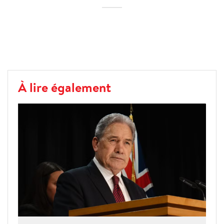
À lire également