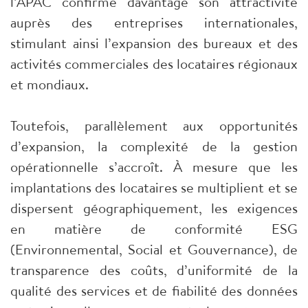
l’APAC confirme davantage son attractivité
auprès des entreprises internationales,
stimulant ainsi l’expansion des bureaux et des
activités commerciales des locataires régionaux
et mondiaux.
Toutefois, parallèlement aux opportunités
d’expansion, la complexité de la gestion
opérationnelle s’accroît. À mesure que les
implantations des locataires se multiplient et se
dispersent géographiquement, les exigences
en matière de conformité ESG
(Environnemental, Social et Gouvernance), de
transparence des coûts, d’uniformité de la
qualité des services et de fiabilité des données