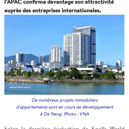
l’APAC confirme davantage son attractivité
auprès des entreprises internationales.
De nombreux projets immobiliers
d'appartements sont en cours de développement
à Da Nang. Photo : VNA
Selon la dernière évaluation de Savills World