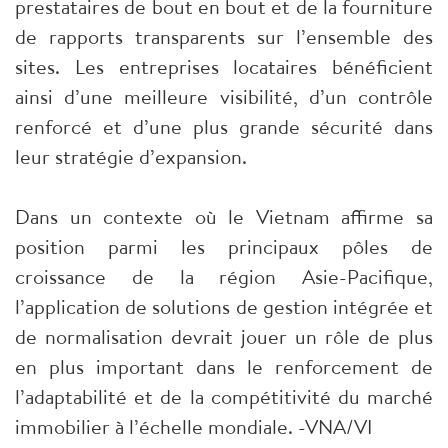
prestataires de bout en bout et de la fourniture
de rapports transparents sur l’ensemble des
sites. Les entreprises locataires bénéficient
ainsi d’une meilleure visibilité, d’un contrôle
renforcé et d’une plus grande sécurité dans
leur stratégie d’expansion.
Dans un contexte où le Vietnam affirme sa
position parmi les principaux pôles de
croissance de la région Asie-Pacifique,
l’application de solutions de gestion intégrée et
de normalisation devrait jouer un rôle de plus
en plus important dans le renforcement de
l’adaptabilité et de la compétitivité du marché
immobilier à l’échelle mondiale. -VNA/VI