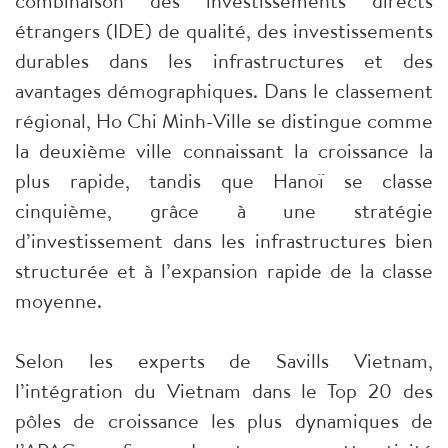
combinaison des investissements directs
étrangers (IDE) de qualité, des investissements
durables dans les infrastructures et des
avantages démographiques. Dans le classement
régional, Ho Chi Minh-Ville se distingue comme
la deuxième ville connaissant la croissance la
plus rapide, tandis que Hanoï se classe
cinquième, grâce à une stratégie
d’investissement dans les infrastructures bien
structurée et à l’expansion rapide de la classe
moyenne.
Selon les experts de Savills Vietnam,
l’intégration du Vietnam dans le Top 20 des
pôles de croissance les plus dynamiques de