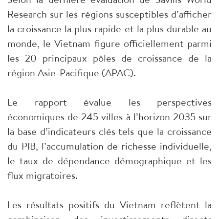
Research sur les régions susceptibles d’afficher
la croissance la plus rapide et la plus durable au
monde, le Vietnam figure officiellement parmi
les 20 principaux pôles de croissance de la
région Asie-Pacifique (APAC).
Le rapport évalue les perspectives
économiques de 245 villes à l’horizon 2035 sur
la base d’indicateurs clés tels que la croissance
du PIB, l’accumulation de richesse individuelle,
le taux de dépendance démographique et les
flux migratoires.
Les résultats positifs du Vietnam reflètent la