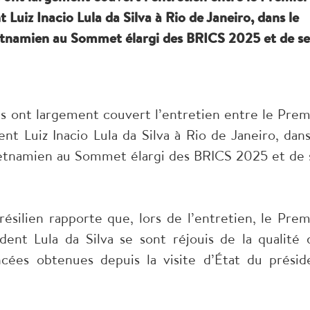
Luiz Inacio Lula da Silva à Rio de Janeiro, dans le
vietnamien au Sommet élargi des BRICS 2025 et de se
iens ont largement couvert l’entretien entre le Prem
t Luiz Inacio Lula da Silva à Rio de Janeiro, dans
vietnamien au Sommet élargi des BRICS 2025 et de 
silien rapporte que, lors de l’entretien, le Prem
ent Lula da Silva se sont réjouis de la qualité 
ancées obtenues depuis la visite d’État du présid