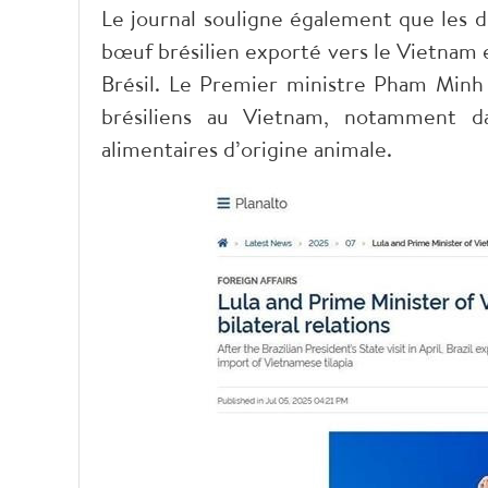
Le journal souligne également que les d
bœuf brésilien exporté vers le Vietnam e
Brésil. Le Premier ministre Pham Minh 
brésiliens au Vietnam, notamment da
alimentaires d’origine animale.