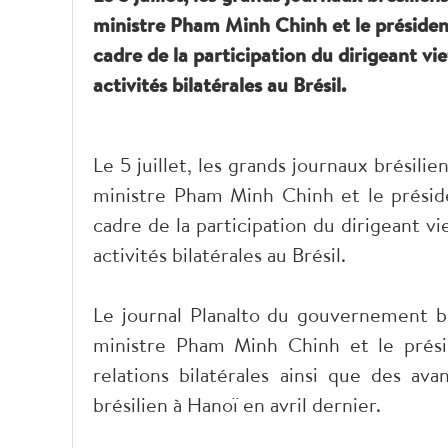
ministre Pham Minh Chinh et le président 
cadre de la participation du dirigeant 
activités bilatérales au Brésil.
Le 5 juillet, les grands journaux brésil
ministre Pham Minh Chinh et le présiden
cadre de la participation du dirigeant 
activités bilatérales au Brésil.
Le journal Planalto du gouvernement bré
ministre Pham Minh Chinh et le présid
relations bilatérales ainsi que des av
brésilien à Hanoï en avril dernier.